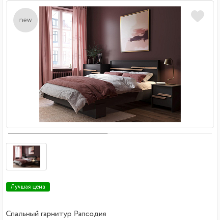
new
Лучшая цена
Спальный гарнитур Рапсодия