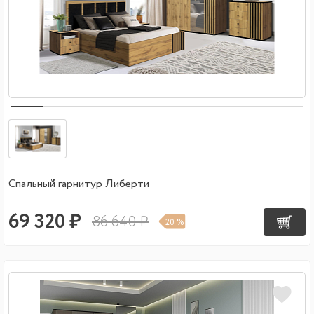
Спальный гарнитур Либерти
69 320 ₽
86 640 ₽
20 %