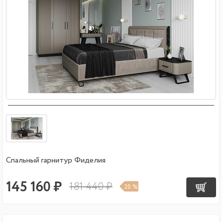
Спальный гарнитур Фиделия
145 160 ₽
181 440 ₽
20 %