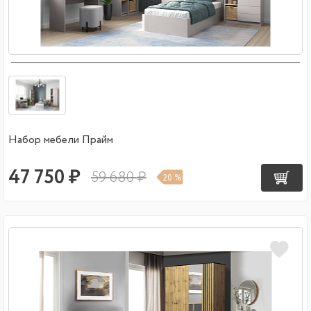
Набор мебели Прайм
47 750 ₽
59 680 ₽
20 %