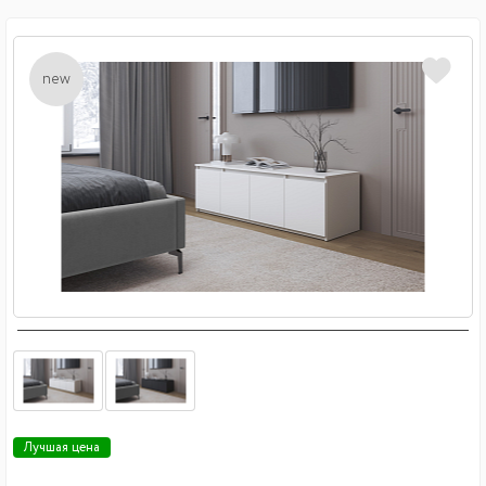
new
Лучшая цена