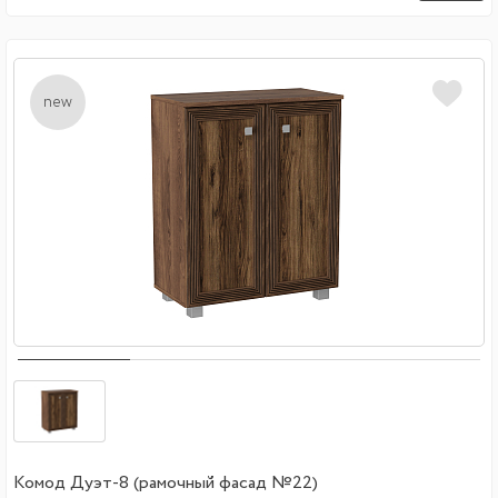
new
Комод Дуэт-8 (рамочный фасад №22)