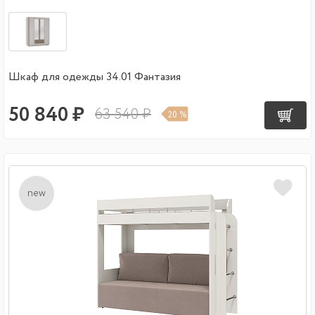
Шкаф для одежды 34.01 Фантазия
50 840 ₽
63 540 ₽
20 %
new