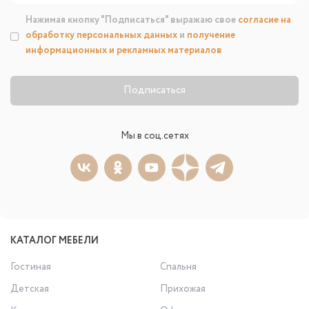
Нажимая кнопку "Подписаться" выражаю свое
согласие на
обработку персональных данных
и
получение
информационных и рекламных материалов
Подписаться
Мы в соц.сетях
КАТАЛОГ МЕБЕЛИ
Гостиная
Спальня
Детская
Прихожая