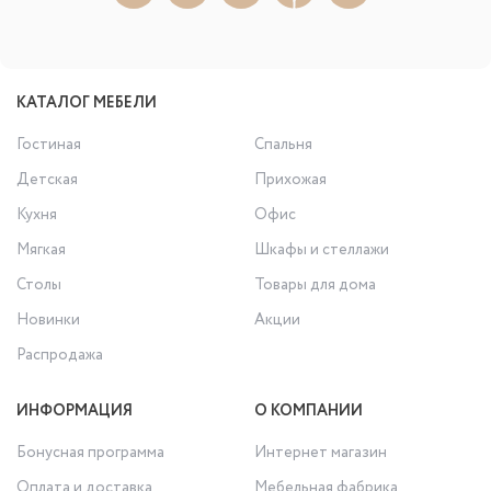
КАТАЛОГ МЕБЕЛИ
Гостиная
Спальня
Детская
Прихожая
Кухня
Офис
Мягкая
Шкафы и стеллажи
Столы
Товары для дома
Новинки
Акции
Распродажа
ИНФОРМАЦИЯ
О КОМПАНИИ
Бонусная программа
Интернет магазин
Оплата и доставка
Мебельная фабрика