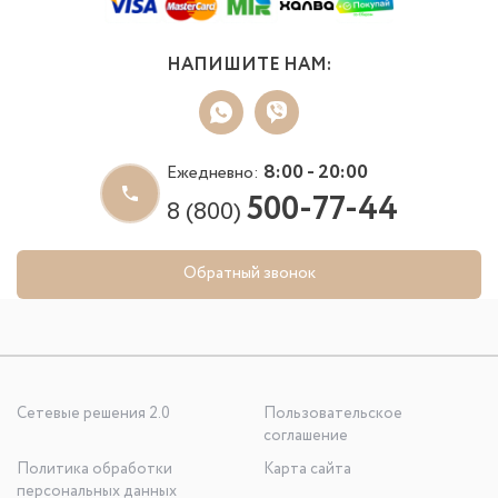
НАПИШИТЕ НАМ:
8:00 - 20:00
Ежедневно:
500-77-44
8 (800)
Обратный звонок
Сетевые решения 2.0
Пользовательское
соглашение
Политика обработки
Карта сайта
персональных данных