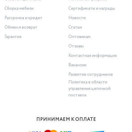
Сборка мебели
Сертификаты и награды
Рассрочка и кредит
Новости
Обмен и возврат
Статьи
Гарантия
Оптовикам
Отзывы
Контактная информация
Вакансии
Развитие сотрудников
Политика в области
управления цепочкой
поставок
ПРИНИМАЕМ К ОПЛАТЕ