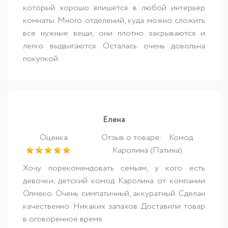
который хорошо впишется в любой интерьер
комнаты. Много отделений, куда можно сложить
все нужные вещи, они плотно закрываются и
легко выдвигаются. Осталась очень довольна
покупкой.
Елена
Оценка
Отзыв о товаре:
Комод
Каролина (Патина)
Хочу порекомендовать семьям, у кого есть
девочки, детский комод Каролина от компании
Олмеко. Очень симпатичный, аккуратный. Сделан
качественно. Никаких запахов. Доставили товар
в оговоренное время.