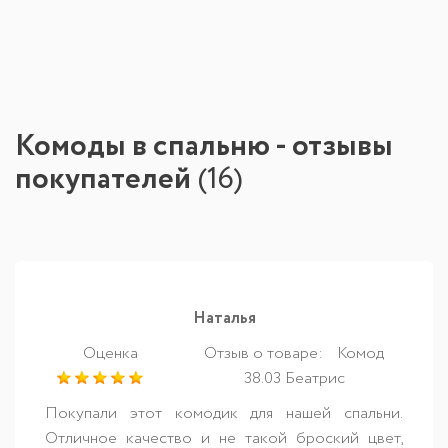
Комоды в спальню - отзывы
покупателей
(
16
)
Наталья
Оценка
Отзыв о товаре:
Комод
38.03 Беатрис
Покупали этот комодик для нашей спальни.
Отличное качество и не такой броский цвет,