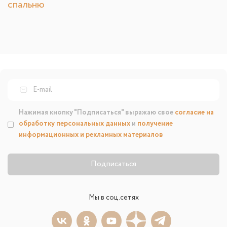
спальню
Нажимая кнопку "Подписаться" выражаю свое
согласие на
обработку персональных данных
и
получение
информационных и рекламных материалов
Подписаться
Мы в соц.сетях