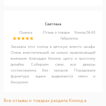
Светлана
Оценка
Отзыв о товаре:
Комод 06.65
Габриэлла
Заказала этот комод в детскую вместо шкафа.
Очень вместительный, не сильно привлекающий
внимание благодаря белому цвету и простому
дизайну. Собирали сами, все дверцы
состыковались без зазоров. Порадовала
фурнитура: ящики выдвигаются мягко и
бесшумно.
Все отзывы о товарах раздела Комод в