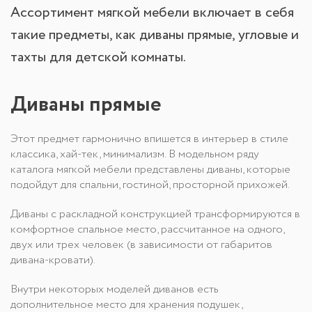
Ассортимент мягкой мебели включает в себя
такие предметы, как диваны прямые, угловые и
тахты для детской комнаты.
Диваны прямые
Этот предмет гармонично впишется в интерьер в стиле
классика, хай-тек, минимализм. В модельном ряду
каталога мягкой мебели представлены диваны, которые
подойдут для спальни, гостиной, просторной прихожей.
Диваны с раскладной конструкцией трансформируются в
комфортное спальное место, рассчитанное на одного,
двух или трех человек (в зависимости от габаритов
дивана-кровати).
Внутри некоторых моделей диванов есть
дополнительное место для хранения подушек,