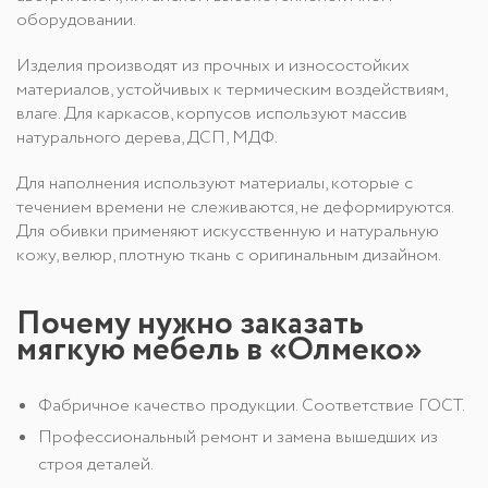
оборудовании.
Изделия производят из прочных и износостойких
материалов, устойчивых к термическим воздействиям,
влаге. Для каркасов, корпусов используют массив
натурального дерева, ДСП, МДФ.
Для наполнения используют материалы, которые с
течением времени не слеживаются, не деформируются.
Для обивки применяют искусственную и натуральную
кожу, велюр, плотную ткань с оригинальным дизайном.
Почему нужно заказать
мягкую мебель в «Олмеко»
Фабричное качество продукции. Соответствие ГОСТ.
Профессиональный ремонт и замена вышедших из
строя деталей.