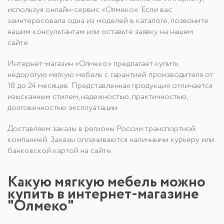
используя онлайн-сервис «Олмеко». Если вас
заинтересовала одна из моделей в каталоге, позвоните
нашим консультантам или оставьте заявку на нашем
сайте.
Интернет-магазин «Олмеко» предлагает купить
недорогую мягкую мебель с гарантией производителя от
18 до 24 месяцев. Представленная продукция отличается
изысканным стилем, надежностью, практичностью,
долговечностью эксплуатации.
Доставляем заказы в регионы России транспортной
компанией. Заказы оплачиваются наличными курьеру или
банковской картой на сайте.
Какую мягкую мебель можно
купить в интернет-магазине
"Олмеко"