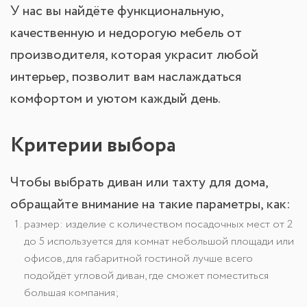
У нас вы найдёте функциональную,
качественную и недорогую мебель от
производителя, которая украсит любой
интерьер, позволит вам наслаждаться
комфортом и уютом каждый день.
Критерии выбора
Чтобы выбрать диван или тахту для дома,
обращайте внимание на такие параметры, как:
размер: изделие с количеством посадочных мест от 2
до 5 используется для комнат небольшой площади или
офисов, для габаритной гостиной лучше всего
подойдёт угловой диван, где сможет поместиться
большая компания;