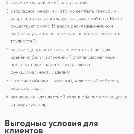
форма – классический или угловой;
раскладной механизм: это может быть «дельфин»,
«еврокнижка», «раскладушка», выкатной и др. Всего
существует около 15 видов раскладывания, но в
любом случае трансформация не должна вызывать
трудностей;
наличие дополнительных элементов. Ящик для
хранения белья, встроенный столик, деревянные
подлокотники значительно расширят
функциональность изделия;
материал обивки – кожаный, велюровый, гобелен,
экокожа и др.;
назначение – для детской, зала, в офисное помещение,
в прихожую и др.
Выгодные условия для
клиентов