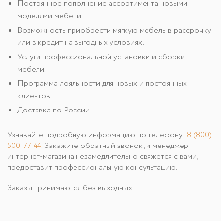
Постоянное пополнение ассортимента новыми
моделями мебели.
Возможность приобрести мягкую мебель в рассрочку
или в кредит на выгодных условиях.
Услуги профессиональной установки и сборки
мебели.
Программа лояльности для новых и постоянных
клиентов.
Доставка по России.
Узнавайте подробную информацию по телефону:
8 (800)
500-77-44
.
Закажите обратный звонок, и менеджер
интернет-магазина незамедлительно свяжется с вами,
предоставит профессиональную консультацию.
Заказы принимаются без выходных.