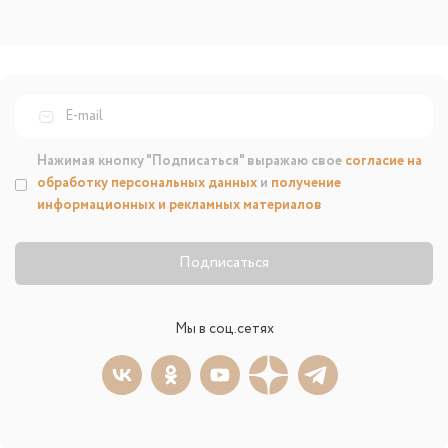
Нажимая кнопку "Подписаться" выражаю свое
согласие на
обработку персональных данных
и
получение
информационных и рекламных материалов
Подписаться
Мы в соц.сетях