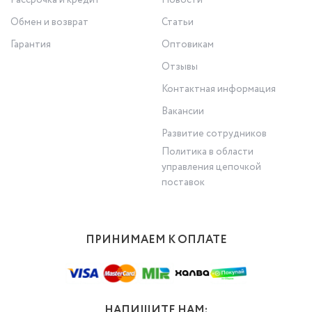
Рассрочка и кредит
Новости
Обмен и возврат
Статьи
Гарантия
Оптовикам
Отзывы
Контактная информация
Вакансии
Развитие сотрудников
Политика в области
управления цепочкой
поставок
ПРИНИМАЕМ К ОПЛАТЕ
НАПИШИТЕ НАМ: