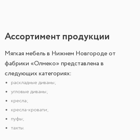
Ассортимент продукции
Мягкая мебель в Нижнем Новгороде от
фабрики «Олмеко» представлена в
следующих категориях:
раскладные диваны;
угловые диваны;
кресла;
кресла-кровати;
пуфы;
тахты.