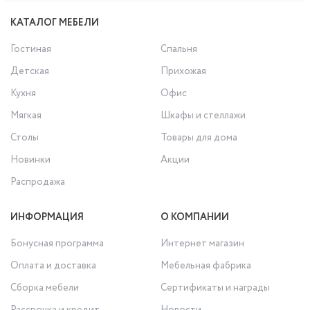
КАТАЛОГ МЕБЕЛИ
Гостиная
Спальня
Детская
Прихожая
Кухня
Офис
Мягкая
Шкафы и стеллажи
Столы
Товары для дома
Новинки
Акции
Распродажа
ИНФОРМАЦИЯ
О КОМПАНИИ
Бонусная программа
Интернет магазин
Оплата и доставка
Мебельная фабрика
Сборка мебели
Сертификаты и награды