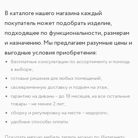
В каталоге нашего магазина каждый
покупатель может подобрать изделие,
подходящее по функциональности, размерам
и назначению. Мы предлагаем разумные цены и
выгодные условия приобретения:
бесплатные консультации по ассортименту и помощь
в выборе;
готовые решения для любых помещений;
своевременную доставку и подъём на этаж;
гарантию на диваны – до 18 месяцев, на все остальные
товары – не менее 2 лет;
сборку и регулировку на месте – недорого;
удобные способы оплаты.
Покупать мягкую мебель теперь можно по Интернету,