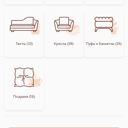
Тахты (32)
Кресла (58)
Пуфы и банкетки (26)
Подушки (16)