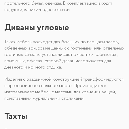
постельного белья, одежды. В комплектацию входят
подушки, валики-подлокотники.
Диваны угловые
Такая мебель подходит для больших по площади залов,
обеденных зон, совмещенных с гостиными, или отдельных
гостиных. Диваны устанавливают в частных кабинетах,
приемных, офисах. Угловой диван используется для
дневного и ночного отдыха.
Изделия с раздвижной конструкцией трансформируются
в эргономичное спальное место. Производитель
изготавливает мебель с местами для хранения вещей,
приставными журнальными столиками.
Тахты