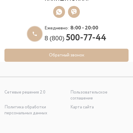
8:00 - 20:00
Ежедневно:
500-77-44
8 (800)
Обратный звонок
Сетевые решения 2.0
Пользовательское
соглашение
Политика обработки
Карта сайта
персональных данных