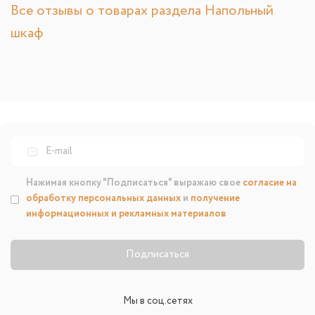
Все отзывы о товарах раздела Напольный
шкаф
Нажимая кнопку "Подписаться" выражаю свое
согласие на
обработку персональных данных
и
получение
информационных и рекламных материалов
Подписаться
Мы в соц.сетях