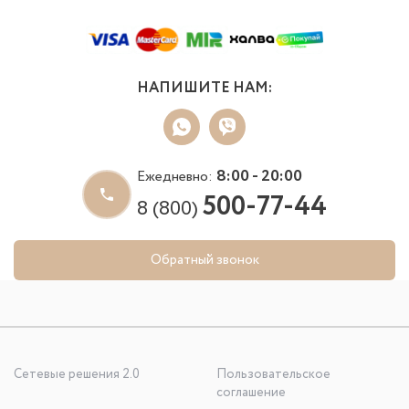
НАПИШИТЕ НАМ:
8:00 - 20:00
Ежедневно:
500-77-44
8 (800)
Обратный звонок
Сетевые решения 2.0
Пользовательское
соглашение