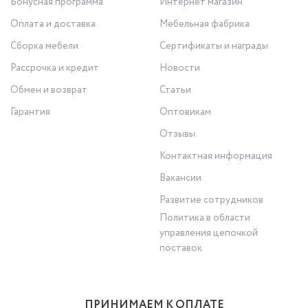
Бонусная программа
Интернет магазин
Оплата и доставка
Мебельная фабрика
Сборка мебели
Сертификаты и награды
Рассрочка и кредит
Новости
Обмен и возврат
Статьи
Гарантия
Оптовикам
Отзывы
Контактная информация
Вакансии
Развитие сотрудников
Политика в области
управления цепочкой
поставок
ПРИНИМАЕМ К ОПЛАТЕ