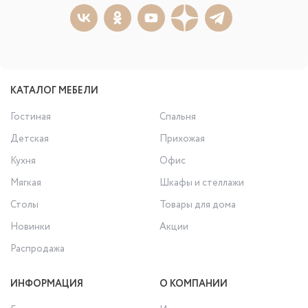
КАТАЛОГ МЕБЕЛИ
Гостиная
Спальня
Детская
Прихожая
Кухня
Офис
Мягкая
Шкафы и стеллажи
Столы
Товары для дома
Новинки
Акции
Распродажа
ИНФОРМАЦИЯ
О КОМПАНИИ