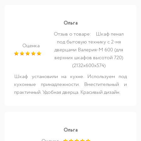
Ольга
Отзыв о товаре:
Шкаф пенал
под бытовую технику с 2-мя
Оценка
дверцами Валерия-М 600 (для
верхних шкафов высотой 720)
(2132х600х574)
Шкаф установили на кухне. Используем под
кухонные принадлежности. Вместительный и
практичный. Удобная дверца. Красивый дизайн.
Ольга