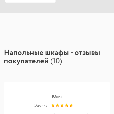
Напольные шкафы - отзывы
покупателей
(
10
)
Юлия
Оценка