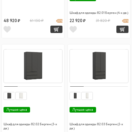
Шкаф для одежды 82.01 Берген (4-х дв.)
48 920 ₽
61 150 ₽
22 920 ₽
31 820 ₽
20 %
28 %
Лучшая цена
Лучшая цена
Шкаф для одежды 82.02 Берген (3-х
Шкаф для одежды 82.03 Берген (2-х
дв.)
дв.)