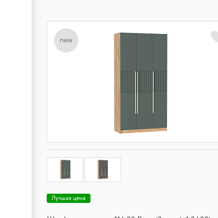
new
Лучшая цена