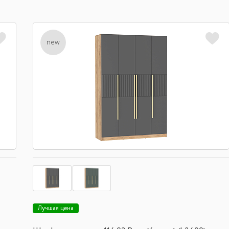
new
Лучшая цена