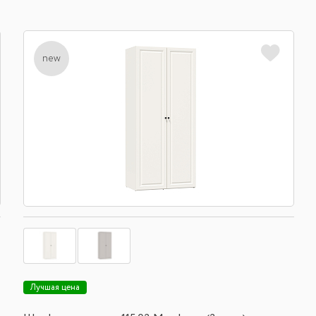
new
Лучшая цена