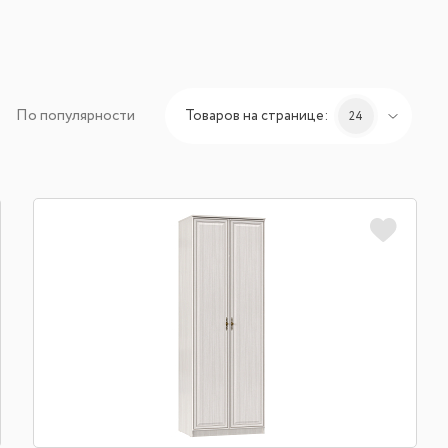
По популярности
Товаров на странице:
24