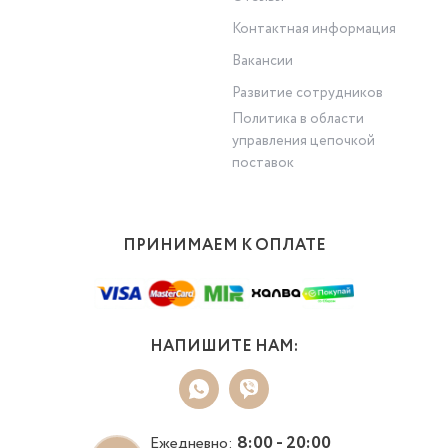
Контактная информация
Вакансии
Развитие сотрудников
Политика в области
управления цепочкой
поставок
ПРИНИМАЕМ К ОПЛАТЕ
НАПИШИТЕ НАМ:
8:00 - 20:00
Ежедневно: