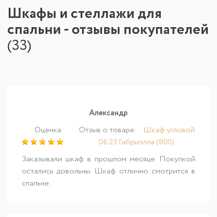
Шкафы и стеллажи для
спальни - отзывы покупателей
(
33
)
Александр
Оценка
Отзыв о товаре:
Шкаф угловой
06.23 Габриэлла (800)
Заказывали шкаф в прошлом месяце. Покупкой
остались довольны. Шкаф отлично смотрится в
спальне.