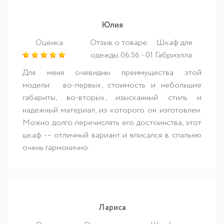
Юлия
Оценка
Отзыв о товаре:
Шкаф для
одежды 06.56 - 01 Габриэлла
Для меня очевидны преимущества этой
модели: во-первых, стоимость и небольшие
габариты, во-вторых, изысканный стиль и
надежный материал, из которого он изготовлен.
Можно долго перечислять его достоинства, этот
шкаф -– отличный вариант и вписался в спальню
очень гармонично.
Лариса