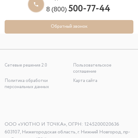
500-77-44
8 (800)
Обратный звонок
Сетевые решения 2.0
Пользовательское
соглашение
Политика обработки
Карта сайта
персональных данных
ООО «УЮТНО И ТОЧКА», ОГРН: 1245200020636
603107, Нижегородская область, г. Нижний Новгород, пр-