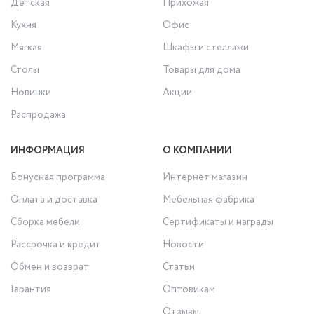
Детская
Прихожая
Кухня
Офис
Мягкая
Шкафы и стеллажи
Столы
Товары для дома
Новинки
Акции
Распродажа
ИНФОРМАЦИЯ
О КОМПАНИИ
Бонусная программа
Интернет магазин
Оплата и доставка
Мебельная фабрика
Сборка мебели
Сертификаты и награды
Рассрочка и кредит
Новости
Обмен и возврат
Статьи
Гарантия
Оптовикам
Отзывы