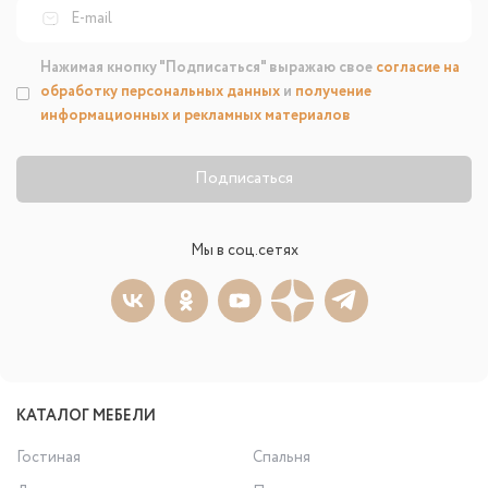
Нажимая кнопку "Подписаться" выражаю свое
согласие на
обработку персональных данных
и
получение
информационных и рекламных материалов
Подписаться
Мы в соц.сетях
КАТАЛОГ МЕБЕЛИ
Гостиная
Спальня