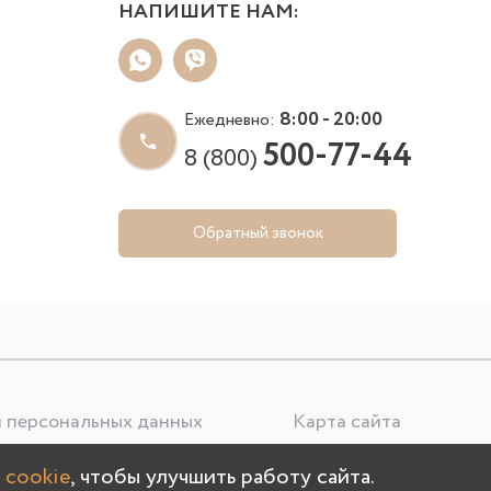
НАПИШИТЕ НАМ:
8:00 - 20:00
Ежедневно:
500-77-44
8 (800)
Обратный звонок
 персональных данных
Карта сайта
 cookie
, чтобы улучшить работу сайта.