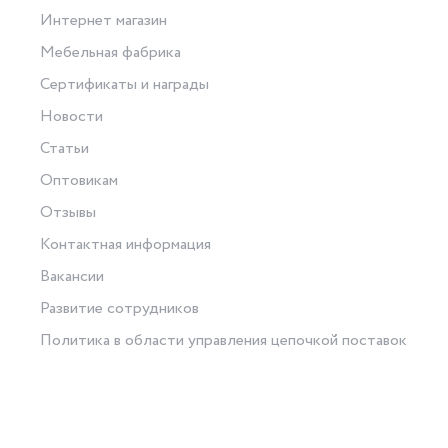
Интернет магазин
Мебельная фабрика
Сертификаты и награды
Новости
Статьи
Оптовикам
Отзывы
Контактная информация
Вакансии
Развитие сотрудников
Политика в области управления цепочкой поставок