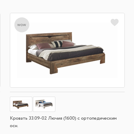
wow
Кровать 33.09-02 Лючия (1600) с ортопедическим
осн.