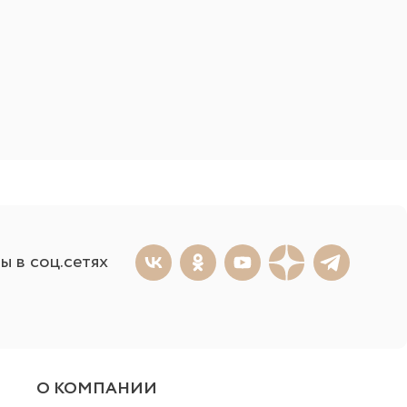
ы в соц.сетях
О КОМПАНИИ