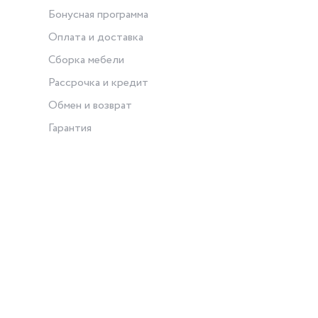
Бонусная программа
Оплата и доставка
Сборка мебели
Рассрочка и кредит
Обмен и возврат
Гарантия