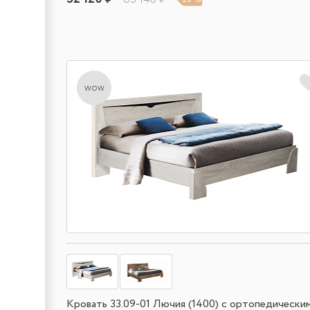
wow
Кровать 33.09-01 Лючия (1400) с ортопедически