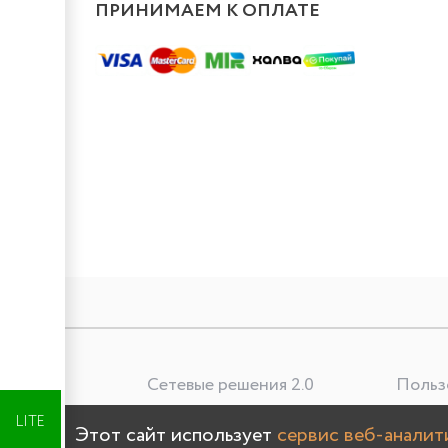
ПРИНИМАЕМ К ОПЛАТЕ
Сетевые решения 2.0
Польз
Лучшая цена
LITE
Этот сайт использует
сервис веб-анали