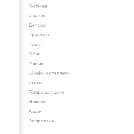
Гостиная
Спальня
Детская
Прихожая
Кухня
Офис
Мягкая
Шкафы и стеллажи
Столы
Товары для дома
Новинки
Акции
Распродажа