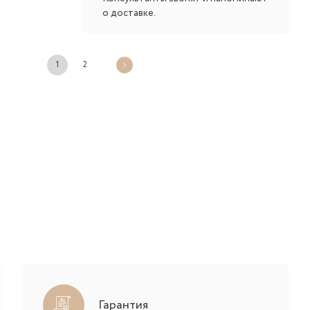
о доставке.
1
2
Гарантия