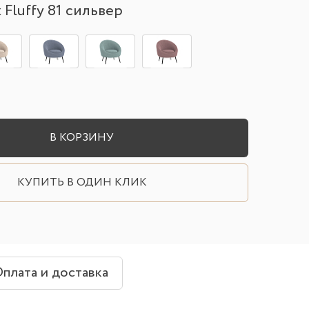
 Fluffy 81 сильвер
В КОРЗИНУ
КУПИТЬ В ОДИН КЛИК
плата и доставка