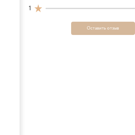
1
Оставить отзыв