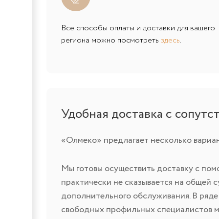
Все способы оплаты и доставки для вашего
региона можно посмотреть
здесь
.
Удобная доставка с сопут
«Олмеко» предлагает несколько вариа
Мы готовы осуществить доставку с пом
практически не сказывается на общей 
дополнительного обслуживания. В ряде 
свободных профильных специалистов м