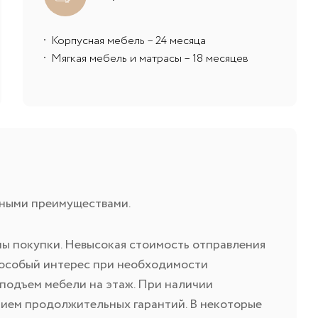
Корпусная мебель – 24 месяца
Мягкая мебель и матрасы – 18 месяцев
нными преимуществами.
мы покупки. Невысокая стоимость отправления
т особый интерес при необходимости
 подъем мебели на этаж. При наличии
ием продолжительных гарантий. В некоторые