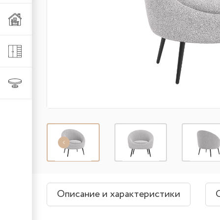
Мебель из металла
Шкафы и стеллажи
Столы и стулья
Описание и характеристики