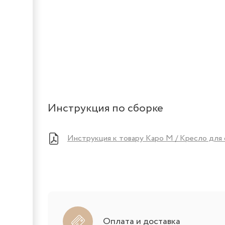
Инструкция по сборке
Инструкция к товару Каро М / Кресло для
Оплата и доставка