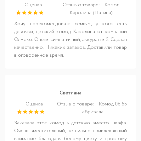
Оценка
Отзыв о товаре:
Комод
Каролина (Патина)
Хочу порекомендовать семьям, у кого есть
девочки, детский комод Каролина от компании
Олмеко. Очень симпатичный, аккуратный. Сделан
качественно. Никаких запахов. Доставили товар
в оговоренное время.
Светлана
Оценка
Отзыв о товаре:
Комод 06.65
Габриэлла
Заказала этот комод в детскую вместо шкафа.
Очень вместительный, не сильно привлекающий
внимание благодаря белому цвету и простому