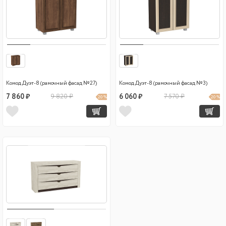
Комод Дуэт-8 (рамочный фасад №27)
Комод Дуэт-8 (рамочный фасад №3)
7 860 ₽
9 820 ₽
6 060 ₽
7 570 ₽
20 %
20 %