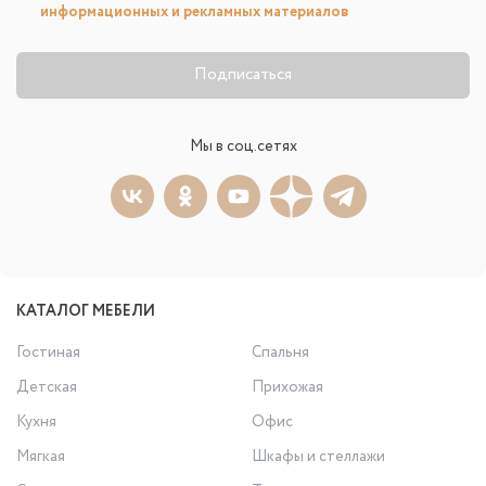
информационных и рекламных материалов
Подписаться
Мы в соц.сетях
КАТАЛОГ МЕБЕЛИ
Гостиная
Спальня
Детская
Прихожая
Кухня
Офис
Мягкая
Шкафы и стеллажи