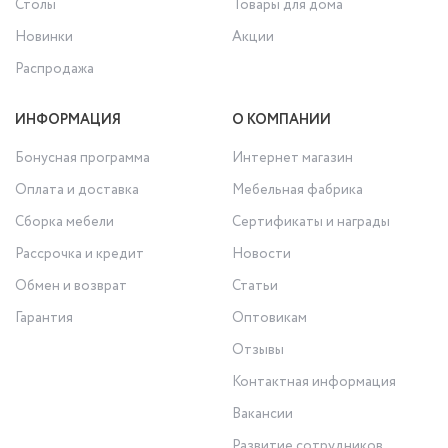
Столы
Товары для дома
Новинки
Акции
Распродажа
ИНФОРМАЦИЯ
О КОМПАНИИ
Бонусная программа
Интернет магазин
Оплата и доставка
Мебельная фабрика
Сборка мебели
Сертификаты и награды
Рассрочка и кредит
Новости
Обмен и возврат
Статьи
Гарантия
Оптовикам
Отзывы
Контактная информация
Вакансии
Развитие сотрудников