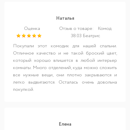
Наталья
Оценка
Отзыв о товаре:
Комод
38.03 Беатрис
Покупали этот комодик для нашей спальни.
Отличное качество и не такой броский цвет,
который хорошо впишется в любой интерьер
комнаты. Много отделений, куда можно сложить
все нужные вещи, они плотно закрываются и
легко выдвигаются. Осталась очень довольна
покупкой.
Елена