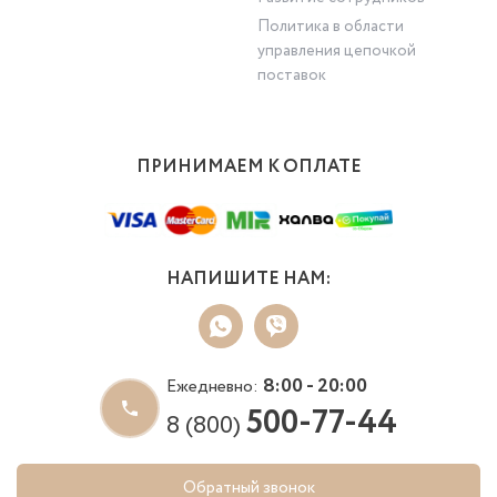
Политика в области
управления цепочкой
поставок
ПРИНИМАЕМ К ОПЛАТЕ
НАПИШИТЕ НАМ:
8:00 - 20:00
Ежедневно:
500-77-44
8 (800)
Обратный звонок