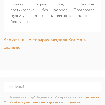
дизайну. Собирали сами, все дверцы
состыковались без зазоров. Порадовала
фурнитура: ящики выдвигаются мягко и
бесшумно.
Все отзывы о товарах раздела Комод в
спальню
Нажимая кнопку "Подписаться" выражаю свое
согласие на
обработку персональных данных
и
получение