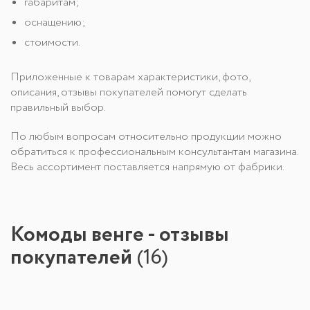
габаритам;
оснащению;
стоимости.
Приложенные к товарам характеристики, фото,
описания, отзывы покупателей помогут сделать
правильный выбор.
По любым вопросам относительно продукции можно
обратиться к профессиональным консультантам магазина.
Весь ассортимент поставляется напрямую от фабрики.
Комоды венге - отзывы
покупателей
(
16
)