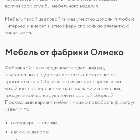
долгий срок службы мебельного изделия.
Мебель такой цветовой гаммы уместно дополнит любой
интерьер и внесет в атмосферу спокойную элегантную
тональность.
Мебель от фабрики Олмеко
Фабрика Олмеко предлагает модельный ряд
качественных недорогих комодов цвета венге от
производителя. Образцы отличаются современным
дизайном, проверенными материалами исполнения,
продуманной конструкцией и простой сборкой.
Подходящий вариант мебели можно подобрать, фильтруя
изделия по:
интерьерным стилям;
наличию декора;