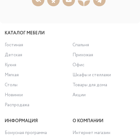
КАТАЛОГ МЕБЕЛИ
Гостиная
Спальня
Детская
Прихожая
Кухня
Офис
Мягкая
Шкафы и стеллажи
Столы
Товары для дома
Новинки
Акции
Распродажа
ИНФОРМАЦИЯ
О КОМПАНИИ
Бонусная программа
Интернет магазин