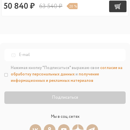
50 840 ₽
63 540 ₽
20 %
Нажимая кнопку "Подписаться" выражаю свое
согласие на
обработку персональных данных
и
получение
информационных и рекламных материалов
Подписаться
Мы в соц.сетях