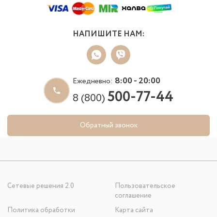
НАПИШИТЕ НАМ:
8:00 - 20:00
Ежедневно:
500-77-44
8 (800)
Обратный звонок
Сетевые решения 2.0
Пользовательское
соглашение
Политика обработки
Карта сайта