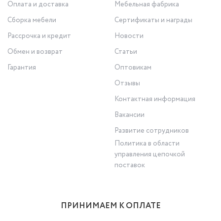
Оплата и доставка
Мебельная фабрика
Сборка мебели
Сертификаты и награды
Рассрочка и кредит
Новости
Обмен и возврат
Статьи
Гарантия
Оптовикам
Отзывы
Контактная информация
Вакансии
Развитие сотрудников
Политика в области
управления цепочкой
поставок
ПРИНИМАЕМ К ОПЛАТЕ