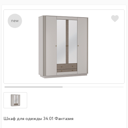
new
Шкаф для одежды 34.01 Фантазия