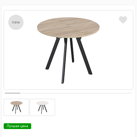
new
Лучшая цена