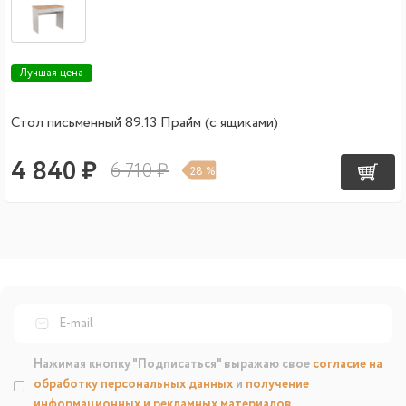
Лучшая цена
Стол письменный 89.13 Прайм (с ящиками)
4 840 ₽
6 710 ₽
28 %
Нажимая кнопку "Подписаться" выражаю свое
согласие на
обработку персональных данных
и
получение
информационных и рекламных материалов