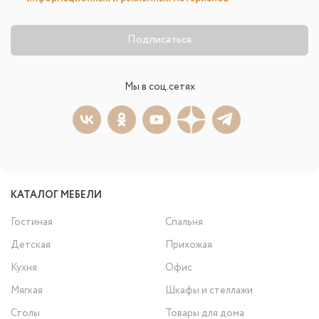
Подписаться
Мы в соц.сетях
КАТАЛОГ МЕБЕЛИ
Гостиная
Спальня
Детская
Прихожая
Кухня
Офис
Мягкая
Шкафы и стеллажи
Столы
Товары для дома