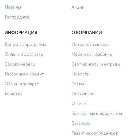
Новинки
Акции
Распродажа
ИНФОРМАЦИЯ
О КОМПАНИИ
Бонусная программа
Интернет магазин
Оплата и доставка
Мебельная фабрика
Сборка мебели
Сертификаты и награды
Рассрочка и кредит
Новости
Обмен и возврат
Статьи
Гарантия
Оптовикам
Отзывы
Контактная информация
Вакансии
Развитие сотрудников