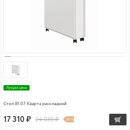
Лучшая цена
Стол 81.07 Кварта раскладной
17 310 ₽
24 030 ₽
28 %