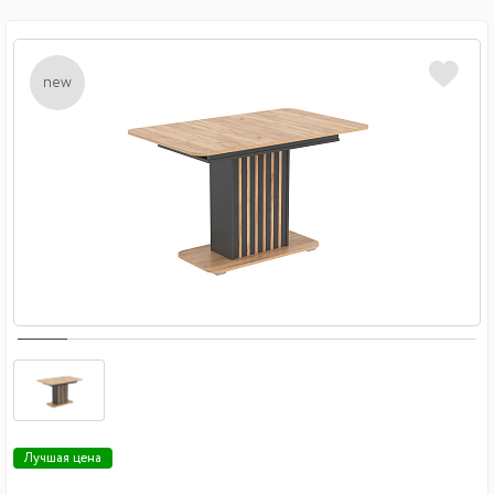
new
Лучшая цена