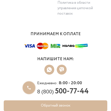
Политика в области
управления цепочкой
поставок
ПРИНИМАЕМ К ОПЛАТЕ
НАПИШИТЕ НАМ:
8:00 - 20:00
Ежедневно:
500-77-44
8 (800)
Обратный звонок