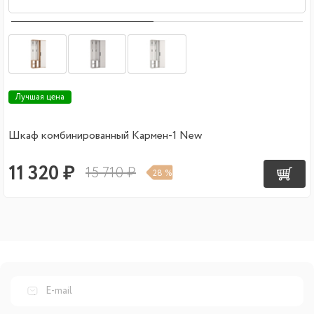
Лучшая цена
Шкаф комбинированный Кармен-1 New
11 320 ₽
15 710 ₽
28 %