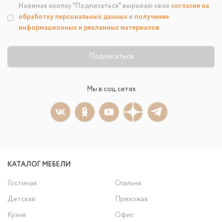
Нажимая кнопку "Подписаться" выражаю свое
согласие на
обработку персональных данных
и
получение
информационных и рекламных материалов
Подписаться
Мы в соц.сетях
КАТАЛОГ МЕБЕЛИ
Гостиная
Спальня
Детская
Прихожая
Кухня
Офис