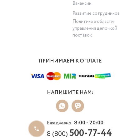
Вакансии
Развитие сотрудников
Политика в области
управления цепочкой
поставок
ПРИНИМАЕМ К ОПЛАТЕ
НАПИШИТЕ НАМ:
8:00 - 20:00
Ежедневно:
500-77-44
8 (800)