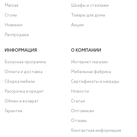
Мягкая
Шкафы и стеллажи
Столы
Товары для дома
Новинки
Акции
Распродажа
ИНФОРМАЦИЯ
О КОМПАНИИ
Бонусная программа
Интернет магазин
Оплата и доставка
Мебельная фабрика
Сборка мебели
Сертификаты и награды
Рассрочка и кредит
Новости
Обмен и возврат
Статьи
Гарантия
Оптовикам
Отзывы
Контактная информация