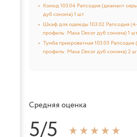
Комод 103.04 Рапсодия (диамант серы
дуб сонома) 1 шт.
Шкаф для одежды 103.02 Рапсодия (4-
профиль: Masa Decor дуб сонома) 1 шт
Тумба прикроватная 103.05 Рапсодия 
профиль: Masa Decor дуб сонома) 2 шт
Средняя оценка
5/5