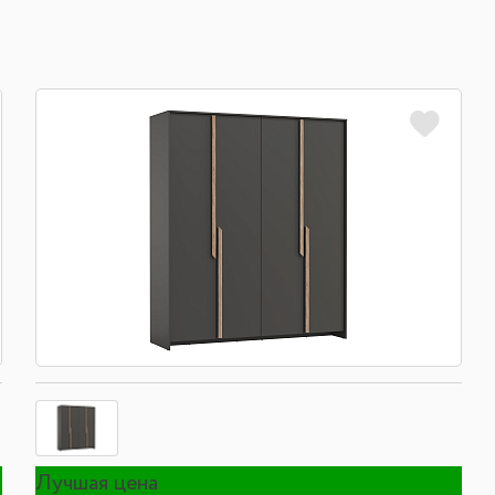
Лучшая цена