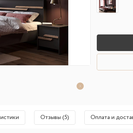
ристики
Отзывы (5)
Оплата и доста