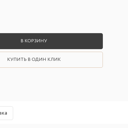
В КОРЗИНУ
КУПИТЬ В ОДИН КЛИК
вка