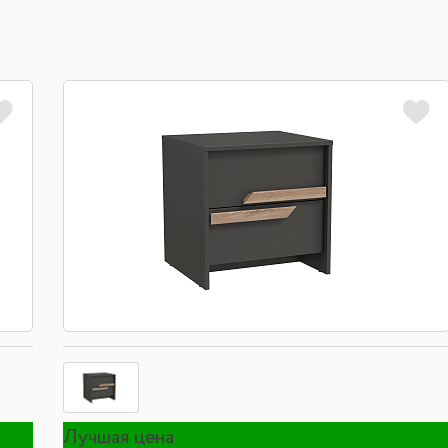
Лучшая цена