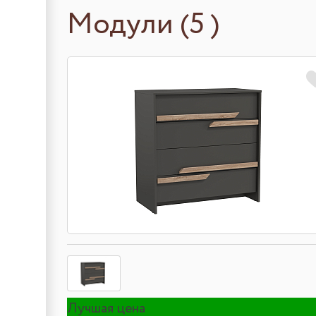
Модули (5 )
Лучшая цена