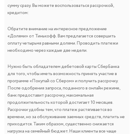
сумму сразу. Вы можете воспользоваться рассрочкой,
кредитом:
Обратите внимание на интересное предложение
«Долями» от Тинькофф. Вам предлагается совершить
оплату четырьмя равными долями. Проводить платежи
необходимо через каждые две недели.
Нужно быть обладателем дебетовой карты СберБанка
для того, чтобы иметь возможность принять участие в
программе «Покупай со Сбером» и получить рассрочку.
После одобрения запроса, поданного в онлайн режиме,
банк предоставит рассрочку, максимальная
продолжительность которой достигает 10 месяцев.
Рассрочки удобны тем, что платеж растягивается во
времени, но за обслуживание заемных средств, платить не
приходится. Таким образом, существенно снижается
нагрузка на семейный бюджет. Наши клиенты все чаще