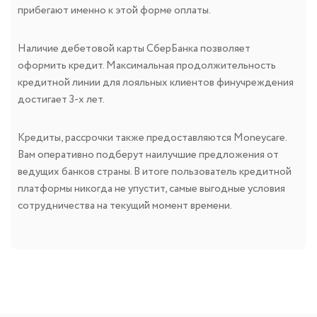
прибегают именно к этой форме оплаты.
Наличие дебетовой карты СберБанка позволяет
оформить кредит. Максимальная продолжительность
кредитной линии для лояльных клиентов финучреждения
достигает 3-х лет.
Кредиты, рассрочки также предоставляются Moneycare.
Вам оперативно подберут наилучшие предложения от
ведущих банков страны. В итоге пользователь кредитной
платформы никогда не упустит, самые выгодные условия
сотрудничества на текущий момент времени.