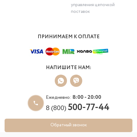
управления цепочкой
поставок
ПРИНИМАЕМ К ОПЛАТЕ
НАПИШИТЕ НАМ:
8:00 - 20:00
Ежедневно:
500-77-44
8 (800)
Обратный звонок