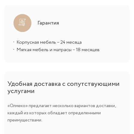
Гарантия
Корпусная мебель – 24 месяца
Мягкая мебель и матрасы – 18 месяцев
Удобная доставка с сопутствующими
услугами
«Олмеко» предлагает несколько вариантов доставки,
каждый из которых обладает определенными
преимуществами.