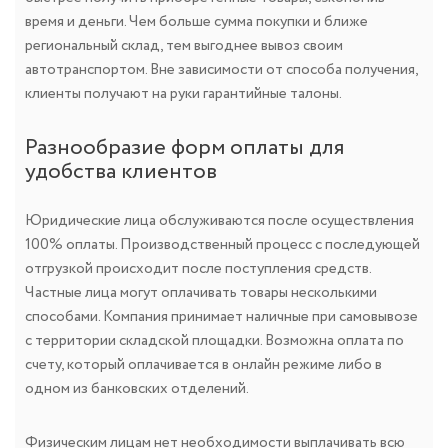
время и деньги. Чем больше сумма покупки и ближе
региональный склад, тем выгоднее вывоз своим
автотранспортом. Вне зависимости от способа получения,
клиенты получают на руки гарантийные талоны.
Разнообразие форм оплаты для
удобства клиентов
Юридические лица обслуживаются после осуществления
100% оплаты. Производственный процесс с последующей
отгрузкой происходит после поступления средств.
Частные лица могут оплачивать товары несколькими
способами. Компания принимает наличные при самовывозе
с территории складской площадки. Возможна оплата по
счету, который оплачивается в онлайн режиме либо в
одном из банковских отделений.
Физическим лицам нет необходимости выплачивать всю