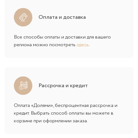
Оплата и доставка
Все способы оплаты и доставки для вашего
региона можно посмотреть
здесь
.
Рассрочка и кредит
Оплата «Долями», беспроцентная рассрочка и
кредит. Выбрать способ оплаты вы можете в
корзине при оформлении заказа.