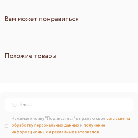
Вам может понравиться
Похожие товары
Нажимая кнопку "Подписаться" выражаю свое
согласие на
обработку персональных данных
и
получение
информационных и рекламных материалов