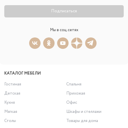
Подписаться
Мы в соц.сетях
КАТАЛОГ МЕБЕЛИ
Гостиная
Спальня
Детская
Прихожая
Кухня
Офис
Мягкая
Шкафы и стеллажи
Столы
Товары для дома