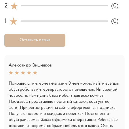
2
(0)
1
(0)
Оставить отзыв
Александр Вишняков
Понравился интернет-магазин. В нём можно найти всё для
обустройства интерьера любого помещения. Мы с женой
новосёлы. Нам нужна была мебель для всех комнат.
Продавец представляет богатый каталог, доступные
цены. При регистрации на сайте оформляется подписка.
Получаю новости о скидках и новинках. Постепенно
обустраиваемся. Заказ оформили оперативно. Ребята всё
доставили вовремя, собрали мебель «под ключ». Очень