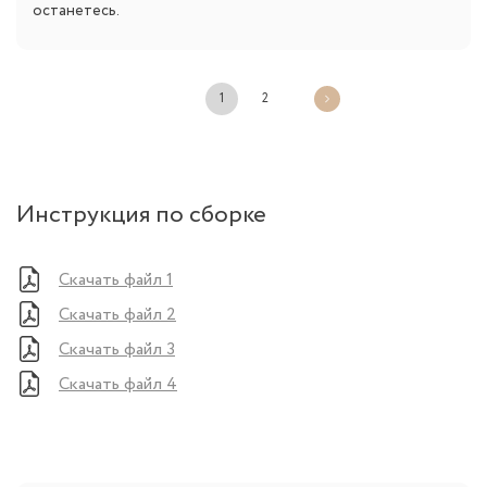
останетесь.
1
2
Инструкция по сборке
Скачать файл 1
Скачать файл 2
Скачать файл 3
Скачать файл 4