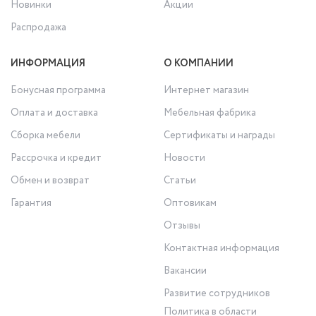
Новинки
Акции
Распродажа
ИНФОРМАЦИЯ
О КОМПАНИИ
Бонусная программа
Интернет магазин
Оплата и доставка
Мебельная фабрика
Сборка мебели
Сертификаты и награды
Рассрочка и кредит
Новости
Обмен и возврат
Статьи
Гарантия
Оптовикам
Отзывы
Контактная информация
Вакансии
Развитие сотрудников
Политика в области