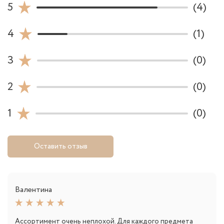
5
(4)
4
(1)
3
(0)
2
(0)
1
(0)
Оставить отзыв
Валентина
Ассортимент очень неплохой. Для каждого предмета