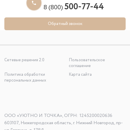
500-77-44
8 (800)
Обратный звонок
Сетевые решения 2.0
Пользовательское
соглашение
Политика обработки
Карта сайта
персональных данных
ООО «УЮТНО И ТОЧКА», ОГРН: 1245200020636
603107, Нижегородская область, г. Нижний Новгород, пр-