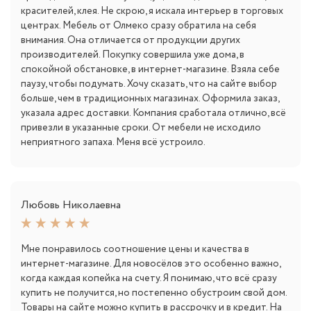
красителей, клея. Не скрою, я искала интерьер в торговых
центрах. Мебель от Олмеко сразу обратила на себя
внимания. Она отличается от продукции других
производителей. Покупку совершила уже дома, в
спокойной обстановке, в интернет-магазине. Взяла себе
паузу, чтобы подумать. Хочу сказать, что на сайте выбор
больше, чем в традиционных магазинах. Оформила заказ,
указала адрес доставки. Компания сработала отлично, всё
привезли в указанные сроки. От мебели не исходило
неприятного запаха. Меня всё устроило.
Любовь Николаевна
Мне понравилось соотношение цены и качества в
интернет-магазине. Для новосёлов это особенно важно,
когда каждая копейка на счету. Я понимаю, что всё сразу
купить не получится, но постепенно обустроим свой дом.
Товары на сайте можно купить в рассрочку и в кредит. На