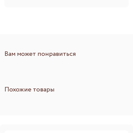
Вам может понравиться
Похожие товары