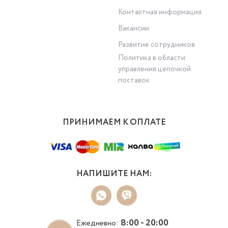
Контактная информация
Вакансии
Развитие сотрудников
Политика в области
управления цепочкой
поставок
ПРИНИМАЕМ К ОПЛАТЕ
НАПИШИТЕ НАМ:
8:00 - 20:00
Ежедневно: