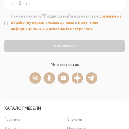
Нажимая кнопку "Подписаться" выражаю свое
согласие на
обработку персональных данных
и
получение
информационных и рекламных материалов
Подписаться
Мы в соц.сетях
КАТАЛОГ МЕБЕЛИ
Гостиная
Спальня
Детская
Прихожая