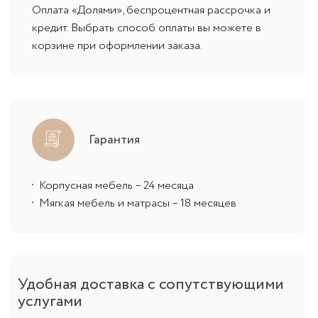
Оплата «Долями», беспроцентная рассрочка и
кредит. Выбрать способ оплаты вы можете в
корзине при оформлении заказа.
Гарантия
Корпусная мебель – 24 месяца
Мягкая мебель и матрасы – 18 месяцев
Удобная доставка с сопутствующими
услугами