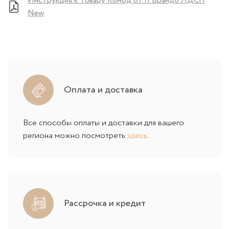
Инструкция к товару Комод 67.11 Брандо ЛДСП
New
Оплата и доставка
Все способы оплаты и доставки для вашего
региона можно посмотреть
здесь
.
Рассрочка и кредит