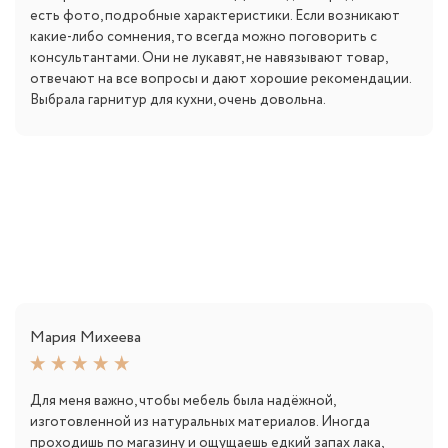
есть фото, подробные характеристики. Если возникают
какие-либо сомнения, то всегда можно поговорить с
консультантами. Они не лукавят, не навязывают товар,
отвечают на все вопросы и дают хорошие рекомендации.
Выбрала гарнитур для кухни, очень довольна.
Мария Михеева
Для меня важно, чтобы мебель была надёжной,
изготовленной из натуральных материалов. Иногда
проходишь по магазину и ощущаешь едкий запах лака,