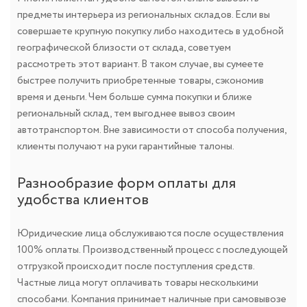
предметы интерьера из региональных складов. Если вы
совершаете крупную покупку либо находитесь в удобной
географической близости от склада, советуем
рассмотреть этот вариант. В таком случае, вы сумеете
быстрее получить приобретенные товары, сэкономив
время и деньги. Чем больше сумма покупки и ближе
региональный склад, тем выгоднее вывоз своим
автотранспортом. Вне зависимости от способа получения,
клиенты получают на руки гарантийные талоны.
Разнообразие форм оплаты для
удобства клиентов
Юридические лица обслуживаются после осуществления
100% оплаты. Производственный процесс с последующей
отгрузкой происходит после поступления средств.
Частные лица могут оплачивать товары несколькими
способами. Компания принимает наличные при самовывозе