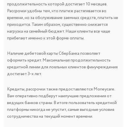
продолжительность которой достигает 10 месяцев.
Рассрочки удобны тем, что платеж растягивается во
времени, но за обслуживание заемных средств, платить не
приходится. Таким образом, существенно снижается
нагрузка на семейный бюджет. Наши клиенты все чаще
прибегают именно к этой форме оплаты.
Наличие дебетовой карты СберБанка позволяет
оформить кредит. Максимальная продолжительность
кредитной линии для лояльных клиентов финучреждения
достигает 3-х лет.
Кредиты, рассрочки также предоставляются Moneycare.
Вам оперативно подберут наилучшие предложения от
ведущих банков страны. В итоге пользователь кредитной
платформы никогда не упустит, самые выгодные условия
сотрудничества на текущий момент времени.