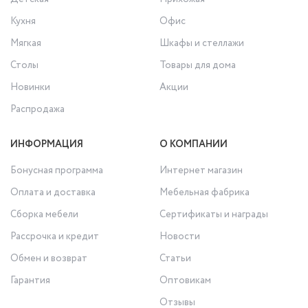
Кухня
Офис
Мягкая
Шкафы и стеллажи
Столы
Товары для дома
Новинки
Акции
Распродажа
ИНФОРМАЦИЯ
О КОМПАНИИ
Бонусная программа
Интернет магазин
Оплата и доставка
Мебельная фабрика
Сборка мебели
Сертификаты и награды
Рассрочка и кредит
Новости
Обмен и возврат
Статьи
Гарантия
Оптовикам
Отзывы