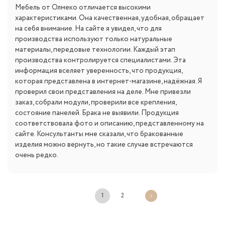
Мебель от Олмеко отличается высокими
характеристиками. Она качественная, удобная, обращает
на себя внимание. На сайте я увидел, что для
производства используют только натуральные
материалы, передовые технологии. Каждый этап
производства контролируется специалистами. Эта
информация вселяет уверенность, что продукция,
которая представлена в интернет-магазине, надёжная. Я
проверил свои представления на деле. Мне привезли
заказ, собрали модули, проверили все крепления,
состояние панелей. Брака не выявили. Продукция
соответствовала фото и описанию, представленному на
сайте. Консультанты мне сказали, что бракованные
изделия можно вернуть, но такие случае встречаются
очень редко.
1
2