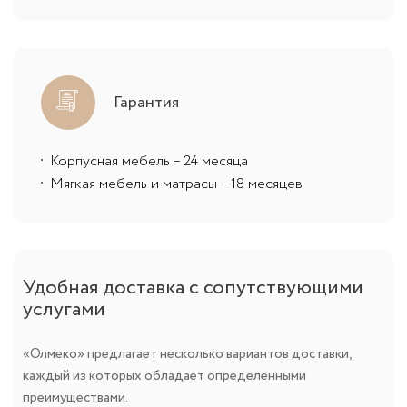
Гарантия
Корпусная мебель – 24 месяца
Мягкая мебель и матрасы – 18 месяцев
Удобная доставка с сопутствующими
услугами
«Олмеко» предлагает несколько вариантов доставки,
каждый из которых обладает определенными
преимуществами.