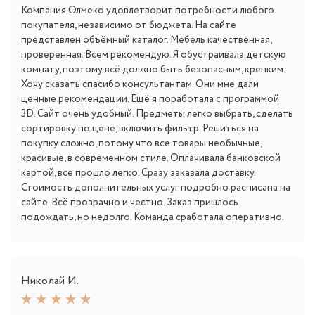
Компания Олмеко удовлетворит потребности любого
покупателя, независимо от бюджета. На сайте
представлен объёмный каталог. Мебель качественная,
проверенная. Всем рекомендую. Я обустраивала детскую
комнату, поэтому всё должно быть безопасным, крепким.
Хочу сказать спасибо консультантам. Они мне дали
ценные рекомендации. Ещё я поработала с программой
3D. Сайт очень удобный. Предметы легко выбрать, сделать
сортировку по цене, включить фильтр. Решиться на
покупку сложно, потому что все товары необычные,
красивые, в современном стиле. Оплачивала банковской
картой, всё прошло легко. Сразу заказала доставку.
Стоимость дополнительных услуг подробно расписана на
сайте. Всё прозрачно и честно. Заказ пришлось
подождать, но недолго. Команда сработала оперативно.
Николай И.