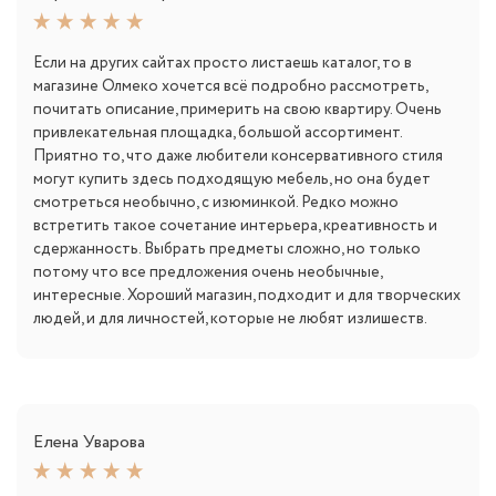
Если на других сайтах просто листаешь каталог, то в
магазине Олмеко хочется всё подробно рассмотреть,
почитать описание, примерить на свою квартиру. Очень
привлекательная площадка, большой ассортимент.
Приятно то, что даже любители консервативного стиля
могут купить здесь подходящую мебель, но она будет
смотреться необычно, с изюминкой. Редко можно
встретить такое сочетание интерьера, креативность и
сдержанность. Выбрать предметы сложно, но только
потому что все предложения очень необычные,
интересные. Хороший магазин, подходит и для творческих
людей, и для личностей, которые не любят излишеств.
Елена Уварова