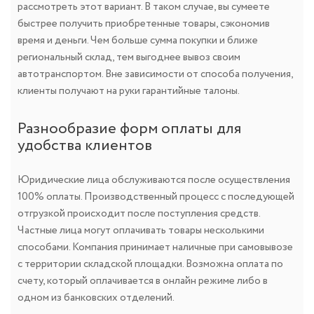
рассмотреть этот вариант. В таком случае, вы сумеете
быстрее получить приобретенные товары, сэкономив
время и деньги. Чем больше сумма покупки и ближе
региональный склад, тем выгоднее вывоз своим
автотранспортом. Вне зависимости от способа получения,
клиенты получают на руки гарантийные талоны.
Разнообразие форм оплаты для
удобства клиентов
Юридические лица обслуживаются после осуществления
100% оплаты. Производственный процесс с последующей
отгрузкой происходит после поступления средств.
Частные лица могут оплачивать товары несколькими
способами. Компания принимает наличные при самовывозе
с территории складской площадки. Возможна оплата по
счету, который оплачивается в онлайн режиме либо в
одном из банковских отделений.