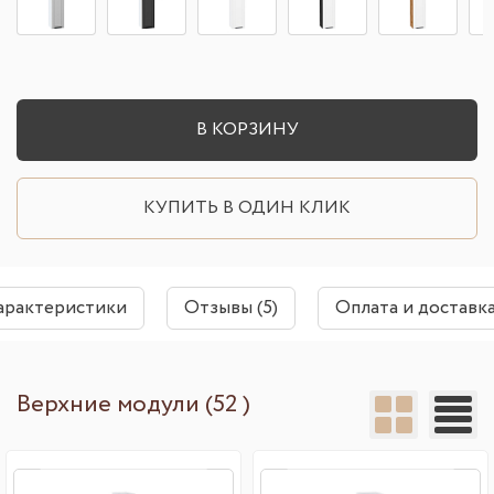
В КОРЗИНУ
КУПИТЬ В ОДИН КЛИК
арактеристики
Отзывы (5)
Оплата и доставк
Верхние модули (52 )