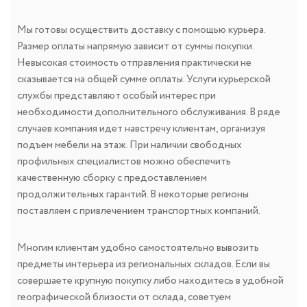
Мы готовы осуществить доставку с помощью курьера.
Размер оплаты напрямую зависит от суммы покупки.
Невысокая стоимость отправления практически не
сказывается на общей сумме оплаты. Услуги курьерской
службы представляют особый интерес при
необходимости дополнительного обслуживания. В ряде
случаев компания идет навстречу клиентам, организуя
подъем мебели на этаж. При наличии свободных
профильных специалистов можно обеспечить
качественную сборку с предоставлением
продолжительных гарантий. В некоторые регионы
поставляем с привлечением транспортных компаний.
Многим клиентам удобно самостоятельно вывозить
предметы интерьера из региональных складов. Если вы
совершаете крупную покупку либо находитесь в удобной
географической близости от склада, советуем