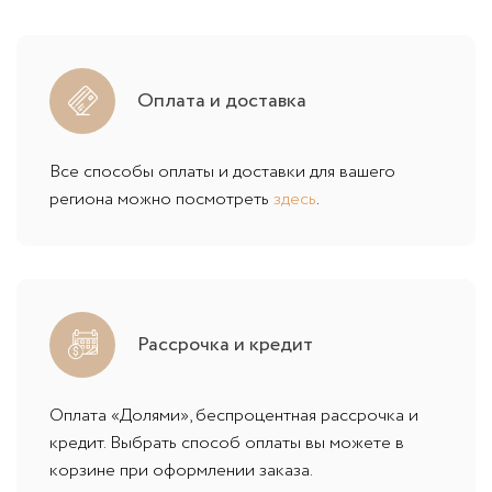
Оплата и доставка
Все способы оплаты и доставки для вашего
региона можно посмотреть
здесь
.
Рассрочка и кредит
Оплата «Долями», беспроцентная рассрочка и
кредит. Выбрать способ оплаты вы можете в
корзине при оформлении заказа.