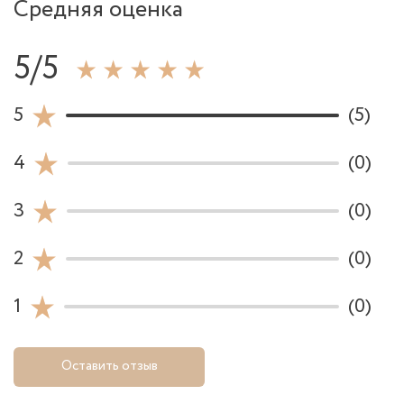
Средняя оценка
5/5
5
(5)
4
(0)
3
(0)
2
(0)
1
(0)
Оставить отзыв