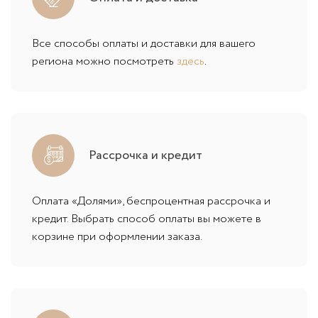
Все способы оплаты и доставки для вашего
региона можно посмотреть
здесь
.
Рассрочка и кредит
Оплата «Долями», беспроцентная рассрочка и
кредит. Выбрать способ оплаты вы можете в
корзине при оформлении заказа.