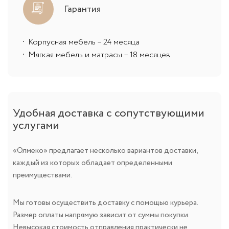
Гарантия
Корпусная мебель – 24 месяца
Мягкая мебель и матрасы – 18 месяцев
Удобная доставка с сопутствующими
услугами
«Олмеко» предлагает несколько вариантов доставки,
каждый из которых обладает определенными
преимуществами.
Мы готовы осуществить доставку с помощью курьера.
Размер оплаты напрямую зависит от суммы покупки.
Невысокая стоимость отправления практически не