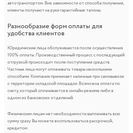
автотранспортом. Вне зависимости от способа получения,
клиенты получают на руки гарантийные талоны.
Разнообразие форм оплаты для
удобства клиентов
Юридические лица обслуживаются после осуществления
100% оплаты. Производственный процесс с последующей
отгрузкой происходит после поступления средств.
Частные лица могут оплачивать товары несколькими
способами. Компания принимает наличные при самовывозе
с территории складской площадки. Возможна оплата по
счету, который оплачивается в онлайн режиме либо в
одном из банковских отделений.
Физическим лицам нет необходимости выплачивать всю
сумму сразу. Вы можете воспользоваться рассрочкой,
кредитом: