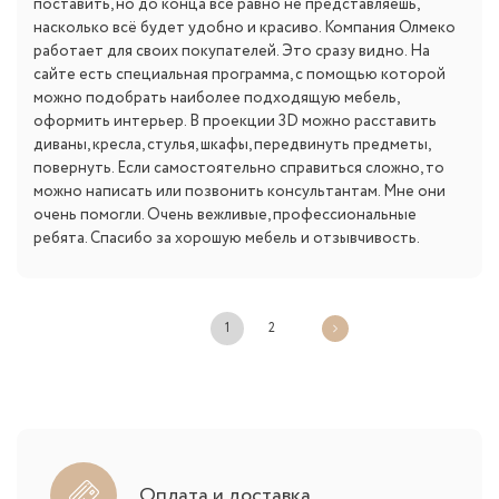
поставить, но до конца всё равно не представляешь,
насколько всё будет удобно и красиво. Компания Олмеко
работает для своих покупателей. Это сразу видно. На
сайте есть специальная программа, с помощью которой
можно подобрать наиболее подходящую мебель,
оформить интерьер. В проекции 3D можно расставить
диваны, кресла, стулья, шкафы, передвинуть предметы,
повернуть. Если самостоятельно справиться сложно, то
можно написать или позвонить консультантам. Мне они
очень помогли. Очень вежливые, профессиональные
ребята. Спасибо за хорошую мебель и отзывчивость.
1
2
Оплата и доставка