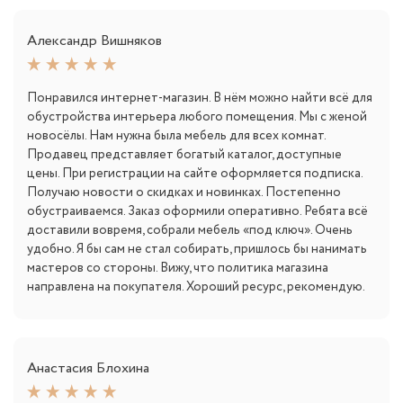
Александр Вишняков
Понравился интернет-магазин. В нём можно найти всё для
обустройства интерьера любого помещения. Мы с женой
новосёлы. Нам нужна была мебель для всех комнат.
Продавец представляет богатый каталог, доступные
цены. При регистрации на сайте оформляется подписка.
Получаю новости о скидках и новинках. Постепенно
обустраиваемся. Заказ оформили оперативно. Ребята всё
доставили вовремя, собрали мебель «под ключ». Очень
удобно. Я бы сам не стал собирать, пришлось бы нанимать
мастеров со стороны. Вижу, что политика магазина
направлена на покупателя. Хороший ресурс, рекомендую.
Анастасия Блохина