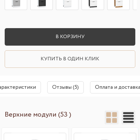
В КОРЗИНУ
КУПИТЬ В ОДИН КЛИК
арактеристики
Отзывы (5)
Оплата и доставк
Верхние модули (53 )