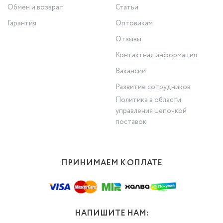
Обмен и возврат
Статьи
Гарантия
Оптовикам
Отзывы
Контактная информация
Вакансии
Развитие сотрудников
Политика в области
управления цепочкой
поставок
ПРИНИМАЕМ К ОПЛАТЕ
НАПИШИТЕ НАМ: