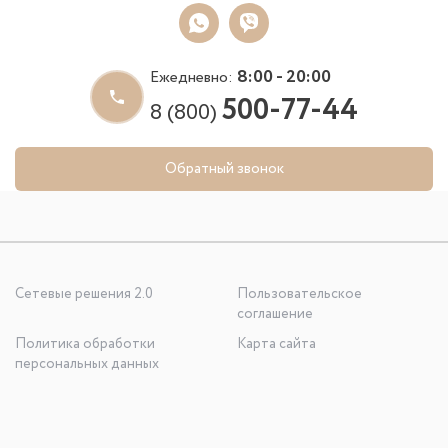
8:00 - 20:00
Ежедневно:
500-77-44
8 (800)
Обратный звонок
Сетевые решения 2.0
Пользовательское
соглашение
Политика обработки
Карта сайта
персональных данных