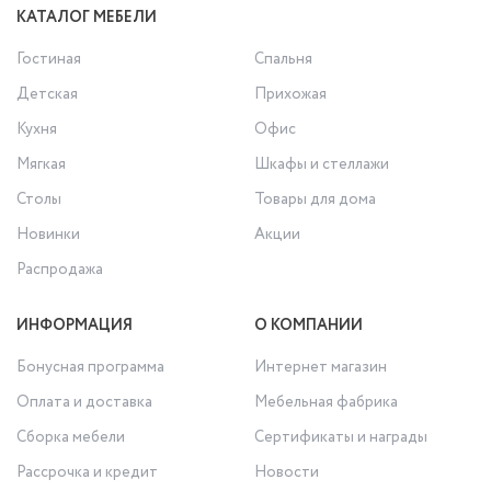
КАТАЛОГ МЕБЕЛИ
Гостиная
Спальня
Детская
Прихожая
Кухня
Офис
Мягкая
Шкафы и стеллажи
Столы
Товары для дома
Новинки
Акции
Распродажа
ИНФОРМАЦИЯ
О КОМПАНИИ
Бонусная программа
Интернет магазин
Оплата и доставка
Мебельная фабрика
Сборка мебели
Сертификаты и награды
Рассрочка и кредит
Новости