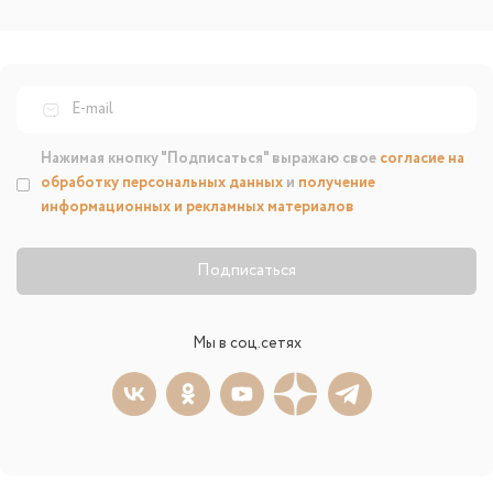
Нажимая кнопку "Подписаться" выражаю свое
согласие на
обработку персональных данных
и
получение
информационных и рекламных материалов
Подписаться
Мы в соц.сетях