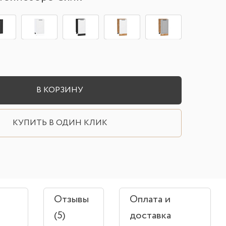
В КОРЗИНУ
КУПИТЬ В ОДИН КЛИК
Отзывы
Оплата и
(5)
доставка