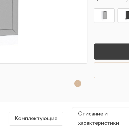
Описание и
Комплектующие
характеристики