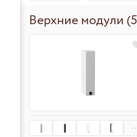
Верхние модули (5