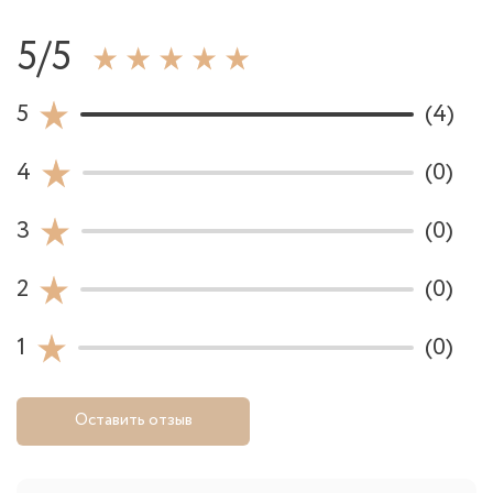
5/5
5
(4)
4
(0)
3
(0)
2
(0)
1
(0)
Оставить отзыв