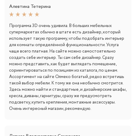
Алевтина Тетерина
Программа 3D очень удивила. В больших мебельных
супермаркетах обычно в штате есть дизайнер, который
использует такую программу, чтобы подобрать интерьер
для комнаты определённой функциональности. Услуга
чаще всего платная. На сайте можно самостоятельно
создать себе интерьер. Ты сам себе дизайнер. Сразу
можно представить, как будет выглядеть помещение,
сориентироваться по позициям из каталога, по ценам.
Ассортимент на сайте Олмеко богатый, редко встретишь
такой выбор мебели. К тому же она необычно смотрится.
Здесь можно найти и стандартные, и дизайнерские шкафы,
кресла, диваны, гарнитуры, сразу же предусмотреть
подсветку, купить крепления, монтажные аксессуары.
Очень интересный магазин, рекомендую.