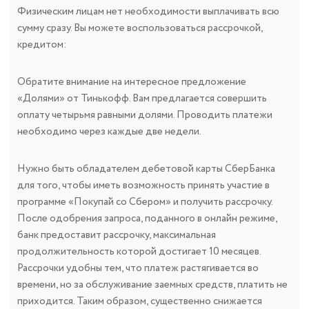
Физическим лицам нет необходимости выплачивать всю
сумму сразу. Вы можете воспользоваться рассрочкой,
кредитом:
Обратите внимание на интересное предложение
«Долями» от Тинькофф. Вам предлагается совершить
оплату четырьмя равными долями. Проводить платежи
необходимо через каждые две недели.
Нужно быть обладателем дебетовой карты СберБанка
для того, чтобы иметь возможность принять участие в
программе «Покупай со Сбером» и получить рассрочку.
После одобрения запроса, поданного в онлайн режиме,
банк предоставит рассрочку, максимальная
продолжительность которой достигает 10 месяцев.
Рассрочки удобны тем, что платеж растягивается во
времени, но за обслуживание заемных средств, платить не
приходится. Таким образом, существенно снижается