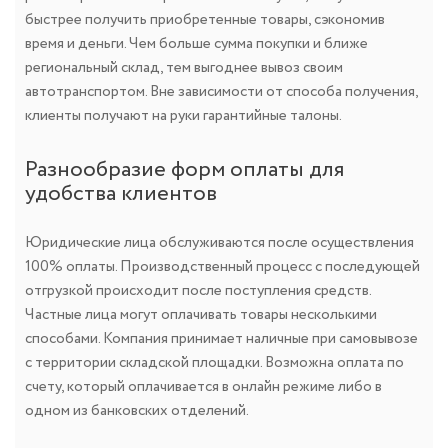
быстрее получить приобретенные товары, сэкономив
время и деньги. Чем больше сумма покупки и ближе
региональный склад, тем выгоднее вывоз своим
автотранспортом. Вне зависимости от способа получения,
клиенты получают на руки гарантийные талоны.
Разнообразие форм оплаты для
удобства клиентов
Юридические лица обслуживаются после осуществления
100% оплаты. Производственный процесс с последующей
отгрузкой происходит после поступления средств.
Частные лица могут оплачивать товары несколькими
способами. Компания принимает наличные при самовывозе
с территории складской площадки. Возможна оплата по
счету, который оплачивается в онлайн режиме либо в
одном из банковских отделений.