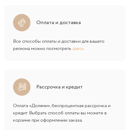
Оплата и доставка
Все способы оплаты и доставки для вашего
региона можно посмотреть
здесь
.
Рассрочка и кредит
Оплата «Долями», беспроцентная рассрочка и
кредит. Выбрать способ оплаты вы можете в
корзине при оформлении заказа.