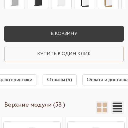
В КОРЗИНУ
КУПИТЬ В ОДИН КЛИК
арактеристики
Отзывы (4)
Оплата и доставк
Верхние модули (53 )