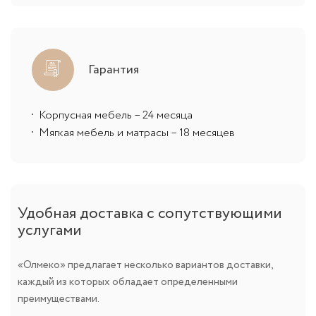
Гарантия
Корпусная мебель – 24 месяца
Мягкая мебель и матрасы – 18 месяцев
Удобная доставка с сопутствующими
услугами
«Олмеко» предлагает несколько вариантов доставки,
каждый из которых обладает определенными
преимуществами.