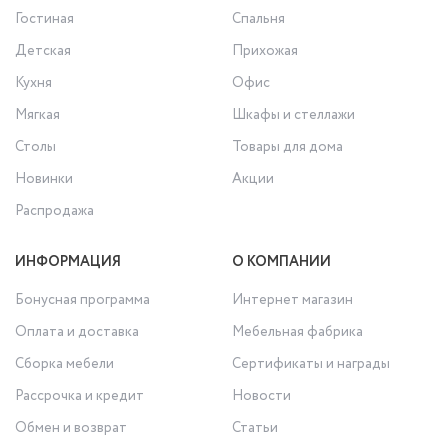
Гостиная
Спальня
Детская
Прихожая
Кухня
Офис
Мягкая
Шкафы и стеллажи
Столы
Товары для дома
Новинки
Акции
Распродажа
ИНФОРМАЦИЯ
О КОМПАНИИ
Бонусная программа
Интернет магазин
Оплата и доставка
Мебельная фабрика
Сборка мебели
Сертификаты и награды
Рассрочка и кредит
Новости
Обмен и возврат
Статьи