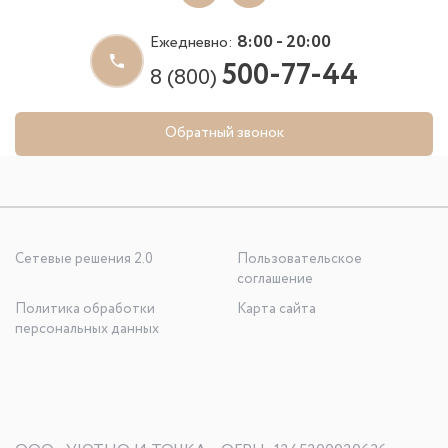
8:00 - 20:00
Ежедневно:
500-77-44
8 (800)
Обратный звонок
Сетевые решения 2.0
Пользовательское
соглашение
Политика обработки
Карта сайта
персональных данных