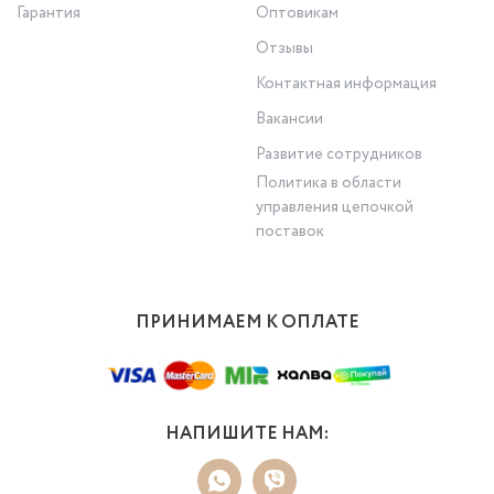
Гарантия
Оптовикам
Отзывы
Контактная информация
Вакансии
Развитие сотрудников
Политика в области
управления цепочкой
поставок
ПРИНИМАЕМ К ОПЛАТЕ
НАПИШИТЕ НАМ: