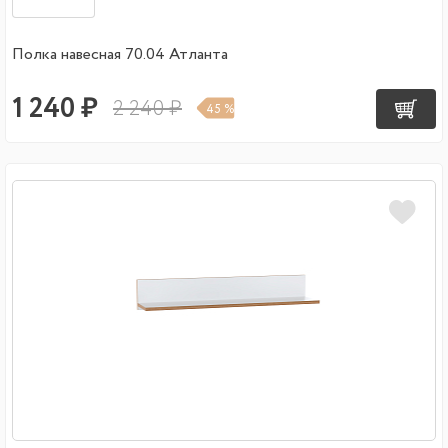
Полка навесная 70.04 Атланта
1 240 ₽
2 240 ₽
45 %