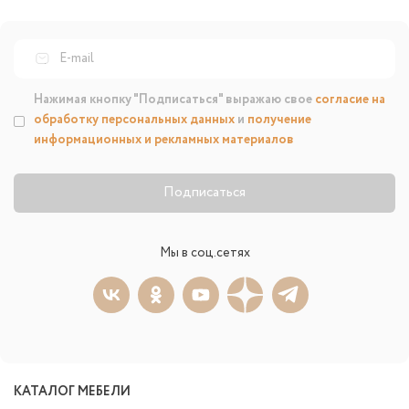
Нажимая кнопку "Подписаться" выражаю свое
согласие на
обработку персональных данных
и
получение
информационных и рекламных материалов
Подписаться
Мы в соц.сетях
КАТАЛОГ МЕБЕЛИ