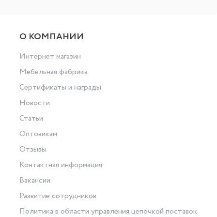
О КОМПАНИИ
Интернет магазин
Мебельная фабрика
Сертификаты и награды
Новости
Статьи
Оптовикам
Отзывы
Контактная информация
Вакансии
Развитие сотрудников
Политика в области управления цепочкой поставок