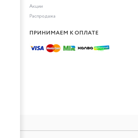
Акции
Распродажа
ПРИНИМАЕМ К ОПЛАТЕ