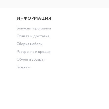
ИНФОРМАЦИЯ
Бонусная программа
Оплата и доставка
Сборка мебели
Рассрочка и кредит
Обмен и возврат
Гарантия