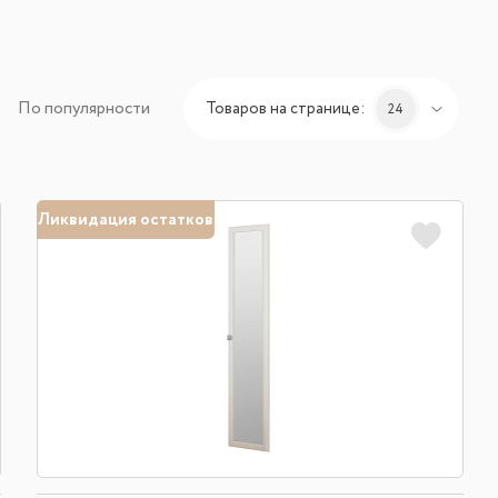
По популярности
Товаров на странице:
24
Ликвидация остатков