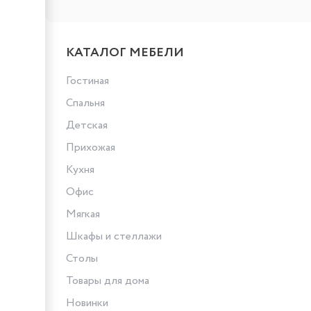
КАТАЛОГ МЕБЕЛИ
Гостиная
Спальня
Детская
Прихожая
Кухня
Офис
Мягкая
Шкафы и стеллажи
Столы
Товары для дома
Новинки