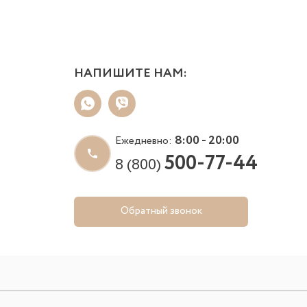
НАПИШИТЕ НАМ:
8:00 - 20:00
Ежедневно:
500-77-44
8 (800)
Обратный звонок