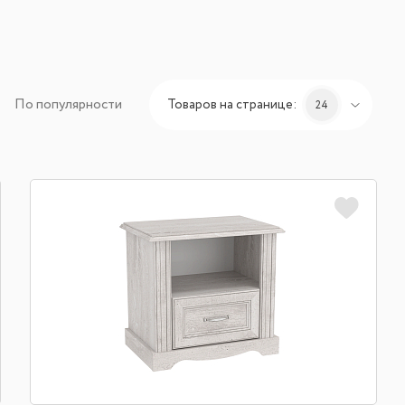
По популярности
Товаров на странице:
24