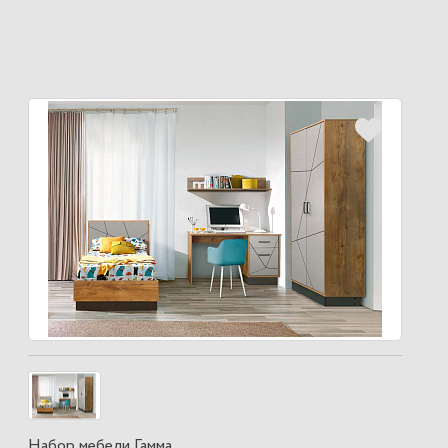
Набор мебели Гамма