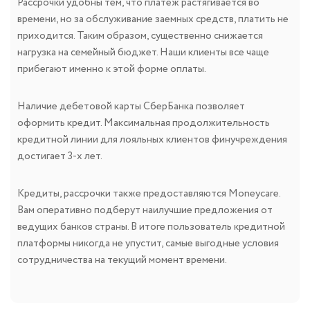
Рассрочки удобны тем, что платеж растягивается во
времени, но за обслуживание заемных средств, платить не
приходится. Таким образом, существенно снижается
нагрузка на семейный бюджет. Наши клиенты все чаще
прибегают именно к этой форме оплаты.
Наличие дебетовой карты СберБанка позволяет
оформить кредит. Максимальная продолжительность
кредитной линии для лояльных клиентов финучреждения
достигает 3-х лет.
Кредиты, рассрочки также предоставляются Moneycare.
Вам оперативно подберут наилучшие предложения от
ведущих банков страны. В итоге пользователь кредитной
платформы никогда не упустит, самые выгодные условия
сотрудничества на текущий момент времени.