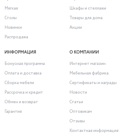
Мягкая
Шкафы и стеллажи
Столы
Товары для дома
Новинки
Акции
Распродажа
ИНФОРМАЦИЯ
О КОМПАНИИ
Бонусная программа
Интернет магазин
Оплата и доставка
Мебельная фабрика
Сборка мебели
Сертификаты и награды
Рассрочка и кредит
Новости
Обмен и возврат
Статьи
Гарантия
Оптовикам
Отзывы
Контактная информация