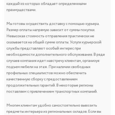
каждый из которых обладает определенными
преимуществами.
Мы готовы осуществить доставку с помощью курьера.
Размер оплаты напрямую зависит от суммы покупки.
Невысокая стоимость отправления практически не
сказывается на общей сумме оплаты. Услуги курьерской
службы представляют особый интерес при
необходимости дополнительного обслуживания. В ряде
случаев компания идет навстречу клиентам, организуя
подъем мебели на этаж. При наличии свободных
профильных специалистов можно обеспечить
качественную сборку с предоставлением
продолжительных гарантий. В некоторые регионы
поставляем с привлечением транспортных компаний.
Многим клиентам удобно самостоятельно вывозить
предметы интерьера из региональных складов. Если вы