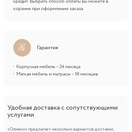
кредит. Выбрать способ оплаты вы можете в
корзине при оформлении заказа.
Гарантия
Корпусная мебель – 24 месяца
Мягкая мебель и матрасы – 18 месяцев
Удобная доставка с сопутствующими
услугами
«Олмеко» предлагает несколько вариантов доставки,