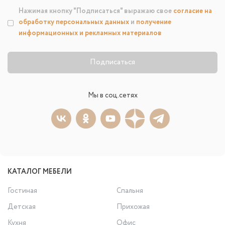
Нажимая кнопку "Подписаться" выражаю свое
согласие на
обработку персональных данных
и
получение
информационных и рекламных материалов
Подписаться
Мы в соц.сетях
КАТАЛОГ МЕБЕЛИ
Гостиная
Спальня
Детская
Прихожая
Кухня
Офис