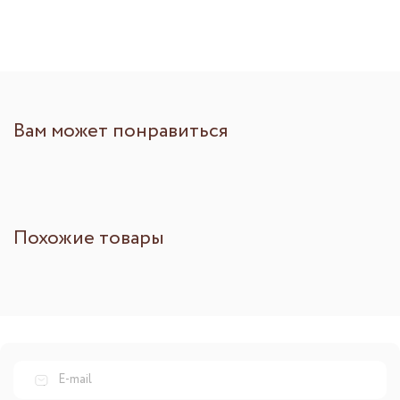
Вам может понравиться
Похожие товары