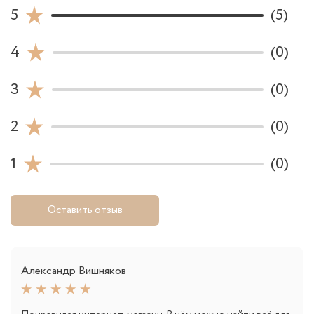
5
(5)
4
(0)
3
(0)
2
(0)
1
(0)
Оставить отзыв
Александр Вишняков