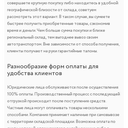
совершаете крупную покупку либо находитесь в удобной
географической близости от склада, советуем
рассмотреть этот вариант. В таком случае, вы сумеете
быстрее получить приобретенные товары, сэкономив
время и деньги. Чем больше сумма покупки и ближе
региональный склад, тем выгоднее вывоз своим
автотранспортом. Вне зависимости от способа получения,
клиенты получают на руки гарантийные талоны.
Разнообразие форм оплаты для
удобства клиентов
Юридические лица обслуживаются после осуществления
100% оплаты. Производственный процесс с последующей
отгрузкой происходит после поступления средств.
Частные лица могут оплачивать товары несколькими
способами. Компания принимает наличные при самовывозе
с территории складской площадки. Возможна оплата по