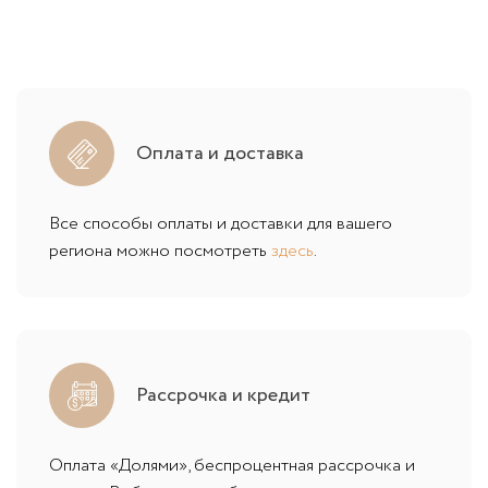
Оплата и доставка
Все способы оплаты и доставки для вашего
региона можно посмотреть
здесь
.
Рассрочка и кредит
Оплата «Долями», беспроцентная рассрочка и