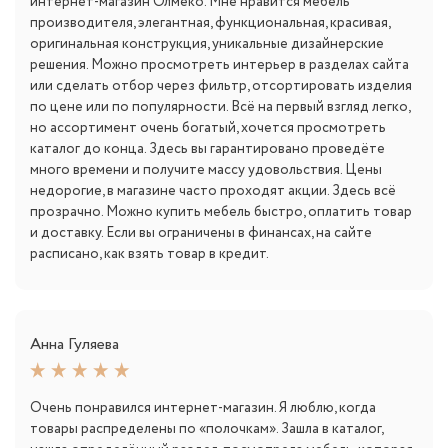
интернет-магазин Олмеко. Мне нравится мебель
производителя, элегантная, функциональная, красивая,
оригинальная конструкция, уникальные дизайнерские
решения. Можно просмотреть интерьер в разделах сайта
или сделать отбор через фильтр, отсортировать изделия
по цене или по популярности. Всё на первый взгляд легко,
но ассортимент очень богатый, хочется просмотреть
каталог до конца. Здесь вы гарантировано проведёте
много времени и получите массу удовольствия. Цены
недорогие, в магазине часто проходят акции. Здесь всё
прозрачно. Можно купить мебель быстро, оплатить товар
и доставку. Если вы ограничены в финансах, на сайте
расписано, как взять товар в кредит.
Анна Гуляева
Очень понравился интернет-магазин. Я люблю, когда
товары распределены по «полочкам». Зашла в каталог,