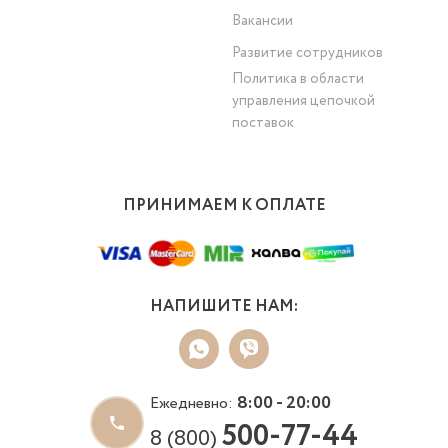
Вакансии
Развитие сотрудников
Политика в области
управления цепочкой
поставок
ПРИНИМАЕМ К ОПЛАТЕ
НАПИШИТЕ НАМ:
8:00 - 20:00
Ежедневно:
500-77-44
8 (800)