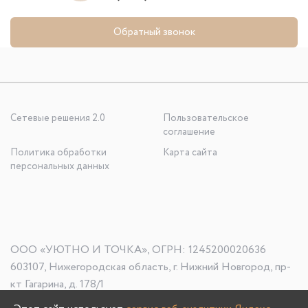
Обратный звонок
Сетевые решения 2.0
Пользовательское
соглашение
Политика обработки
Карта сайта
персональных данных
ООО «УЮТНО И ТОЧКА», ОГРН: 1245200020636
603107, Нижегородская область, г. Нижний Новгород, пр-
кт Гагарина, д. 178/1