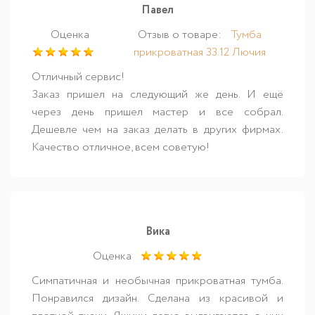
Павел
Оценка
Отзыв о товаре:
Тумба
прикроватная 33.12 Лючия
Отличный сервис!
Заказ пришел на следующий же день. И ещё
через день пришел мастер и все собрал.
Дешевле чем на заказ делать в других фирмах.
Качество отличное, всем советую!
Вика
Оценка
Симпатичная и необычная прикроватная тумба.
Понравился дизайн. Сделана из красивой и