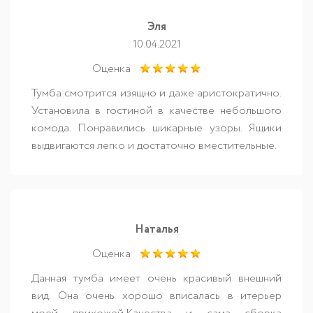
Эля
10.04.2021
Оценка
Тумба смотрится изящно и даже аристократично.
Установила в гостиной в качестве небольшого
комода. Понравились шикарные узоры. Ящики
выдвигаются легко и достаточно вместительные.
Наталья
Оценка
Данная тумба имеет очень красивый внешний
вид. Она очень хорошо вписалась в итерьер