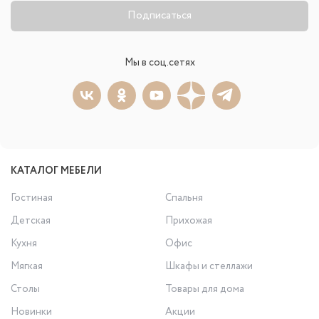
Подписаться
Мы в соц.сетях
КАТАЛОГ МЕБЕЛИ
Гостиная
Спальня
Детская
Прихожая
Кухня
Офис
Мягкая
Шкафы и стеллажи
Столы
Товары для дома
Новинки
Акции