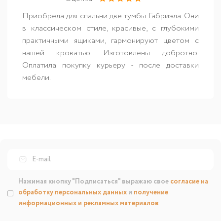
Приобрела для спальни две тумбы Габриэла. Они
в классическом стиле, красивые, с глубокими
практичными ящиками, гармонируют цветом с
нашей кроватью. Изготовлены добротно.
Оплатила покупку курьеру - после доставки
мебели.
Нажимая кнопку "Подписаться" выражаю свое
согласие на
обработку персональных данных
и
получение
информационных и рекламных материалов