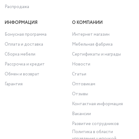
Распродажа
ИНФОРМАЦИЯ
О КОМПАНИИ
Бонусная программа
Интернет магазин
Оплата и доставка
Мебельная фабрика
Сборка мебели
Сертификаты и награды
Рассрочка и кредит
Новости
Обмен и возврат
Статьи
Гарантия
Оптовикам
Отзывы
Контактная информация
Вакансии
Развитие сотрудников
Политика в области
управления цепочкой