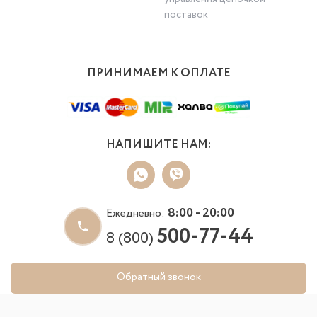
поставок
ПРИНИМАЕМ К ОПЛАТЕ
НАПИШИТЕ НАМ:
8:00 - 20:00
Ежедневно:
500-77-44
8 (800)
Обратный звонок