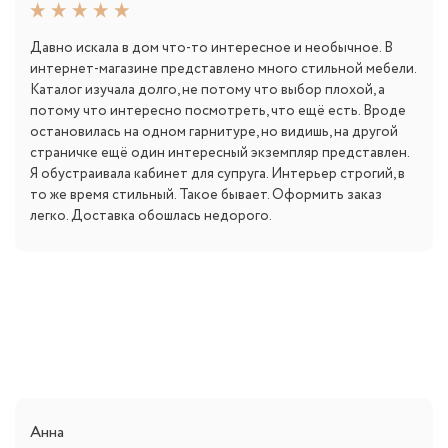
Давно искала в дом что-то интересное и необычное. В
интернет-магазине представлено много стильной мебели.
Каталог изучала долго, не потому что выбор плохой, а
потому что интересно посмотреть, что ещё есть. Вроде
остановилась на одном гарнитуре, но видишь, на другой
страничке ещё один интересный экземпляр представлен.
Я обустраивала кабинет для супруга. Интерьер строгий, в
то же время стильный. Такое бывает. Оформить заказ
легко. Доставка обошлась недорого.
Анна