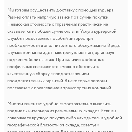
Мы готовы осуществить доставку с помощью курьера.
Размер оплаты напрямую зависит от суммы покупки.
Невысокая стоимость отправления практически не
сказывается на общей сумме оплаты. Услуги курьерской
службы представляют особый интерес при
необходимости дополнительного обслуживания. В ряде
случаев компания идет навстречу клиентам, организуя
подъем мебели на этаж. При наличии свободных
профильных специалистов можно обеспечить
качественную сборку с предоставлением
продолжительных гарантий. В некоторые регионы
поставляем с привлечением транспортных компаний.
Многим клиентам удобно самостоятельно вывозить
предметы интерьера из региональных складов. Если вы
совершаете крупную покупку либо находитесь в удобной
географической близости от склада, советуем