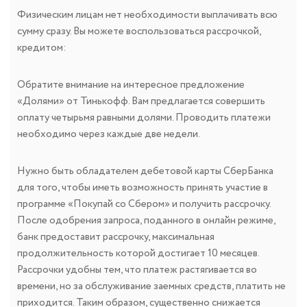
Физическим лицам нет необходимости выплачивать всю
сумму сразу. Вы можете воспользоваться рассрочкой,
кредитом:
Обратите внимание на интересное предложение
«Долями» от Тинькофф. Вам предлагается совершить
оплату четырьмя равными долями. Проводить платежи
необходимо через каждые две недели.
Нужно быть обладателем дебетовой карты СберБанка
для того, чтобы иметь возможность принять участие в
программе «Покупай со Сбером» и получить рассрочку.
После одобрения запроса, поданного в онлайн режиме,
банк предоставит рассрочку, максимальная
продолжительность которой достигает 10 месяцев.
Рассрочки удобны тем, что платеж растягивается во
времени, но за обслуживание заемных средств, платить не
приходится. Таким образом, существенно снижается