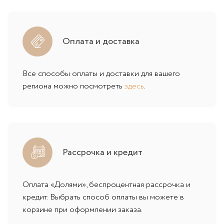
Оплата и доставка
Все способы оплаты и доставки для вашего
региона можно посмотреть
здесь
.
Рассрочка и кредит
Оплата «Долями», беспроцентная рассрочка и
кредит. Выбрать способ оплаты вы можете в
корзине при оформлении заказа.