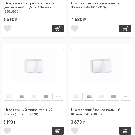
Шкаф верхний горизонтальный с
Шкаф верхний горизонтальный
увеличенной глубиной Фьюжн
Фьюжн (358х800х320)
(358х800)
5 560 ₽
4 680 ₽
Шкаф верхний горизонтальный
Шкаф верхний горизонтальный
Фьюжн (358х500х320)
Фьюжн (358х600х320)
3 190 ₽
3 870 ₽