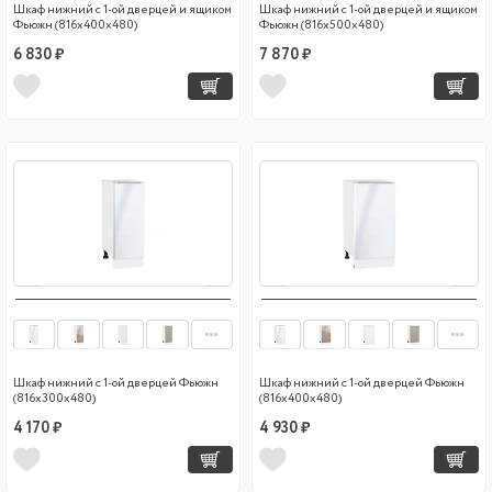
Шкаф нижний с 1-ой дверцей и ящиком
Шкаф нижний с 1-ой дверцей и ящиком
Фьюжн (816х400х480)
Фьюжн (816х500х480)
6 830 ₽
7 870 ₽
Шкаф нижний с 1-ой дверцей Фьюжн
Шкаф нижний с 1-ой дверцей Фьюжн
(816х300х480)
(816х400х480)
4 170 ₽
4 930 ₽