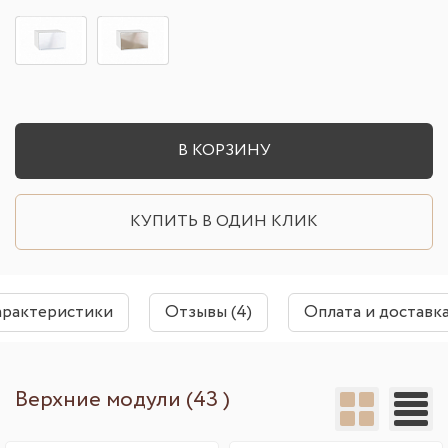
В КОРЗИНУ
КУПИТЬ В ОДИН КЛИК
арактеристики
Отзывы (4)
Оплата и доставк
Верхние модули (43 )