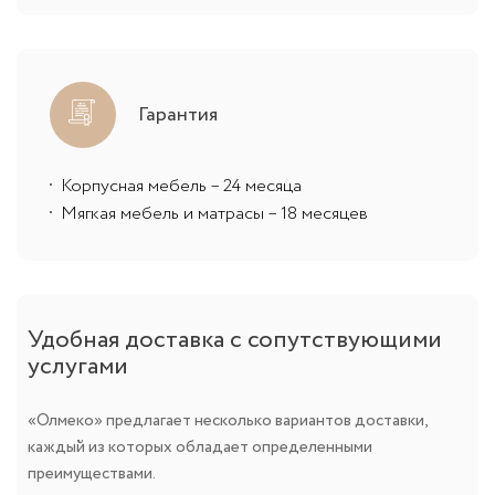
Гарантия
Корпусная мебель – 24 месяца
Мягкая мебель и матрасы – 18 месяцев
Удобная доставка с сопутствующими
услугами
«Олмеко» предлагает несколько вариантов доставки,
каждый из которых обладает определенными
преимуществами.