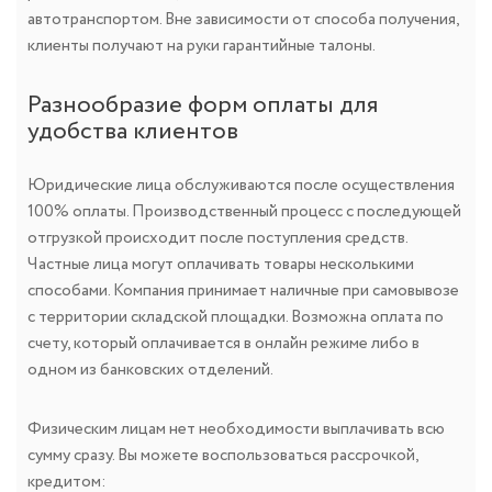
автотранспортом. Вне зависимости от способа получения,
клиенты получают на руки гарантийные талоны.
Разнообразие форм оплаты для
удобства клиентов
Юридические лица обслуживаются после осуществления
100% оплаты. Производственный процесс с последующей
отгрузкой происходит после поступления средств.
Частные лица могут оплачивать товары несколькими
способами. Компания принимает наличные при самовывозе
с территории складской площадки. Возможна оплата по
счету, который оплачивается в онлайн режиме либо в
одном из банковских отделений.
Физическим лицам нет необходимости выплачивать всю
сумму сразу. Вы можете воспользоваться рассрочкой,
кредитом: