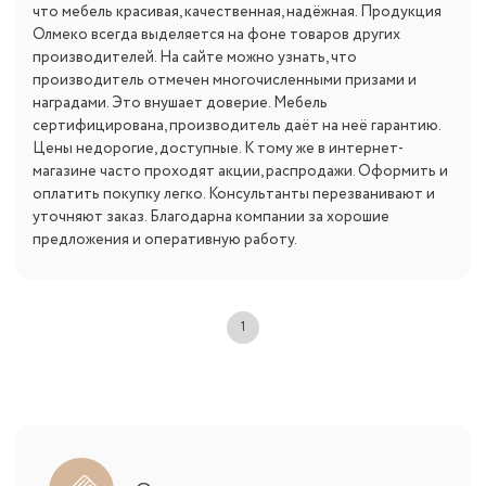
что мебель красивая, качественная, надёжная. Продукция
Олмеко всегда выделяется на фоне товаров других
производителей. На сайте можно узнать, что
производитель отмечен многочисленными призами и
наградами. Это внушает доверие. Мебель
сертифицирована, производитель даёт на неё гарантию.
Цены недорогие, доступные. К тому же в интернет-
магазине часто проходят акции, распродажи. Оформить и
оплатить покупку легко. Консультанты перезванивают и
уточняют заказ. Благодарна компании за хорошие
предложения и оперативную работу.
1