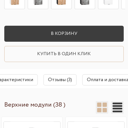
В КОРЗИНУ
КУПИТЬ В ОДИН КЛИК
арактеристики
Отзывы (3)
Оплата и доставк
Верхние модули (38 )