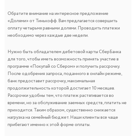
Обратите внимание на интересное предложение
«Долями» от Тинькофф. Вам предлагается совершить
оплату четырьмя равными долями. Проводить платежи
необходимо через каждые две недели.
Нужно быть обладателем дебетовой карты СберБанка
для того, чтобы иметь возможность принять участие в
программе «Покупай со Сбером» и получить рассрочку.
После одобрения запроса, поданного в онлайн режиме,
банк предоставит рассрочку, максимальная
продолжительность которой достигает 10 месяцев.
Рассрочки удобны тем, что платеж растягивается во
времени, но за обслуживание заемных средств, платить не
приходится. Таким образом, существенно снижается
нагрузка на семейный бюджет. Наши клиенты все чаще
прибегают именно к этой форме оплаты.