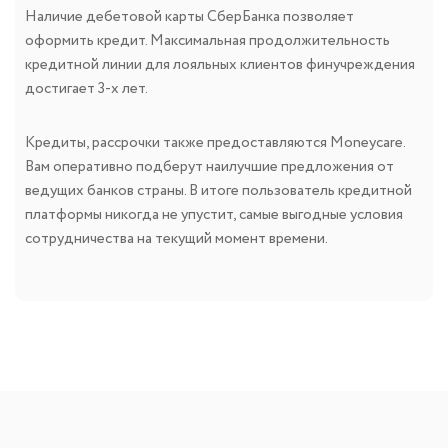
Наличие дебетовой карты СберБанка позволяет
оформить кредит. Максимальная продолжительность
кредитной линии для лояльных клиентов финучреждения
достигает 3-х лет.
Кредиты, рассрочки также предоставляются Moneycare.
Вам оперативно подберут наилучшие предложения от
ведущих банков страны. В итоге пользователь кредитной
платформы никогда не упустит, самые выгодные условия
сотрудничества на текущий момент времени.