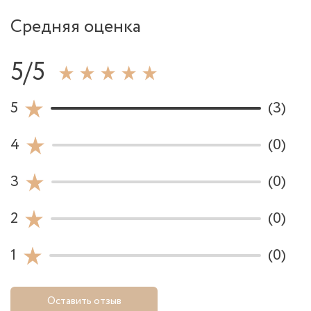
Средняя оценка
5/5
5
(3)
4
(0)
3
(0)
2
(0)
1
(0)
Оставить отзыв