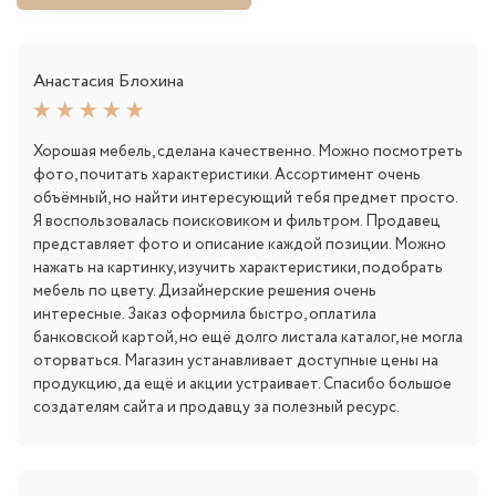
Анастасия Блохина
Хорошая мебель, сделана качественно. Можно посмотреть
фото, почитать характеристики. Ассортимент очень
объёмный, но найти интересующий тебя предмет просто.
Я воспользовалась поисковиком и фильтром. Продавец
представляет фото и описание каждой позиции. Можно
нажать на картинку, изучить характеристики, подобрать
мебель по цвету. Дизайнерские решения очень
интересные. Заказ оформила быстро, оплатила
банковской картой, но ещё долго листала каталог, не могла
оторваться. Магазин устанавливает доступные цены на
продукцию, да ещё и акции устраивает. Спасибо большое
создателям сайта и продавцу за полезный ресурс.