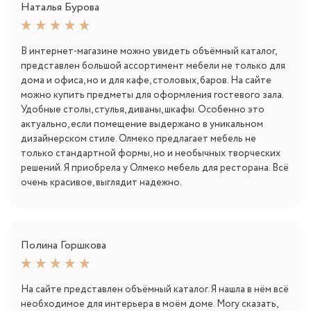
Наталья Бурова
В интернет-магазине можно увидеть объёмный каталог,
представлен большой ассортимент мебели не только для
дома и офиса, но и для кафе, столовых, баров. На сайте
можно купить предметы для оформления гостевого зала.
Удобные столы, стулья, диваны, шкафы. Особенно это
актуально, если помещение выдержано в уникальном
дизайнерском стиле. Олмеко предлагает мебель не
только стандартной формы, но и необычных творческих
решений. Я приобрела у Олмеко мебель для ресторана. Всё
очень красивое, выглядит надежно.
Полина Горшкова
На сайте представлен объёмный каталог. Я нашла в нём всё
необходимое для интерьера в моём доме. Могу сказать,