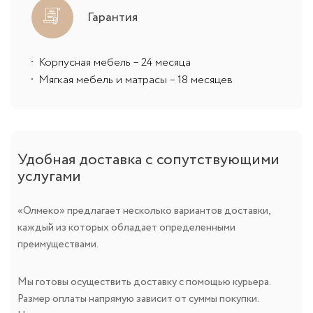
Гарантия
Корпусная мебель – 24 месяца
Мягкая мебель и матрасы – 18 месяцев
Удобная доставка с сопутствующими
услугами
«Олмеко» предлагает несколько вариантов доставки,
каждый из которых обладает определенными
преимуществами.
Мы готовы осуществить доставку с помощью курьера.
Размер оплаты напрямую зависит от суммы покупки.