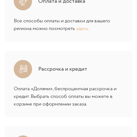
Оплата и доставка
Все способы оплаты и доставки для вашего
региона можно посмотреть
здесь
.
Рассрочка и кредит
Оплата «Долями», беспроцентная рассрочка и
кредит. Выбрать способ оплаты вы можете в
корзине при оформлении заказа.