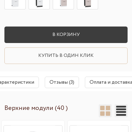
В КОРЗИНУ
КУПИТЬ В ОДИН КЛИК
арактеристики
Отзывы (3)
Оплата и доставк
Верхние модули (40 )