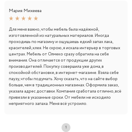
Мария Михеева
Для меня важно, чтобы мебель была надёжной,
изготовленной из натуральных материалов. Иногда
проходишь по магазину и ощущаешь едкий запах лака,
красителей, клея. Не скрою, я искала интерьер в торговых
центрах. Мебель от Олмеко сразу обратила на себя
внимания. Она отличается от продукции других
производителей. Покупку совершила уже дома, в
спокойной обстановке, в интернет-магазине. Взяла себе
паузу, чтобы подумать. Хочу сказать, что на сайте выбор
больше, чем в традиционных магазинах. Оформила заказ,
указала адрес доставки. Компания сработала отлично, всё
привезли в указанные сроки. От мебели не исходило
неприятного запаха. Меня всё устроило.
1