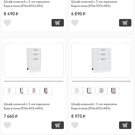
Шкаф нижний с 2-мя ящиками
Шкаф нижний с 3-мя ящиками
Барселона (816х600х484)
Барселона (816х300х484)
8 490 ₽
6 890 ₽
Шкаф нижний с 3-мя ящиками
Шкаф нижний с 3-мя ящиками
Барселона (816х400х484)
Барселона (816х600х484)
7 660 ₽
8 970 ₽