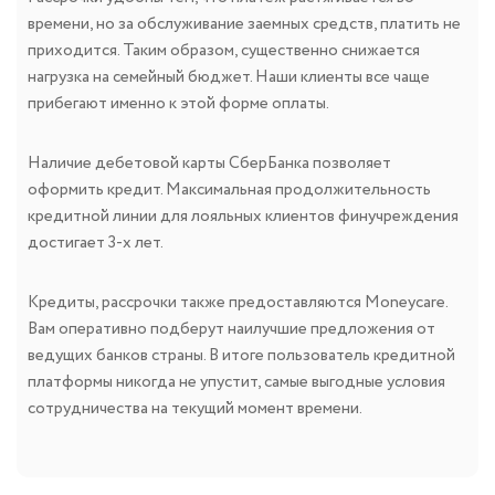
времени, но за обслуживание заемных средств, платить не
приходится. Таким образом, существенно снижается
нагрузка на семейный бюджет. Наши клиенты все чаще
прибегают именно к этой форме оплаты.
Наличие дебетовой карты СберБанка позволяет
оформить кредит. Максимальная продолжительность
кредитной линии для лояльных клиентов финучреждения
достигает 3-х лет.
Кредиты, рассрочки также предоставляются Moneycare.
Вам оперативно подберут наилучшие предложения от
ведущих банков страны. В итоге пользователь кредитной
платформы никогда не упустит, самые выгодные условия
сотрудничества на текущий момент времени.