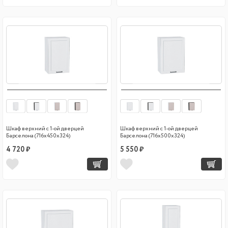
Шкаф верхний с 1-ой дверцей
Шкаф верхний с 1-ой дверцей
Барселона (716х450х324)
Барселона (716х500х324)
4 720 ₽
5 550 ₽