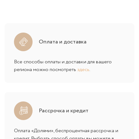
Оплата и доставка
Все способы оплаты и доставки для вашего
региона можно посмотреть
здесь
.
Рассрочка и кредит
Оплата «Долями», беспроцентная рассрочка и
кредит. Выбрать способ оплаты вы можете в