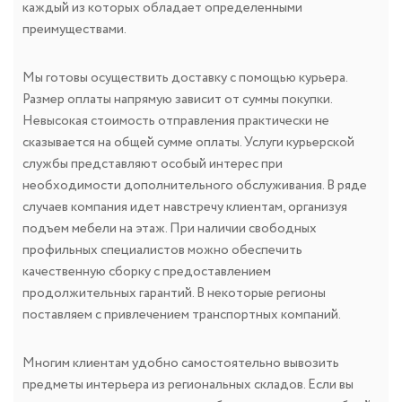
каждый из которых обладает определенными
преимуществами.
Мы готовы осуществить доставку с помощью курьера.
Размер оплаты напрямую зависит от суммы покупки.
Невысокая стоимость отправления практически не
сказывается на общей сумме оплаты. Услуги курьерской
службы представляют особый интерес при
необходимости дополнительного обслуживания. В ряде
случаев компания идет навстречу клиентам, организуя
подъем мебели на этаж. При наличии свободных
профильных специалистов можно обеспечить
качественную сборку с предоставлением
продолжительных гарантий. В некоторые регионы
поставляем с привлечением транспортных компаний.
Многим клиентам удобно самостоятельно вывозить
предметы интерьера из региональных складов. Если вы