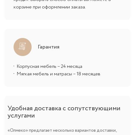
корзине при оформлении заказа.
Гарантия
Корпусная мебель – 24 месяца
Мягкая мебель и матрасы – 18 месяцев
Удобная доставка с сопутствующими
услугами
«Олмеко» предлагает несколько вариантов доставки,