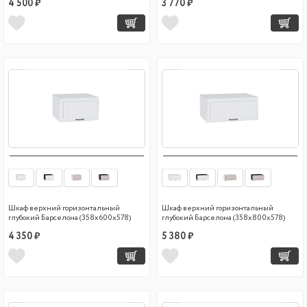
4 500 ₽
3 770 ₽
Шкаф верхний горизонтальный
Шкаф верхний горизонтальный
глубокий Барселона (358х600х578)
глубокий Барселона (358х800х578)
4 350 ₽
5 380 ₽