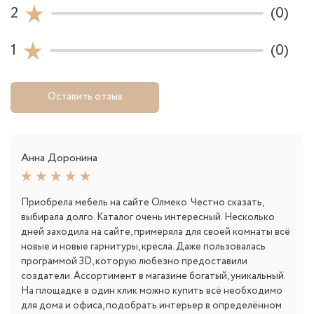
2
(0)
1
(0)
Оставить отзыв
Анна Доронина
Приобрела мебель на сайте Олмеко. Честно сказать,
выбирала долго. Каталог очень интересный. Несколько
дней заходила на сайте, примеряла для своей комнаты всё
новые и новые гарнитуры, кресла. Даже пользовалась
программой 3D, которую любезно предоставили
создатели. Ассортимент в магазине богатый, уникальный.
На площадке в один клик можно купить всё необходимо
для дома и офиса, подобрать интерьер в определённом