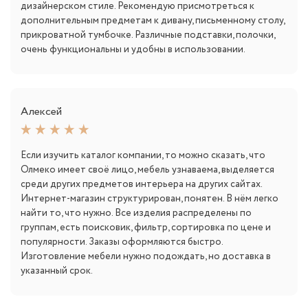
дизайнерском стиле. Рекомендую присмотреться к
дополнительным предметам к дивану, письменному столу,
прикроватной тумбочке. Различные подставки, полочки,
очень функциональны и удобны в использовании.
Алексей
Если изучить каталог компании, то можно сказать, что
Олмеко имеет своё лицо, мебель узнаваема, выделяется
среди других предметов интерьера на других сайтах.
Интернет-магазин структурирован, понятен. В нём легко
найти то, что нужно. Все изделия распределены по
группам, есть поисковик, фильтр, сортировка по цене и
популярности. Заказы оформляются быстро.
Изготовление мебели нужно подождать, но доставка в
указанный срок.