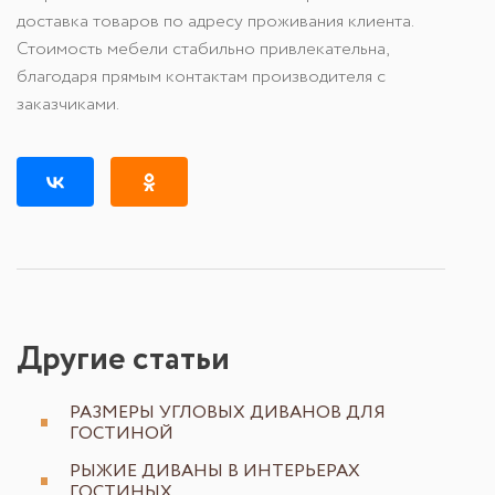
доставка товаров по адресу проживания клиента.
Стоимость мебели стабильно привлекательна,
благодаря прямым контактам производителя с
заказчиками.
Другие статьи
РАЗМЕРЫ УГЛОВЫХ ДИВАНОВ ДЛЯ
ГОСТИНОЙ
РЫЖИЕ ДИВАНЫ В ИНТЕРЬЕРАХ
ГОСТИНЫХ