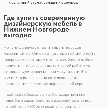
журнальный столик солидных размеров.
Где купить современную
дизайнерскую мебель в
Нижнем Новгороде
выгодно
Нет смысла впустую тратить время, посещая
магазины лично. Олмеко открыл крупнейший онлайн
гипермаркет, в котором можно приобрести любые
предметы интерьера для дома. В своей работе мы
руководствуемся принципами модульности. Это
значит, что вы всегда сможете легко найти
недостающий предмет из определенной серии.
Подбирать образцы легко, благодаря наличию
подробных характеристик и развернутых отзывов
потребителей. Обеспечивается оперативная