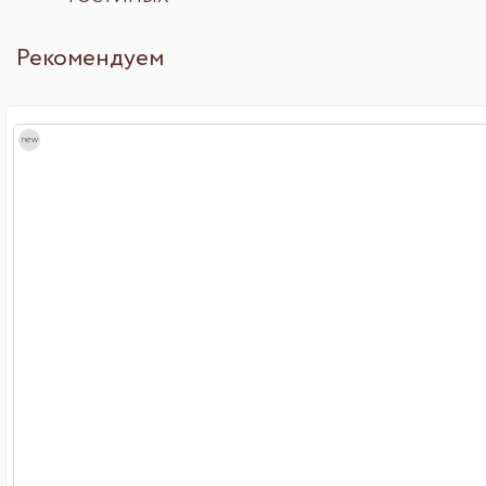
Рекомендуем
new