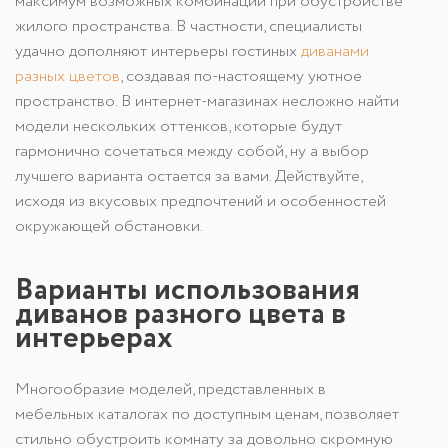
максимум возможных комбинаций при обустройстве
жилого пространства. В частности, специалисты
удачно дополняют интерьеры гостиных
диванами
разных цветов
, создавая по-настоящему уютное
пространство. В интернет-магазинах несложно найти
модели нескольких оттенков, которые будут
гармонично сочетаться между собой, ну а выбор
лучшего варианта остается за вами. Действуйте,
исходя из вкусовых предпочтений и особенностей
окружающей обстановки.
Варианты использования
диванов разного цвета в
интерьерах
Многообразие моделей, представленных в
мебельных каталогах по доступным ценам, позволяет
стильно обустроить комнату за довольно скромную