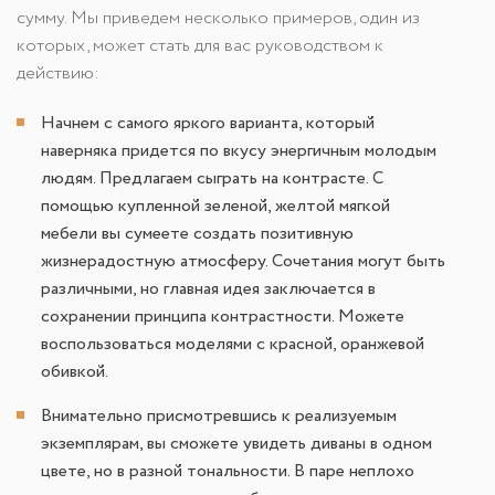
сумму. Мы приведем несколько примеров, один из
которых, может стать для вас руководством к
действию:
Начнем с самого яркого варианта, который
наверняка придется по вкусу энергичным молодым
людям. Предлагаем сыграть на контрасте. С
помощью купленной зеленой, желтой мягкой
мебели вы сумеете создать позитивную
жизнерадостную атмосферу. Сочетания могут быть
различными, но главная идея заключается в
сохранении принципа контрастности. Можете
воспользоваться моделями с красной, оранжевой
обивкой.
Внимательно присмотревшись к реализуемым
экземплярам, вы сможете увидеть диваны в одном
цвете, но в разной тональности. В паре неплохо