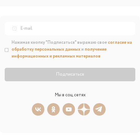
Нажимая кнопку "Подписаться" выражаю свое
согласие на
обработку персональных данных
и
получение
информационных и рекламных материалов
Подписаться
Мы в соц.сетях