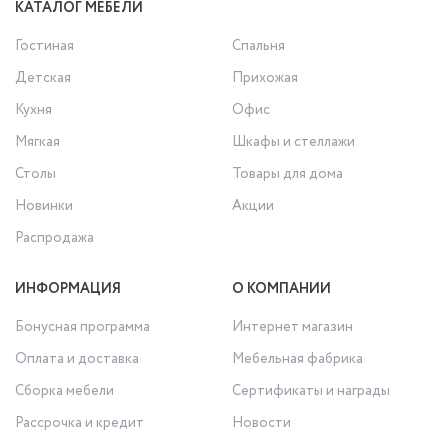
КАТАЛОГ МЕБЕЛИ
Гостиная
Спальня
Детская
Прихожая
Кухня
Офис
Мягкая
Шкафы и стеллажи
Столы
Товары для дома
Новинки
Акции
Распродажа
ИНФОРМАЦИЯ
О КОМПАНИИ
Бонусная программа
Интернет магазин
Оплата и доставка
Мебельная фабрика
Сборка мебели
Сертификаты и награды
Рассрочка и кредит
Новости