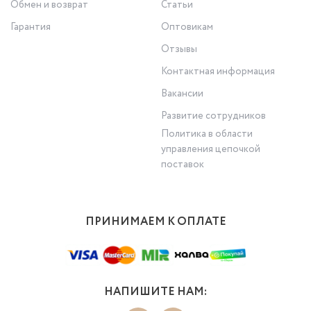
Обмен и возврат
Статьи
Гарантия
Оптовикам
Отзывы
Контактная информация
Вакансии
Развитие сотрудников
Политика в области
управления цепочкой
поставок
ПРИНИМАЕМ К ОПЛАТЕ
НАПИШИТЕ НАМ: