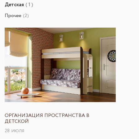
Детская
( 1 )
Прочее
(2)
ОРГАНИЗАЦИЯ ПРОСТРАНСТВА В
ДЕТСКОЙ
28
ИЮЛЯ