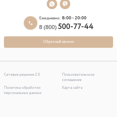
8:00 - 20:00
Ежедневно:
500-77-44
8 (800)
Обратный звонок
Сетевые решения 2.0
Пользовательское
соглашение
Политика обработки
Карта сайта
персональных данных