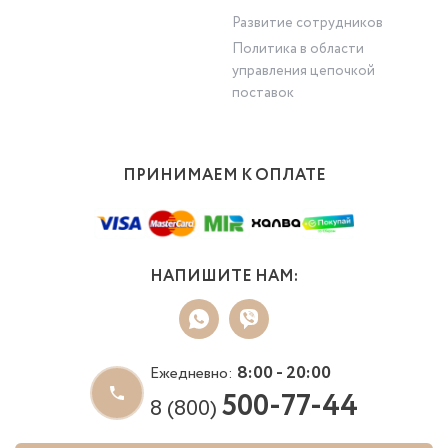
Развитие сотрудников
Политика в области
управления цепочкой
поставок
ПРИНИМАЕМ К ОПЛАТЕ
НАПИШИТЕ НАМ:
8:00 - 20:00
Ежедневно:
500-77-44
8 (800)