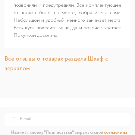
позвонили и предупредили. Все комплектующее
от шкафа было на месте, собрали мы сами.
Небольшой и удобный, немного занимает места.
Есть куда повесить вещи, да и полочек хватает.
Покупкой довольна.
Все отзывы о товарах раздела Шкаф с
зеркалом
Нажимая кнопку "Подписаться" выражаю свое
согласие на