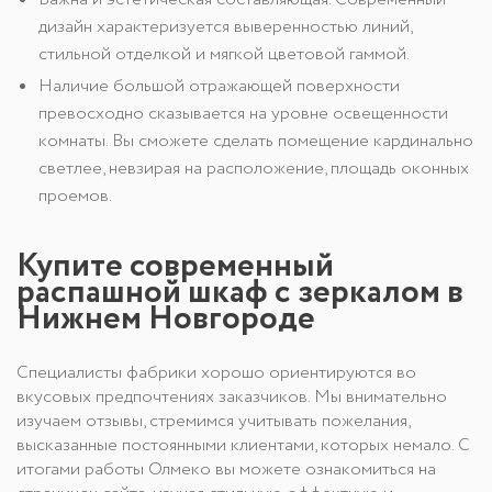
дизайн характеризуется выверенностью линий,
стильной отделкой и мягкой цветовой гаммой.
Наличие большой отражающей поверхности
превосходно сказывается на уровне освещенности
комнаты. Вы сможете сделать помещение кардинально
светлее, невзирая на расположение, площадь оконных
проемов.
Купите современный
распашной шкаф с зеркалом в
Нижнем Новгороде
Специалисты фабрики хорошо ориентируются во
вкусовых предпочтениях заказчиков. Мы внимательно
изучаем отзывы, стремимся учитывать пожелания,
высказанные постоянными клиентами, которых немало. С
итогами работы Олмеко вы можете ознакомиться на