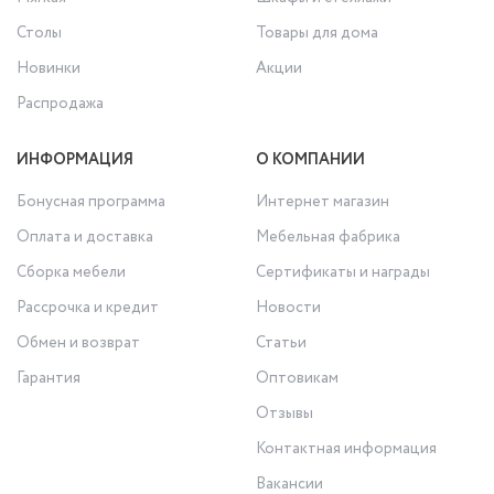
Столы
Товары для дома
Новинки
Акции
Распродажа
ИНФОРМАЦИЯ
О КОМПАНИИ
Бонусная программа
Интернет магазин
Оплата и доставка
Мебельная фабрика
Сборка мебели
Сертификаты и награды
Рассрочка и кредит
Новости
Обмен и возврат
Статьи
Гарантия
Оптовикам
Отзывы
Контактная информация
Вакансии