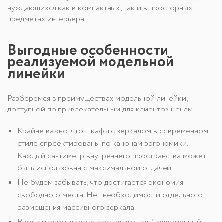
нуждающихся как в компактных, так и в просторных
предметах интерьера.
Выгодные особенности
реализуемой модельной
линейки
Разберемся в преимуществах модельной линейки,
доступной по привлекательным для клиентов ценам:
Крайне важно, что шкафы с зеркалом в современном
стиле спроектированы по канонам эргономики.
Каждый сантиметр внутреннего пространства может
быть использован с максимальной отдачей.
Не будем забывать, что достигается экономия
свободного места. Нет необходимости отдельного
размещения массивного зеркала.
Важна и эстетическая составляющая. Современный