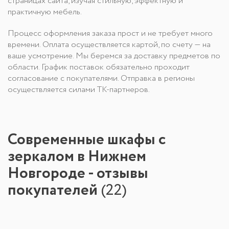
страницах сайта, изучая стильную, эффектную и
практичную мебель.
Процесс оформления заказа прост и не требует много
времени. Оплата осуществляется картой, по счету — на
ваше усмотрение. Мы беремся за доставку предметов по
области. График поставок обязательно проходит
согласование с покупателями. Отправка в регионы
осуществляется силами ТК-партнеров.
Современные шкафы с
зеркалом в Нижнем
Новгороде - отзывы
покупателей
(
22
)