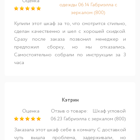
Оценка
одежды 06.14 Габриэлла с
зеркалом (800)
Купили этот шкаф за то, что смотрится стильно,
сделан качественно и шел с хорошей скидкой.
Сразу после заказа позвонил менеджер и
предложил сборку, но мы отказались.
Самостоятельно собрали по инструкции за 3
часа
Кэтрин
Оценка
Отзыв о товаре:
Шкаф угловой
06.23 Габриэлла с зеркалом (800)
Заказала этот шкаф себе в комнату. С доставкой
чуть вышла проблема, задерживали, но