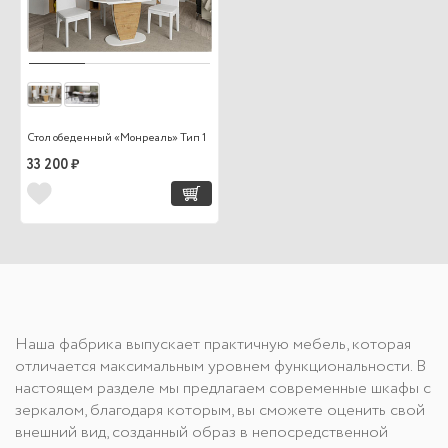
Стол обеденный «Монреаль» Тип 1
33 200 ₽
Наша фабрика выпускает практичную мебель, которая
отличается максимальным уровнем функциональности. В
настоящем разделе мы предлагаем современные шкафы с
зеркалом, благодаря которым, вы сможете оценить свой
внешний вид, созданный образ в непосредственной