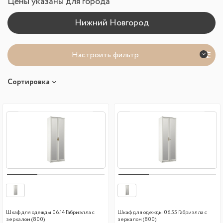
Цены указаны для города
Настроить фильтр
Сортировка
Шкаф для одежды 06.14 Габриэлла с
Шкаф для одежды 06.55 Габриэлла с
зеркалом (800)
зеркалом (800)