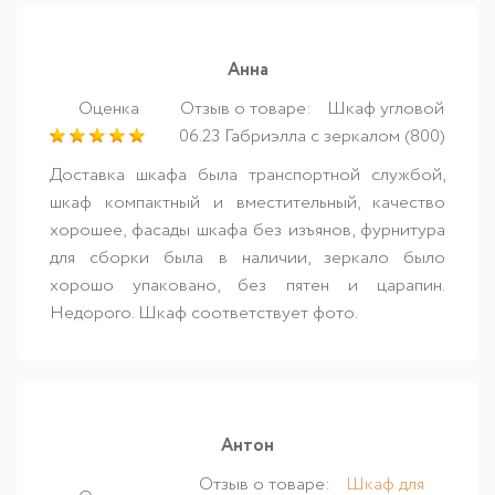
Анна
Оценка
Отзыв о товаре:
Шкаф угловой
06.23 Габриэлла с зеркалом (800)
Доставка шкафа была транспортной службой,
шкаф компактный и вместительный, качество
хорошее, фасады шкафа без изъянов, фурнитура
для сборки была в наличии, зеркало было
хорошо упаковано, без пятен и царапин.
Недорого. Шкаф соответствует фото.
Антон
Отзыв о товаре:
Шкаф для