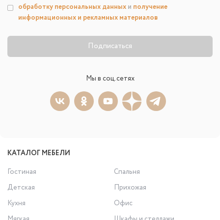
обработку персональных данных
и
получение
информационных и рекламных материалов
Подписаться
Мы в соц.сетях
КАТАЛОГ МЕБЕЛИ
Гостиная
Спальня
Детская
Прихожая
Кухня
Офис
Мягкая
Шкафы и стеллажи