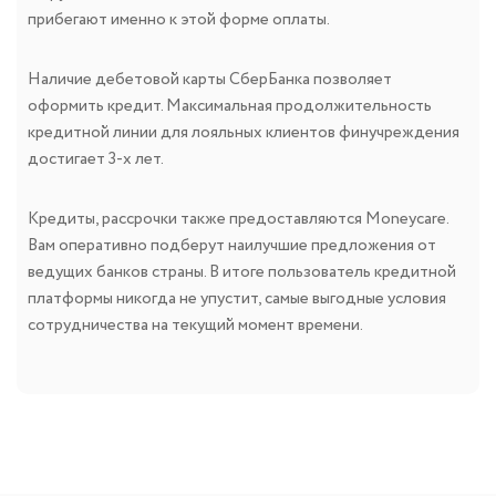
прибегают именно к этой форме оплаты.
Наличие дебетовой карты СберБанка позволяет
оформить кредит. Максимальная продолжительность
кредитной линии для лояльных клиентов финучреждения
достигает 3-х лет.
Кредиты, рассрочки также предоставляются Moneycare.
Вам оперативно подберут наилучшие предложения от
ведущих банков страны. В итоге пользователь кредитной
платформы никогда не упустит, самые выгодные условия
сотрудничества на текущий момент времени.