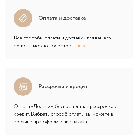
Оплата и доставка
Все способы оплаты и доставки для вашего
региона можно посмотреть
здесь
.
Рассрочка и кредит
Оплата «Долями», беспроцентная рассрочка и
кредит. Выбрать способ оплаты вы можете в
корзине при оформлении заказа.