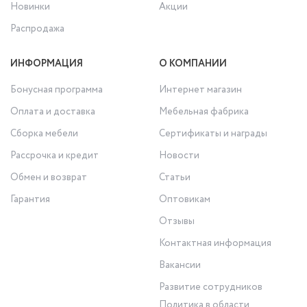
Новинки
Акции
Распродажа
ИНФОРМАЦИЯ
О КОМПАНИИ
Бонусная программа
Интернет магазин
Оплата и доставка
Мебельная фабрика
Сборка мебели
Сертификаты и награды
Рассрочка и кредит
Новости
Обмен и возврат
Статьи
Гарантия
Оптовикам
Отзывы
Контактная информация
Вакансии
Развитие сотрудников
Политика в области