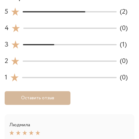
5
(2)
4
(0)
3
(1)
2
(0)
1
(0)
Оставить отзыв
Людмила