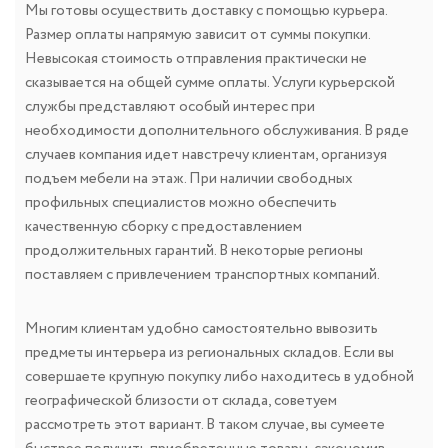
Мы готовы осуществить доставку с помощью курьера.
Размер оплаты напрямую зависит от суммы покупки.
Невысокая стоимость отправления практически не
сказывается на общей сумме оплаты. Услуги курьерской
службы представляют особый интерес при
необходимости дополнительного обслуживания. В ряде
случаев компания идет навстречу клиентам, организуя
подъем мебели на этаж. При наличии свободных
профильных специалистов можно обеспечить
качественную сборку с предоставлением
продолжительных гарантий. В некоторые регионы
поставляем с привлечением транспортных компаний.
Многим клиентам удобно самостоятельно вывозить
предметы интерьера из региональных складов. Если вы
совершаете крупную покупку либо находитесь в удобной
географической близости от склада, советуем
рассмотреть этот вариант. В таком случае, вы сумеете