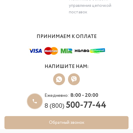
управления цепочкой
поставок
ПРИНИМАЕМ К ОПЛАТЕ
НАПИШИТЕ НАМ:
8:00 - 20:00
Ежедневно:
500-77-44
8 (800)
Обратный звонок