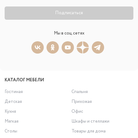
Подписаться
Мы в соц.сетях
КАТАЛОГ МЕБЕЛИ
Гостиная
Спальня
Детская
Прихожая
Кухня
Офис
Мягкая
Шкафы и стеллажи
Столы
Товары для дома