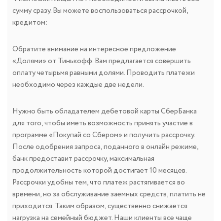
сумму сразу. Вы можете воспользоваться рассрочкой,
кредитом:
Обратите внимание на интересное предложение
«Долями» от Тинькофф. Вам предлагается совершить
оплату четырьмя равными долями. Проводить платежи
необходимо через каждые две недели.
Нужно быть обладателем дебетовой карты СберБанка
для того, чтобы иметь возможность принять участие в
программе «Покупай со Сбером» и получить рассрочку.
После одобрения запроса, поданного в онлайн режиме,
банк предоставит рассрочку, максимальная
продолжительность которой достигает 10 месяцев.
Рассрочки удобны тем, что платеж растягивается во
времени, но за обслуживание заемных средств, платить не
приходится. Таким образом, существенно снижается
нагрузка на семейный бюджет. Наши клиенты все чаще