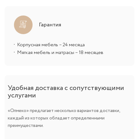
Гарантия
Корпусная мебель – 24 месяца
Мягкая мебель и матрасы – 18 месяцев
Удобная доставка с сопутствующими
услугами
«Олмеко» предлагает несколько вариантов доставки,
каждый из которых обладает определенными
преимуществами.