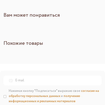
Вам может понравиться
Похожие товары
Нажимая кнопку "Подписаться" выражаю свое
согласие на
обработку персональных данных
и
получение
информационных и рекламных материалов