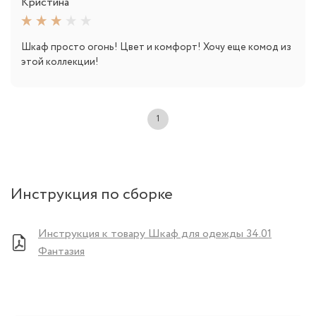
Кристина
Шкаф просто огонь! Цвет и комфорт! Хочу еще комод из
этой коллекции!
1
Инструкция по сборке
Инструкция к товару Шкаф для одежды 34.01
Фантазия