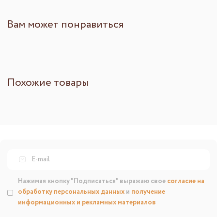
Вам может понравиться
Похожие товары
Нажимая кнопку "Подписаться" выражаю свое
согласие на
обработку персональных данных
и
получение
информационных и рекламных материалов