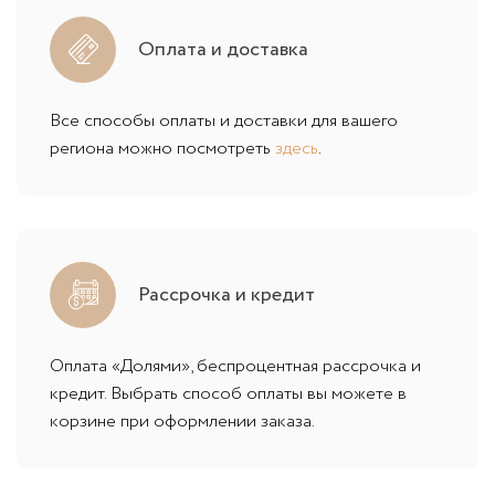
Оплата и доставка
Все способы оплаты и доставки для вашего
региона можно посмотреть
здесь
.
Рассрочка и кредит
Оплата «Долями», беспроцентная рассрочка и
кредит. Выбрать способ оплаты вы можете в
корзине при оформлении заказа.