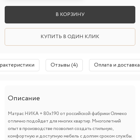
В КОРЗИНУ
КУПИТЬ В ОДИН КЛИК
арактеристики
Отзывы (4)
Оплата и доставка
Описание
Матрас НИКА + 80х190 от российской фабрики Олмеко
отлично подойдет для многих квартир. Многолетний
опыт в производстве позволил создать стильную,
комфортную и доступную мебель с долгим сроком службы.