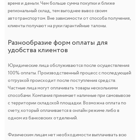
время и деньги. Чем больше сумма покупки и ближе
региональный склад, тем выгоднее вывоз своим
автотранспортом. Вне зависимости от способа получения,
клиенты получают на руки гарантийные талоны.
Разнообразие форм оплаты для
удобства клиентов
Юридические лица обслуживаются после осуществления
100% оплаты. Производственный процесс с последующей
отгрузкой происходит после поступления средств.
Частные лица могут оплачивать товары несколькими
способами. Компания принимает наличные при самовывозе
с территории складской площадки. Возможна оплата по
счету, который оплачивается в онлайн режиме либо в
одном из банковских отделений.
Физическим лицам нет необходимости выплачивать всю