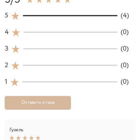
5
(4)
4
(0)
3
(0)
2
(0)
1
(0)
Оставить отзыв
Гузель