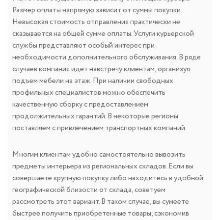
Размер оплаты напрямую зависит от суммы покупки.
Невысокая стоимость отправления практически не
сказывается на общей сумме оплаты. Услуги курьерской
службы представляют особый интерес при
необходимости дополнительного обслуживания. В ряде
случаев компания идет навстречу клиентам, организуя
подъем мебели на этаж. При наличии свободных
профильных специалистов можно обеспечить
качественную сборку с предоставлением
продолжительных гарантий. В некоторые регионы
поставляем с привлечением транспортных компаний.
Многим клиентам удобно самостоятельно вывозить
предметы интерьера из региональных складов. Если вы
совершаете крупную покупку либо находитесь в удобной
географической близости от склада, советуем
рассмотреть этот вариант. В таком случае, вы сумеете
быстрее получить приобретенные товары, сэкономив