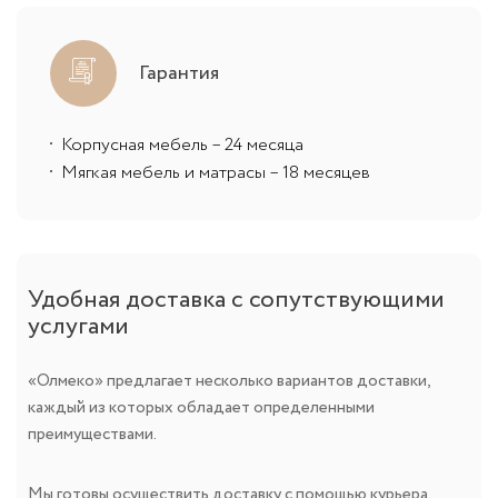
Гарантия
Корпусная мебель – 24 месяца
Мягкая мебель и матрасы – 18 месяцев
Удобная доставка с сопутствующими
услугами
«Олмеко» предлагает несколько вариантов доставки,
каждый из которых обладает определенными
преимуществами.
Мы готовы осуществить доставку с помощью курьера.