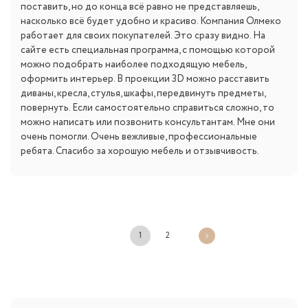
поставить, но до конца всё равно не представляешь,
насколько всё будет удобно и красиво. Компания Олмеко
работает для своих покупателей. Это сразу видно. На
сайте есть специальная программа, с помощью которой
можно подобрать наиболее подходящую мебель,
оформить интерьер. В проекции 3D можно расставить
диваны, кресла, стулья, шкафы, передвинуть предметы,
повернуть. Если самостоятельно справиться сложно, то
можно написать или позвонить консультантам. Мне они
очень помогли. Очень вежливые, профессиональные
ребята. Спасибо за хорошую мебель и отзывчивость.
1
2