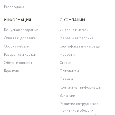
Распродажа
ИНФОРМАЦИЯ
О КОМПАНИИ
Бонусная программа
Интернет магазин
Оплата и доставка
Мебельная фабрика
Сборка мебели
Сертификаты и награды
Рассрочка и кредит
Новости
Обмен и возврат
Статьи
Гарантия
Оптовикам
Отзывы
Контактная информация
Вакансии
Развитие сотрудников
Политика в области