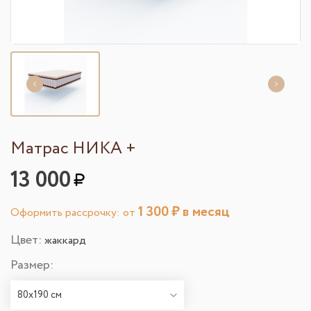
Матрас НИКА +
13 000
1 300
₽ в месяц
Оформить рассрочку: от
Цвет:
жаккард
Размер:
80х190 см