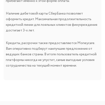
прибегают именно к этой форме оплаты.
Наличие дебетовой карты СберБанка позволяет
оформить кредит. Максимальная продолжительность
кредитной линии для лояльных клиентов финучреждения
достигает 3-х лет.
Кредиты, рассрочки также предоставляются Moneycare.
Вам оперативно подберут наилучшие предложения от
ведущих банков страны. В итоге пользователь кредитной
платформы никогда не упустит, самые выгодные условия
сотрудничества на текущий момент времени.