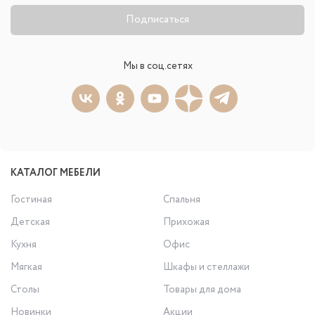
Подписаться
Мы в соц.сетях
КАТАЛОГ МЕБЕЛИ
Гостиная
Спальня
Детская
Прихожая
Кухня
Офис
Мягкая
Шкафы и стеллажи
Столы
Товары для дома
Новинки
Акции