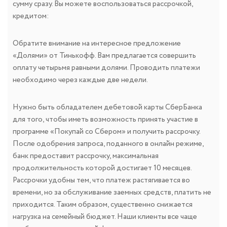
сумму сразу. Вы можете воспользоваться рассрочкой,
кредитом:
Обратите внимание на интересное предложение
«Долями» от Тинькофф. Вам предлагается совершить
оплату четырьмя равными долями. Проводить платежи
необходимо через каждые две недели.
Нужно быть обладателем дебетовой карты СберБанка
для того, чтобы иметь возможность принять участие в
программе «Покупай со Сбером» и получить рассрочку.
После одобрения запроса, поданного в онлайн режиме,
банк предоставит рассрочку, максимальная
продолжительность которой достигает 10 месяцев.
Рассрочки удобны тем, что платеж растягивается во
времени, но за обслуживание заемных средств, платить не
приходится. Таким образом, существенно снижается
нагрузка на семейный бюджет. Наши клиенты все чаще