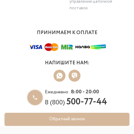
управления цепочкой
поставок
ПРИНИМАЕМ К ОПЛАТЕ
НАПИШИТЕ НАМ:
8:00 - 20:00
Ежедневно:
500-77-44
8 (800)
Обратный звонок