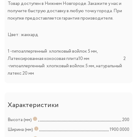
Товар доступен в Нижнем Новгороде. Закажите у нас и
получите быструю доставку в любую точку города. При
покупке предоставляется гарантия производителя.
Цвет: жаккард
1 -гипоаллергенный хлопковый войлок 5 мм,
Латексированная кокосовая плита10 мм 2
-гипоаллергенный хлопковый войлок 5 мм, натуральный
латекс 20 мм
Характеристики
Высота (мм)
200
Ширина (мм)
1900.0000