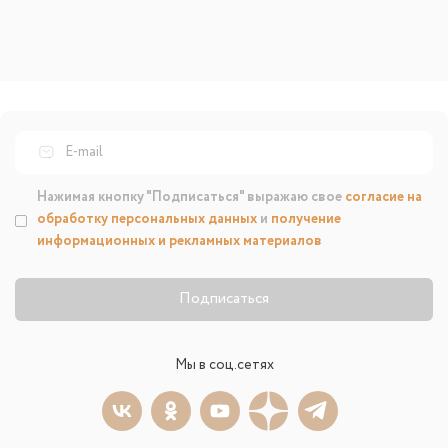
Нажимая кнопку "Подписаться" выражаю свое
согласие на
обработку персональных данных
и
получение
информационных и рекламных материалов
Подписаться
Мы в соц.сетях