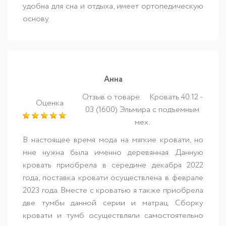
удобна для сна и отдыха, имеет ортопедическую
основу.
Анна
Отзыв о товаре:
Кровать 40.12 -
Оценка
03 (1600) Эльмира с подъемным
мех.
В настоящее время мода на мягкие кровати, но
мне нужна была именно деревянная. Данную
кровать приобрела в середине декабря 2022
года, поставка кровати осуществлена в феврале
2023 года. Вместе с кроватью я также приобрела
две тумбы данной серии и матрац. Сборку
кровати и тумб осуществляли самостоятельно