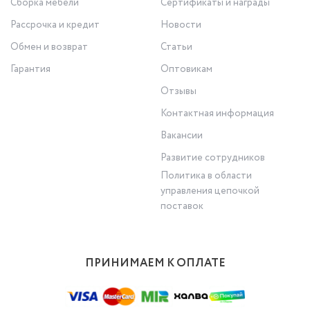
Сборка мебели
Сертификаты и награды
Рассрочка и кредит
Новости
Обмен и возврат
Статьи
Гарантия
Оптовикам
Отзывы
Контактная информация
Вакансии
Развитие сотрудников
Политика в области
управления цепочкой
поставок
ПРИНИМАЕМ К ОПЛАТЕ