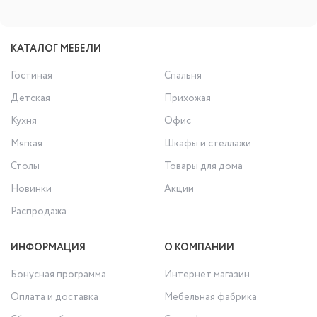
КАТАЛОГ МЕБЕЛИ
Гостиная
Спальня
Детская
Прихожая
Кухня
Офис
Мягкая
Шкафы и стеллажи
Столы
Товары для дома
Новинки
Акции
Распродажа
ИНФОРМАЦИЯ
О КОМПАНИИ
Бонусная программа
Интернет магазин
Оплата и доставка
Мебельная фабрика