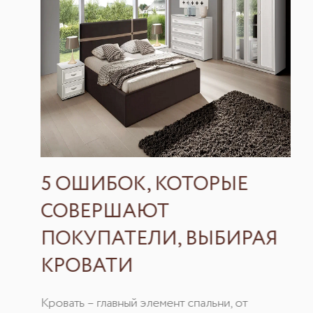
5 ОШИБОК, КОТОРЫЕ
СОВЕРШАЮТ
ПОКУПАТЕЛИ, ВЫБИРАЯ
КРОВАТИ
Кровать – главный элемент спальни, от