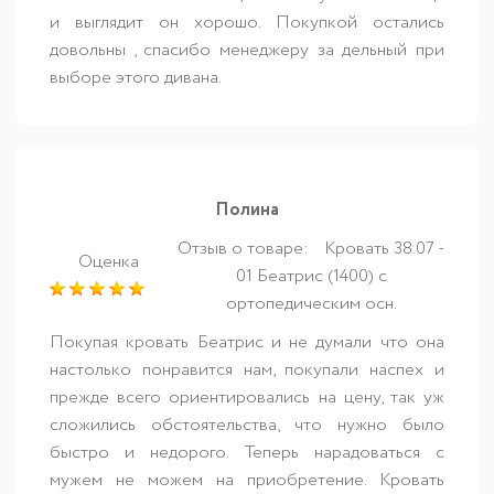
и выглядит он хорошо. Покупкой остались
довольны , спасибо менеджеру за дельный при
выборе этого дивана.
Полина
Отзыв о товаре:
Кровать 38.07 -
Оценка
01 Беатрис (1400) с
ортопедическим осн.
Покупая кровать Беатрис и не думали что она
настолько понравится нам, покупали наспех и
прежде всего ориентировались на цену, так уж
сложились обстоятельства, что нужно было
быстро и недорого. Теперь нарадоваться с
мужем не можем на приобретение. Кровать