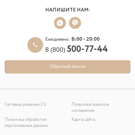
НАПИШИТЕ НАМ:
8:00 - 20:00
Ежедневно:
500-77-44
8 (800)
Обратный звонок
Сетевые решения 2.0
Пользовательское
соглашение
Политика обработки
Карта сайта
персональных данных