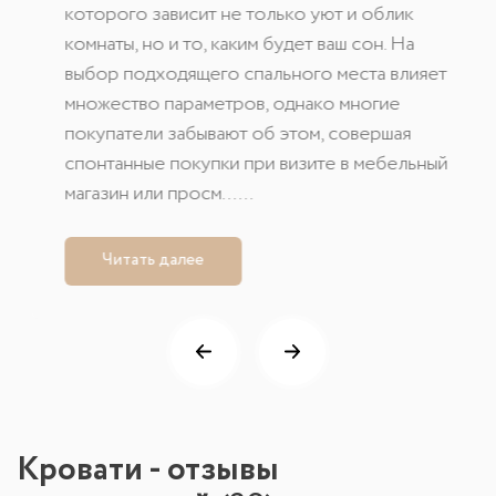
которого зависит не только уют и облик
комнаты, но и то, каким будет ваш сон. На
выбор подходящего спального места влияет
множество параметров, однако многие
покупатели забывают об этом, совершая
спонтанные покупки при визите в мебельный
магазин или просм......
Читать далее
Кровати - отзывы