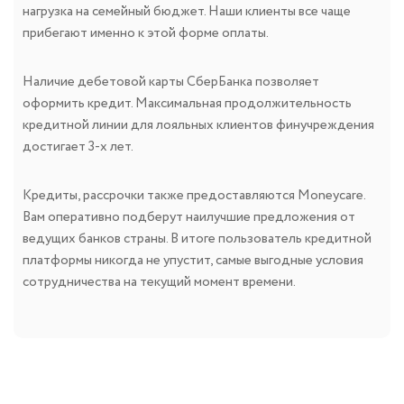
нагрузка на семейный бюджет. Наши клиенты все чаще
прибегают именно к этой форме оплаты.
Наличие дебетовой карты СберБанка позволяет
оформить кредит. Максимальная продолжительность
кредитной линии для лояльных клиентов финучреждения
достигает 3-х лет.
Кредиты, рассрочки также предоставляются Moneycare.
Вам оперативно подберут наилучшие предложения от
ведущих банков страны. В итоге пользователь кредитной
платформы никогда не упустит, самые выгодные условия
сотрудничества на текущий момент времени.