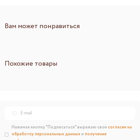
Вам может понравиться
Похожие товары
Нажимая кнопку "Подписаться" выражаю свое
согласие на
обработку персональных данных
и
получение