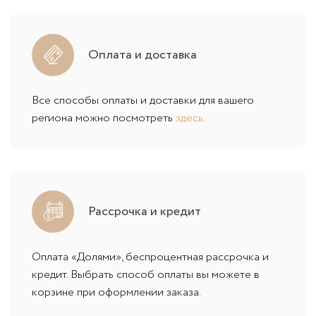
Оплата и доставка
Все способы оплаты и доставки для вашего
региона можно посмотреть
здесь
.
Рассрочка и кредит
Оплата «Долями», беспроцентная рассрочка и
кредит. Выбрать способ оплаты вы можете в
корзине при оформлении заказа.