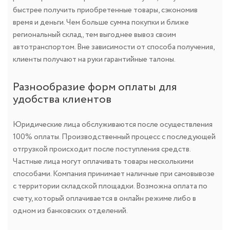
быстрее получить приобретенные товары, сэкономив
время и деньги. Чем больше сумма покупки и ближе
региональный склад, тем выгоднее вывоз своим
автотранспортом. Вне зависимости от способа получения,
клиенты получают на руки гарантийные талоны.
Разнообразие форм оплаты для
удобства клиентов
Юридические лица обслуживаются после осуществления
100% оплаты. Производственный процесс с последующей
отгрузкой происходит после поступления средств.
Частные лица могут оплачивать товары несколькими
способами. Компания принимает наличные при самовывозе
с территории складской площадки. Возможна оплата по
счету, который оплачивается в онлайн режиме либо в
одном из банковских отделений.