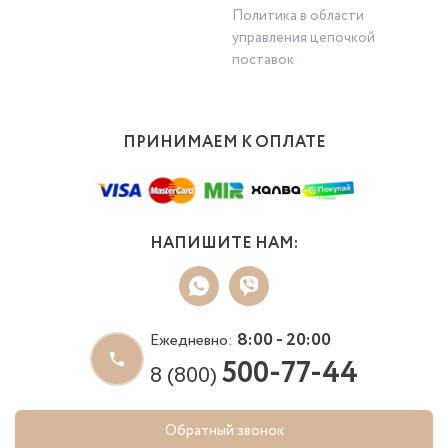
Политика в области
управления цепочкой
поставок
ПРИНИМАЕМ К ОПЛАТЕ
НАПИШИТЕ НАМ:
8:00 - 20:00
Ежедневно:
500-77-44
8 (800)
Обратный звонок