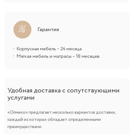
Гарантия
Корпусная мебель – 24 месяца
Мягкая мебель и матрасы – 18 месяцев
Удобная доставка с сопутствующими
услугами
«Олмеко» предлагает несколько вариантов доставки,
каждый из которых обладает определенными
преимуществами.