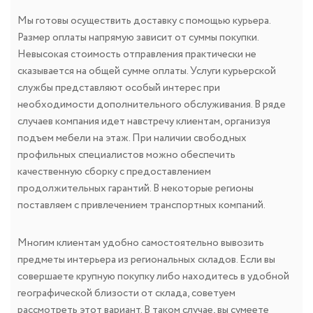
Мы готовы осуществить доставку с помощью курьера.
Размер оплаты напрямую зависит от суммы покупки.
Невысокая стоимость отправления практически не
сказывается на общей сумме оплаты. Услуги курьерской
службы представляют особый интерес при
необходимости дополнительного обслуживания. В ряде
случаев компания идет навстречу клиентам, организуя
подъем мебели на этаж. При наличии свободных
профильных специалистов можно обеспечить
качественную сборку с предоставлением
продолжительных гарантий. В некоторые регионы
поставляем с привлечением транспортных компаний.
Многим клиентам удобно самостоятельно вывозить
предметы интерьера из региональных складов. Если вы
совершаете крупную покупку либо находитесь в удобной
географической близости от склада, советуем
рассмотреть этот вариант. В таком случае, вы сумеете