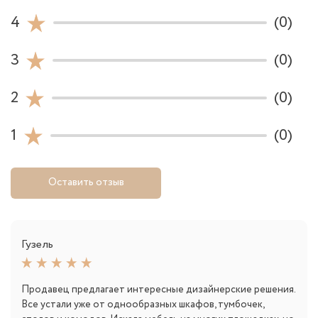
4
(0)
3
(0)
2
(0)
1
(0)
Оставить отзыв
Гузель
Продавец предлагает интересные дизайнерские решения.
Все устали уже от однообразных шкафов, тумбочек,