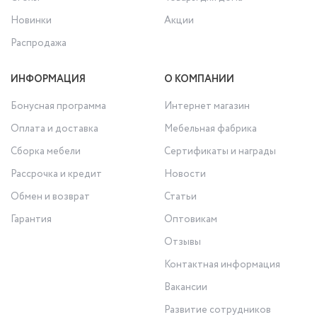
Новинки
Акции
Распродажа
ИНФОРМАЦИЯ
О КОМПАНИИ
Бонусная программа
Интернет магазин
Оплата и доставка
Мебельная фабрика
Сборка мебели
Сертификаты и награды
Рассрочка и кредит
Новости
Обмен и возврат
Статьи
Гарантия
Оптовикам
Отзывы
Контактная информация
Вакансии
Развитие сотрудников