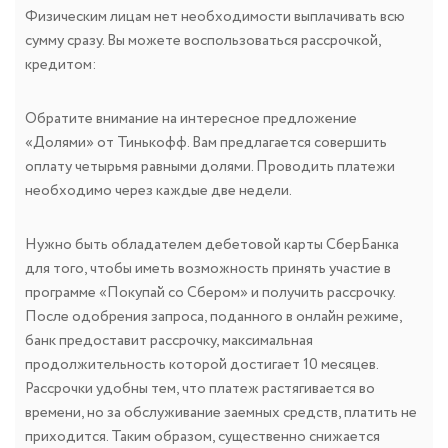
Физическим лицам нет необходимости выплачивать всю
сумму сразу. Вы можете воспользоваться рассрочкой,
кредитом:
Обратите внимание на интересное предложение
«Долями» от Тинькофф. Вам предлагается совершить
оплату четырьмя равными долями. Проводить платежи
необходимо через каждые две недели.
Нужно быть обладателем дебетовой карты СберБанка
для того, чтобы иметь возможность принять участие в
программе «Покупай со Сбером» и получить рассрочку.
После одобрения запроса, поданного в онлайн режиме,
банк предоставит рассрочку, максимальная
продолжительность которой достигает 10 месяцев.
Рассрочки удобны тем, что платеж растягивается во
времени, но за обслуживание заемных средств, платить не
приходится. Таким образом, существенно снижается