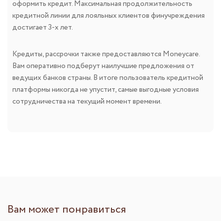
оформить кредит. Максимальная продолжительность
кредитной линии для лояльных клиентов финучреждения
достигает 3-х лет.
Кредиты, рассрочки также предоставляются Moneycare.
Вам оперативно подберут наилучшие предложения от
ведущих банков страны. В итоге пользователь кредитной
платформы никогда не упустит, самые выгодные условия
сотрудничества на текущий момент времени.
Вам может понравиться