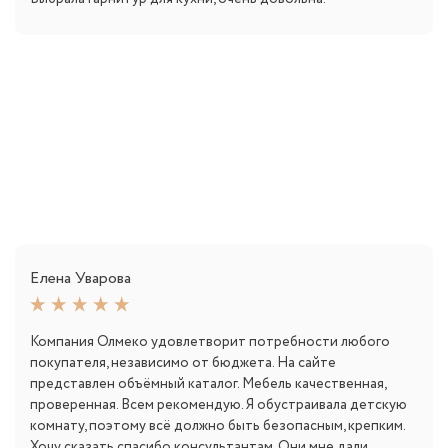
Елена Уварова
Компания Олмеко удовлетворит потребности любого
покупателя, независимо от бюджета. На сайте
представлен объёмный каталог. Мебель качественная,
проверенная. Всем рекомендую. Я обустраивала детскую
комнату, поэтому всё должно быть безопасным, крепким.
Хочу сказать спасибо консультантам. Они мне дали