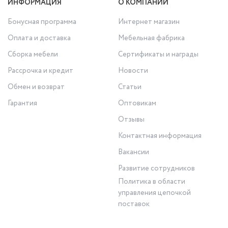
ИНФОРМАЦИЯ
О КОМПАНИИ
Бонусная программа
Интернет магазин
Оплата и доставка
Мебельная фабрика
Сборка мебели
Сертификаты и награды
Рассрочка и кредит
Новости
Обмен и возврат
Статьи
Гарантия
Оптовикам
Отзывы
Контактная информация
Вакансии
Развитие сотрудников
Политика в области
управления цепочкой
поставок