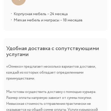
Корпусная мебель – 24 месяца
Мягкая мебель и матрасы – 18 месяцев
Удобная доставка с сопутствующими
услугами
«Олмеко» предлагает несколько вариантов доставки,
каждый из которых обладает определенными
преимуществами.
Мы готовы осуществить доставку с помощью курьера.
Размер оплаты напрямую зависит от суммы покупки.
Невысокая стоимость отправления практически не
сказывается на общей сумме оплаты. Услуги курьерской