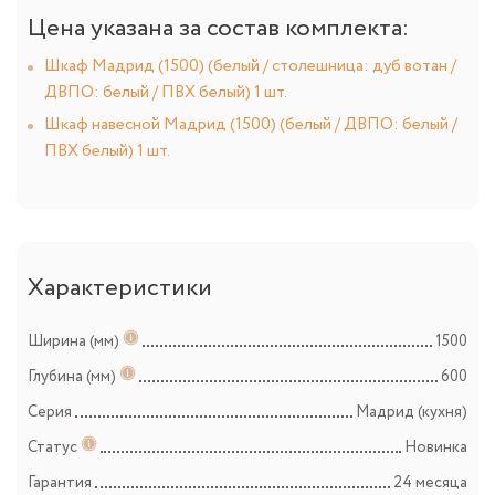
Цена указана за состав комплекта:
Шкаф Мадрид (1500) (белый / столешница: дуб вотан /
ДВПО: белый / ПВХ белый) 1 шт.
Шкаф навесной Мадрид (1500) (белый / ДВПО: белый /
ПВХ белый) 1 шт.
Характеристики
Ширина (мм)
1500
Глубина (мм)
600
Серия
Мадрид (кухня)
Статус
Новинка
Гарантия
24 месяца