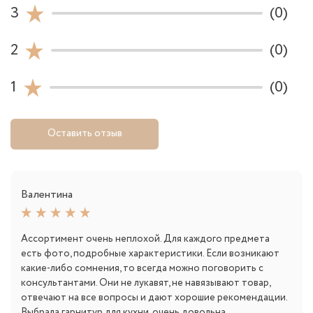
3
(0)
2
(0)
1
(0)
Оставить отзыв
Валентина
Ассортимент очень неплохой. Для каждого предмета
есть фото, подробные характеристики. Если возникают
какие-либо сомнения, то всегда можно поговорить с
консультантами. Они не лукавят, не навязывают товар,
отвечают на все вопросы и дают хорошие рекомендации.
Выбрала гарнитур для кухни, очень довольна.