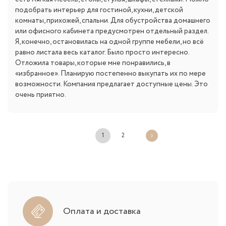
подобрать интерьер для гостиной, кухни, детской
комнаты, прихожей, спальни. Для обустройства домашнего
или офисного кабинета предусмотрен отдельный раздел.
Я, конечно, остановилась на одной группе мебели, но всё
равно листала весь каталог. Было просто интересно.
Отложила товары, которые мне понравились, в
«избранное». Планирую постепенно выкупать их по мере
возможности. Компания предлагает доступные цены. Это
очень приятно.
1
2
Оплата и доставка