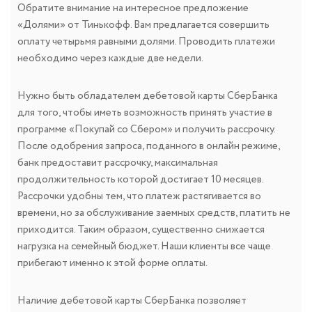
Обратите внимание на интересное предложение
«Долями» от Тинькофф. Вам предлагается совершить
оплату четырьмя равными долями. Проводить платежи
необходимо через каждые две недели.
Нужно быть обладателем дебетовой карты СберБанка
для того, чтобы иметь возможность принять участие в
программе «Покупай со Сбером» и получить рассрочку.
После одобрения запроса, поданного в онлайн режиме,
банк предоставит рассрочку, максимальная
продолжительность которой достигает 10 месяцев.
Рассрочки удобны тем, что платеж растягивается во
времени, но за обслуживание заемных средств, платить не
приходится. Таким образом, существенно снижается
нагрузка на семейный бюджет. Наши клиенты все чаще
прибегают именно к этой форме оплаты.
Наличие дебетовой карты СберБанка позволяет