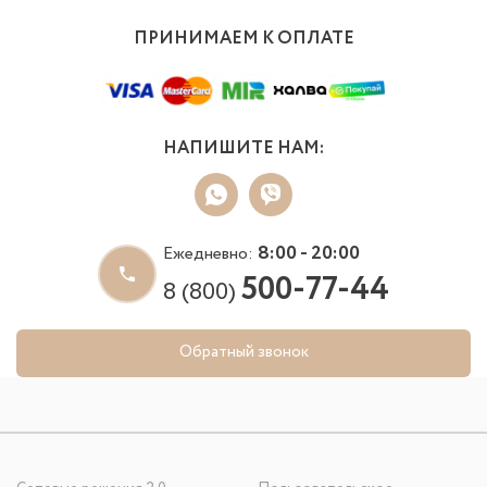
ПРИНИМАЕМ К ОПЛАТЕ
НАПИШИТЕ НАМ:
8:00 - 20:00
Ежедневно:
500-77-44
8 (800)
Обратный звонок