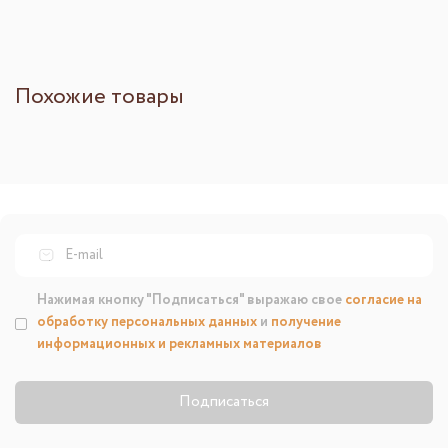
Похожие товары
Нажимая кнопку "Подписаться" выражаю свое
согласие на
обработку персональных данных
и
получение
информационных и рекламных материалов
Подписаться