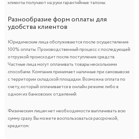
клиенты получают на руки гарантийные талоны.
Разнообразие форм оплаты для
удобства клиентов
Юридические лица обслуживаются после осуществления
100% оплаты. Производственный процесс с последующей
отгрузкой происходит после поступления средств.
Частные лица могут оплачивать товары несколькими
способами. Компания принимает наличные при самовывозе
с территории складской площадки. Возможна оплата по
счету, который оплачивается в онлайн режиме либо в
одном из банковских отделений.
Физическим лицам нет необходимости выплачивать всю
сумму сразу. Вы можете воспользоваться рассрочкой,
кредитом: