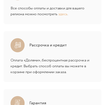
Все способы оплаты и доставки для вашего
региона можно посмотреть
здесь
.
Рассрочка и кредит
Оплата «Долями», беспроцентная рассрочка и
кредит. Выбрать способ оплаты вы можете в
корзине при оформлении заказа.
Гарантия