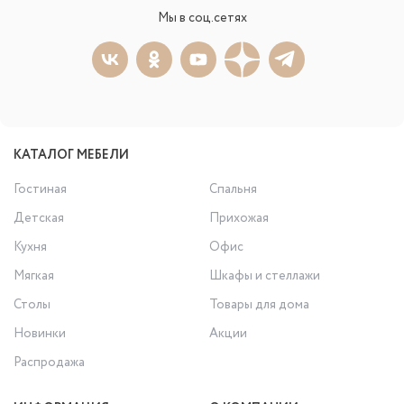
Мы в соц.сетях
КАТАЛОГ МЕБЕЛИ
Гостиная
Спальня
Детская
Прихожая
Кухня
Офис
Мягкая
Шкафы и стеллажи
Столы
Товары для дома
Новинки
Акции
Распродажа