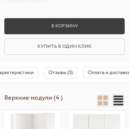
В КОРЗИНУ
КУПИТЬ В ОДИН КЛИК
арактеристики
Отзывы (5)
Оплата и доставк
Верхние модули (4 )