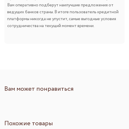
Вам оперативно подберут наилучшие предложения от
ведущих банков страны. В итоге пользователь кредитной
платформы никогда не упустит, самые выгодные условия
сотрудничества на текущий момент времени.
Вам может понравиться
Похожие товары