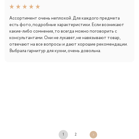
Ассортимент очень неплохой. Для каждого предмета
есть фото, подробные характеристики. Если возникают
какие-либо сомнения, то всегда можно поговорить с
консультантами. Они не лукавят, не навязывают товар,
отвечают на все вопросы и дают хорошие рекомендации.
Выбрала гарнитур для кухни, очень довольна.
1
2