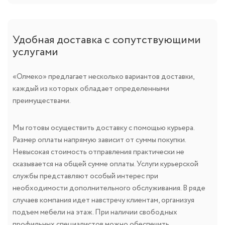
Удобная доставка с сопутствующими
услугами
«Олмеко» предлагает несколько вариантов доставки,
каждый из которых обладает определенными
преимуществами.
Мы готовы осуществить доставку с помощью курьера.
Размер оплаты напрямую зависит от суммы покупки.
Невысокая стоимость отправления практически не
сказывается на общей сумме оплаты. Услуги курьерской
службы представляют особый интерес при
необходимости дополнительного обслуживания. В ряде
случаев компания идет навстречу клиентам, организуя
подъем мебели на этаж. При наличии свободных
профильных специалистов можно обеспечить