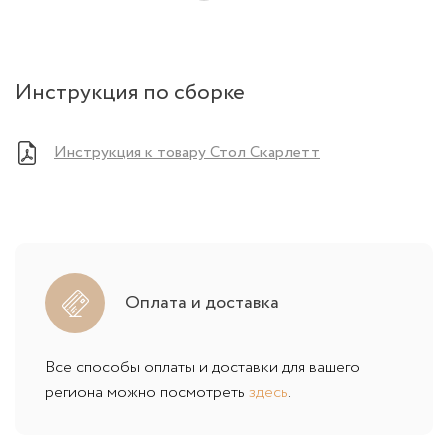
Инструкция по сборке
Инструкция к товару Стол Скарлетт
Оплата и доставка
Все способы оплаты и доставки для вашего
региона можно посмотреть
здесь
.