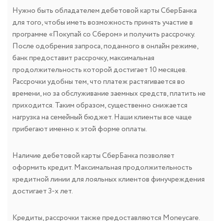
Нужно быть обладателем дебетовой карты СберБанка
для того, чтобы иметь возможность принять участие в
программе «Покупай со Сбером» и получить рассрочку.
После одобрения запроса, поданного в онлайн режиме,
банк предоставит рассрочку, максимальная
продолжительность которой достигает 10 месяцев.
Рассрочки удобны тем, что платеж растягивается во
времени, но за обслуживание заемных средств, платить не
приходится. Таким образом, существенно снижается
нагрузка на семейный бюджет. Наши клиенты все чаще
прибегают именно к этой форме оплаты.
Наличие дебетовой карты СберБанка позволяет
оформить кредит. Максимальная продолжительность
кредитной линии для лояльных клиентов финучреждения
достигает 3-х лет.
Кредиты, рассрочки также предоставляются Moneycare.