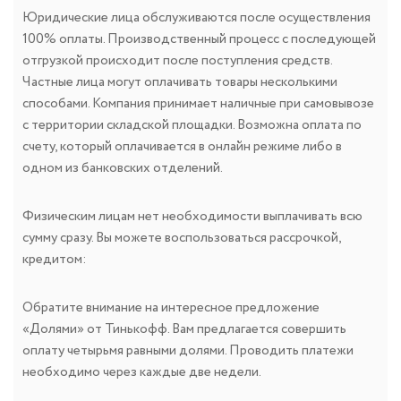
Юридические лица обслуживаются после осуществления
100% оплаты. Производственный процесс с последующей
отгрузкой происходит после поступления средств.
Частные лица могут оплачивать товары несколькими
способами. Компания принимает наличные при самовывозе
с территории складской площадки. Возможна оплата по
счету, который оплачивается в онлайн режиме либо в
одном из банковских отделений.
Физическим лицам нет необходимости выплачивать всю
сумму сразу. Вы можете воспользоваться рассрочкой,
кредитом:
Обратите внимание на интересное предложение
«Долями» от Тинькофф. Вам предлагается совершить
оплату четырьмя равными долями. Проводить платежи
необходимо через каждые две недели.