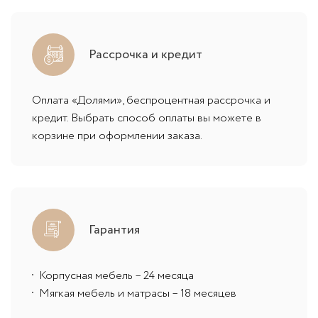
Рассрочка и кредит
Оплата «Долями», беспроцентная рассрочка и
кредит. Выбрать способ оплаты вы можете в
корзине при оформлении заказа.
Гарантия
Корпусная мебель – 24 месяца
Мягкая мебель и матрасы – 18 месяцев