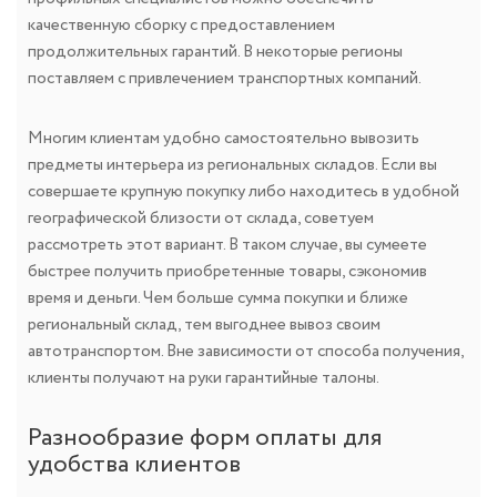
качественную сборку с предоставлением
продолжительных гарантий. В некоторые регионы
поставляем с привлечением транспортных компаний.
Многим клиентам удобно самостоятельно вывозить
предметы интерьера из региональных складов. Если вы
совершаете крупную покупку либо находитесь в удобной
географической близости от склада, советуем
рассмотреть этот вариант. В таком случае, вы сумеете
быстрее получить приобретенные товары, сэкономив
время и деньги. Чем больше сумма покупки и ближе
региональный склад, тем выгоднее вывоз своим
автотранспортом. Вне зависимости от способа получения,
клиенты получают на руки гарантийные талоны.
Разнообразие форм оплаты для
удобства клиентов