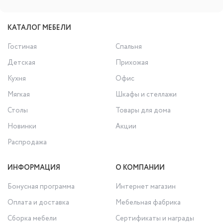
КАТАЛОГ МЕБЕЛИ
Гостиная
Спальня
Детская
Прихожая
Кухня
Офис
Мягкая
Шкафы и стеллажи
Столы
Товары для дома
Новинки
Акции
Распродажа
ИНФОРМАЦИЯ
О КОМПАНИИ
Бонусная программа
Интернет магазин
Оплата и доставка
Мебельная фабрика
Сборка мебели
Сертификаты и награды