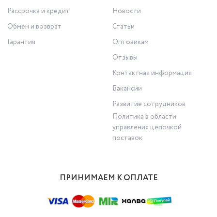
Рассрочка и кредит
Новости
Обмен и возврат
Статьи
Гарантия
Оптовикам
Отзывы
Контактная информация
Вакансии
Развитие сотрудников
Политика в области
управления цепочкой
поставок
ПРИНИМАЕМ К ОПЛАТЕ