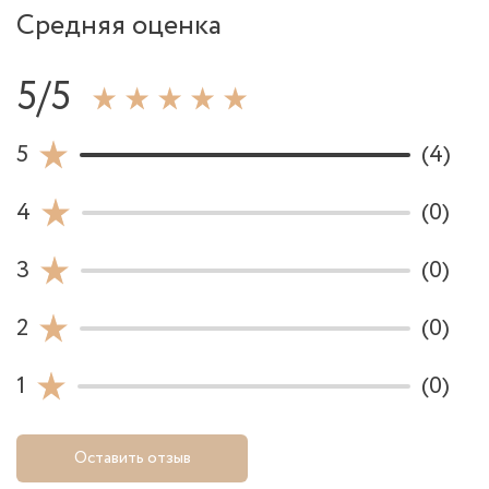
Средняя оценка
5/5
5
(4)
4
(0)
3
(0)
2
(0)
1
(0)
Оставить отзыв