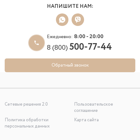
НАПИШИТЕ НАМ:
8:00 - 20:00
Ежедневно:
500-77-44
8 (800)
Обратный звонок
Сетевые решения 2.0
Пользовательское
соглашение
Политика обработки
Карта сайта
персональных данных