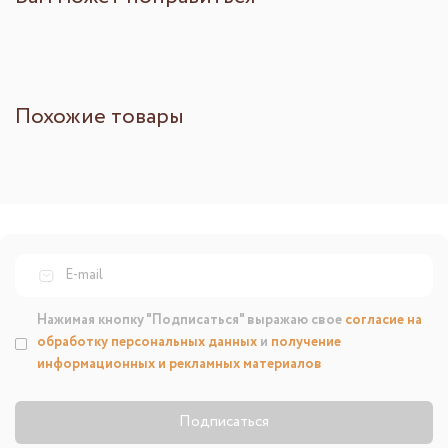
Похожие товары
Нажимая кнопку "Подписаться" выражаю свое
согласие на
обработку персональных данных
и
получение
информационных и рекламных материалов
Подписаться