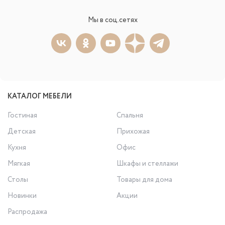
Мы в соц.сетях
КАТАЛОГ МЕБЕЛИ
Гостиная
Спальня
Детская
Прихожая
Кухня
Офис
Мягкая
Шкафы и стеллажи
Столы
Товары для дома
Новинки
Акции
Распродажа