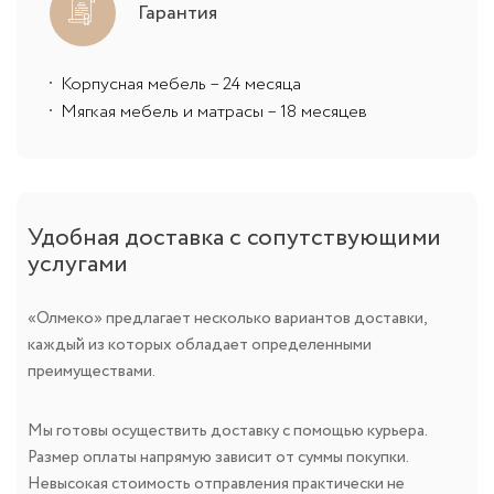
Гарантия
Корпусная мебель – 24 месяца
Мягкая мебель и матрасы – 18 месяцев
Удобная доставка с сопутствующими
услугами
«Олмеко» предлагает несколько вариантов доставки,
каждый из которых обладает определенными
преимуществами.
Мы готовы осуществить доставку с помощью курьера.
Размер оплаты напрямую зависит от суммы покупки.
Невысокая стоимость отправления практически не