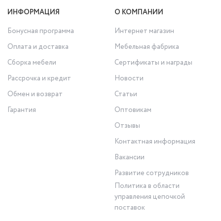
ИНФОРМАЦИЯ
О КОМПАНИИ
Бонусная программа
Интернет магазин
Оплата и доставка
Мебельная фабрика
Сборка мебели
Сертификаты и награды
Рассрочка и кредит
Новости
Обмен и возврат
Статьи
Гарантия
Оптовикам
Отзывы
Контактная информация
Вакансии
Развитие сотрудников
Политика в области
управления цепочкой
поставок