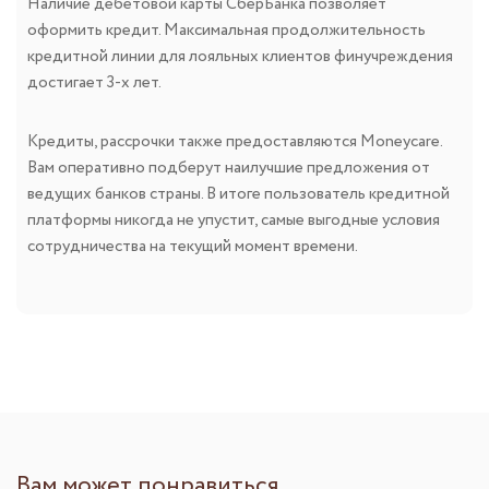
Наличие дебетовой карты СберБанка позволяет
оформить кредит. Максимальная продолжительность
кредитной линии для лояльных клиентов финучреждения
достигает 3-х лет.
Кредиты, рассрочки также предоставляются Moneycare.
Вам оперативно подберут наилучшие предложения от
ведущих банков страны. В итоге пользователь кредитной
платформы никогда не упустит, самые выгодные условия
сотрудничества на текущий момент времени.
Вам может понравиться