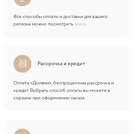
Все способы оплаты и доставки для вашего
региона можно посмотреть
здесь
.
Рассрочка и кредит
Оплата «Долями», беспроцентная рассрочка и
кредит. Выбрать способ оплаты вы можете в
корзине при оформлении заказа.