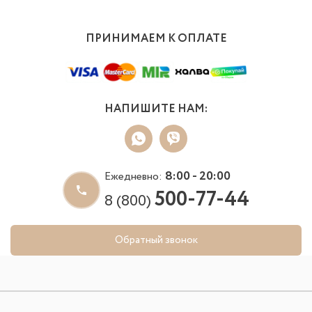
ПРИНИМАЕМ К ОПЛАТЕ
НАПИШИТЕ НАМ:
8:00 - 20:00
Ежедневно:
500-77-44
8 (800)
Обратный звонок