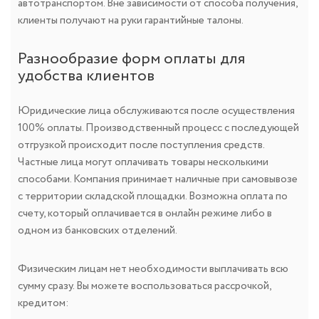
автотранспортом. Вне зависимости от способа получения,
клиенты получают на руки гарантийные талоны.
Разнообразие форм оплаты для
удобства клиентов
Юридические лица обслуживаются после осуществления
100% оплаты. Производственный процесс с последующей
отгрузкой происходит после поступления средств.
Частные лица могут оплачивать товары несколькими
способами. Компания принимает наличные при самовывозе
с территории складской площадки. Возможна оплата по
счету, который оплачивается в онлайн режиме либо в
одном из банковских отделений.
Физическим лицам нет необходимости выплачивать всю
сумму сразу. Вы можете воспользоваться рассрочкой,
кредитом: