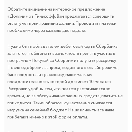
Обратите внимание на интересное предложение
«Долями» от Тинькофф. Вам предлагается совершить
оплату четырьмя равными долями. Проводить платежи
необходимо через каждые две недели.
Нужно быть обладателем дебетовой карты СберБанка
для того, чтобы иметь возможность принять участие в
программе «Покупай со Сбером» и получить рассрочку.
После одобрения запроса, поданного в онлайн режиме,
банк предоставит рассрочку, максимальная
продолжительность которой достигает 10 месяцев.
Рассрочки удобны тем, что платеж растягивается во
времени, но за обслуживание заемных средств, платить не
приходится. Таким образом, существенно снижается
нагрузка на семейный бюджет. Наши клиенты все чаще
прибегают именно к этой форме оплаты.