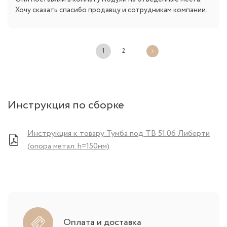
Хочу сказать спасибо продавцу и сотрудникам компании.
1
2
Инструкция по сборке
Инструкция к товару Тумба под ТВ 51.06 Либерти
(опора метал. h=150мм)
Оплата и доставка