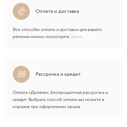
Оплата и доставка
Все способы оплаты и доставки для вашего
региона можно посмотреть
здесь
.
Рассрочка и кредит
Оплата «Долями», беспроцентная рассрочка и
кредит. Выбрать способ оплаты вы можете в
корзине при оформлении заказа.