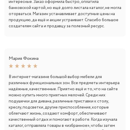
интересные. Заказ оформила быстро, оплатила
банковской картой, но ещё долго листала каталог, не могла
оторваться. Магазин устанавливает доступные цены на
продукцию, да ещё и акции устраивает. Спасибо большое
создателям сайта и продавцу за полезный ресурс.
Мария Фокина
В интернет-магазине большой выбор мебели для
различных функциональных зон. Все предметы интерьера
надёжные, качественные. Приятно ещё и то, что на сайте
можно купить много приятных мелочей. Среди них
подушечки для дивана, различные приставки к столу,
креслу, подсветки, другие приспособления, которые
облегчают жизнь, создают комфорт, обеспечивают
качественный отдых и помогают в работе. Когда изучала
каталог, отправляла товары в «избранное», чтобы затем