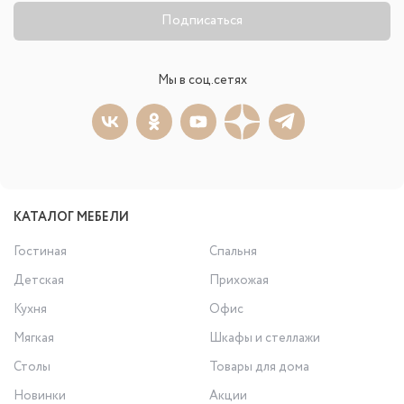
Подписаться
Мы в соц.сетях
КАТАЛОГ МЕБЕЛИ
Гостиная
Спальня
Детская
Прихожая
Кухня
Офис
Мягкая
Шкафы и стеллажи
Столы
Товары для дома
Новинки
Акции