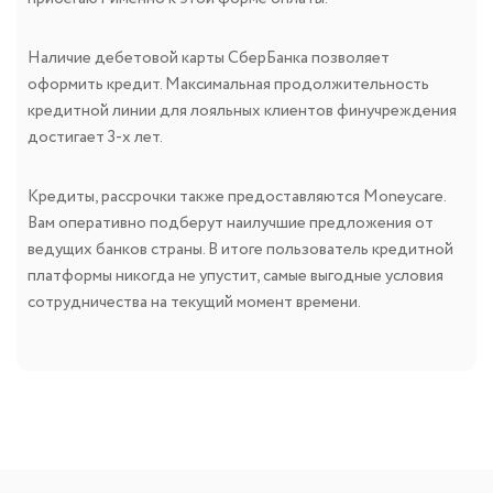
Наличие дебетовой карты СберБанка позволяет
оформить кредит. Максимальная продолжительность
кредитной линии для лояльных клиентов финучреждения
достигает 3-х лет.
Кредиты, рассрочки также предоставляются Moneycare.
Вам оперативно подберут наилучшие предложения от
ведущих банков страны. В итоге пользователь кредитной
платформы никогда не упустит, самые выгодные условия
сотрудничества на текущий момент времени.