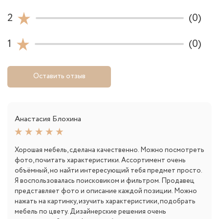
2
(0)
1
(0)
Оставить отзыв
Анастасия Блохина
Хорошая мебель, сделана качественно. Можно посмотреть
фото, почитать характеристики. Ассортимент очень
объёмный, но найти интересующий тебя предмет просто.
Я воспользовалась поисковиком и фильтром. Продавец
представляет фото и описание каждой позиции. Можно
нажать на картинку, изучить характеристики, подобрать
мебель по цвету. Дизайнерские решения очень