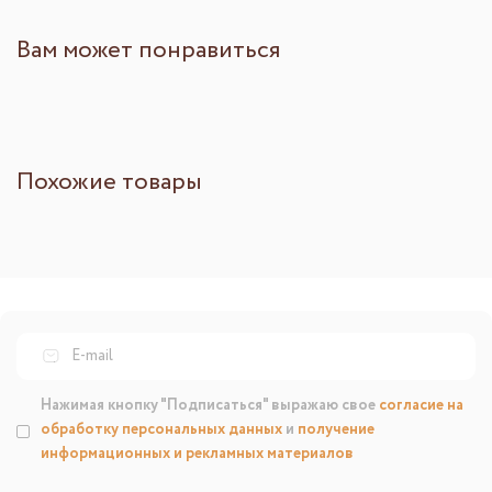
Вам может понравиться
Похожие товары
Нажимая кнопку "Подписаться" выражаю свое
согласие на
обработку персональных данных
и
получение
информационных и рекламных материалов