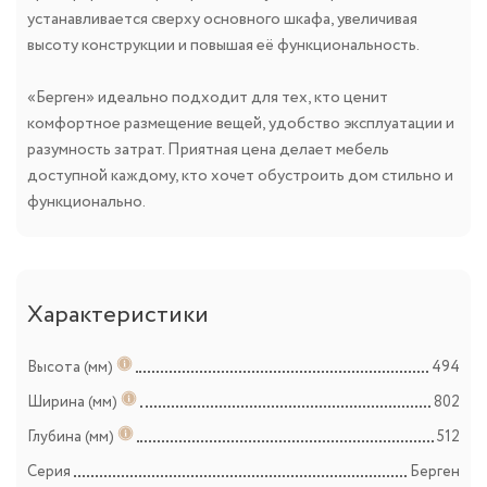
устанавливается сверху основного шкафа, увеличивая
высоту конструкции и повышая её функциональность.
«Берген» идеально подходит для тех, кто ценит
комфортное размещение вещей, удобство эксплуатации и
разумность затрат. Приятная цена делает мебель
доступной каждому, кто хочет обустроить дом стильно и
функционально.
Характеристики
Высота (мм)
494
Ширина (мм)
802
Глубина (мм)
512
Серия
Берген