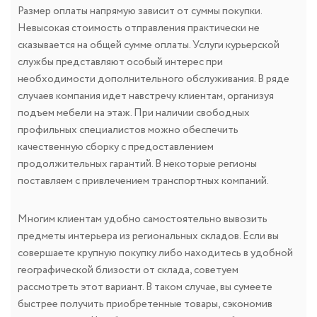
Размер оплаты напрямую зависит от суммы покупки.
Невысокая стоимость отправления практически не
сказывается на общей сумме оплаты. Услуги курьерской
службы представляют особый интерес при
необходимости дополнительного обслуживания. В ряде
случаев компания идет навстречу клиентам, организуя
подъем мебели на этаж. При наличии свободных
профильных специалистов можно обеспечить
качественную сборку с предоставлением
продолжительных гарантий. В некоторые регионы
поставляем с привлечением транспортных компаний.
Многим клиентам удобно самостоятельно вывозить
предметы интерьера из региональных складов. Если вы
совершаете крупную покупку либо находитесь в удобной
географической близости от склада, советуем
рассмотреть этот вариант. В таком случае, вы сумеете
быстрее получить приобретенные товары, сэкономив