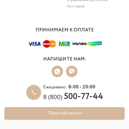
поставок
ПРИНИМАЕМ К ОПЛАТЕ
НАПИШИТЕ НАМ:
8:00 - 20:00
Ежедневно:
500-77-44
8 (800)
Обратный звонок