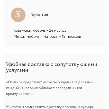
Гарантия
Корпусная мебель – 24 месяца
Мягкая мебель и матрасы – 18 месяцев
Удобная доставка с сопутствующими
услугами
«Олмеко» предлагает несколько вариантов доставки,
каждый из которых обладает определенными
преимуществами.
Мы готовы осуществить доставку с помощью курьера.