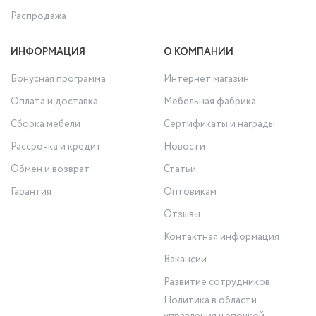
Распродажа
ИНФОРМАЦИЯ
О КОМПАНИИ
Бонусная программа
Интернет магазин
Оплата и доставка
Мебельная фабрика
Сборка мебели
Сертификаты и награды
Рассрочка и кредит
Новости
Обмен и возврат
Статьи
Гарантия
Оптовикам
Отзывы
Контактная информация
Вакансии
Развитие сотрудников
Политика в области
управления цепочкой