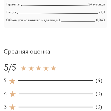
Гарантия
24 месяца
Вес, кг
23,8
Объем упакованного изделия, м3
0,043
Средняя оценка
5/5
5
(4)
4
(0)
3
(0)