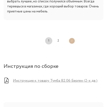
выбрать лучшее, но список получился объёмным. Всегда
теряешься в магазинах, где хороший выбор товаров. Очень
приятные цены на мебель.
1
2
Инструкция по сборке
Инструкция к товару Тумба 82.06 Берген (2-х дв.)