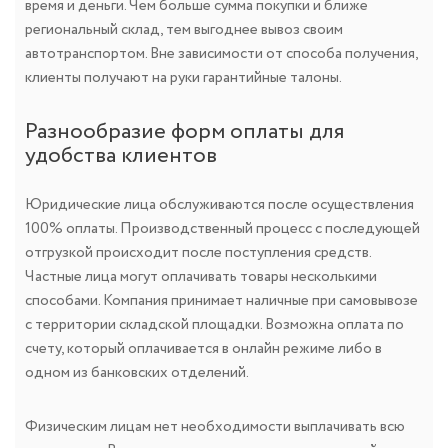
время и деньги. Чем больше сумма покупки и ближе
региональный склад, тем выгоднее вывоз своим
автотранспортом. Вне зависимости от способа получения,
клиенты получают на руки гарантийные талоны.
Разнообразие форм оплаты для
удобства клиентов
Юридические лица обслуживаются после осуществления
100% оплаты. Производственный процесс с последующей
отгрузкой происходит после поступления средств.
Частные лица могут оплачивать товары несколькими
способами. Компания принимает наличные при самовывозе
с территории складской площадки. Возможна оплата по
счету, который оплачивается в онлайн режиме либо в
одном из банковских отделений.
Физическим лицам нет необходимости выплачивать всю