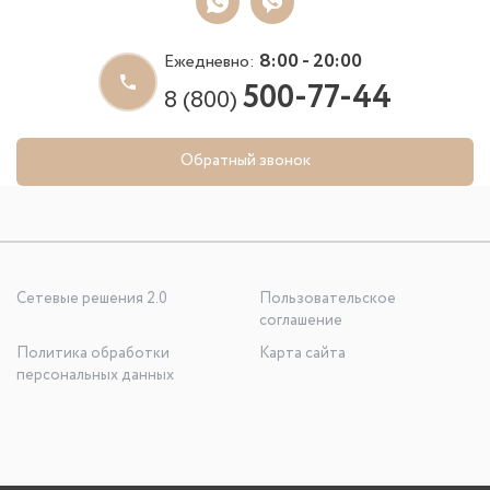
8:00 - 20:00
Ежедневно:
500-77-44
8 (800)
Обратный звонок
Сетевые решения 2.0
Пользовательское
соглашение
Политика обработки
Карта сайта
персональных данных