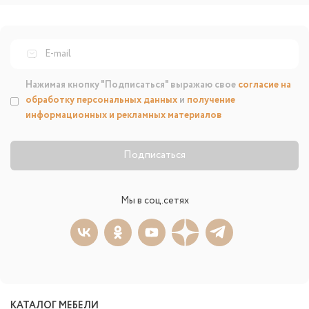
Нажимая кнопку "Подписаться" выражаю свое
согласие на
обработку персональных данных
и
получение
информационных и рекламных материалов
Подписаться
Мы в соц.сетях
КАТАЛОГ МЕБЕЛИ