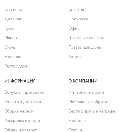
Гостиная
Спальня
Детская
Прихожая
Кухня
Офис
Мягкая
Шкафы и стеллажи
Столы
Товары для дома
Новинки
Акции
Распродажа
ИНФОРМАЦИЯ
О КОМПАНИИ
Бонусная программа
Интернет магазин
Оплата и доставка
Мебельная фабрика
Сборка мебели
Сертификаты и награды
Рассрочка и кредит
Новости
Обмен и возврат
Статьи