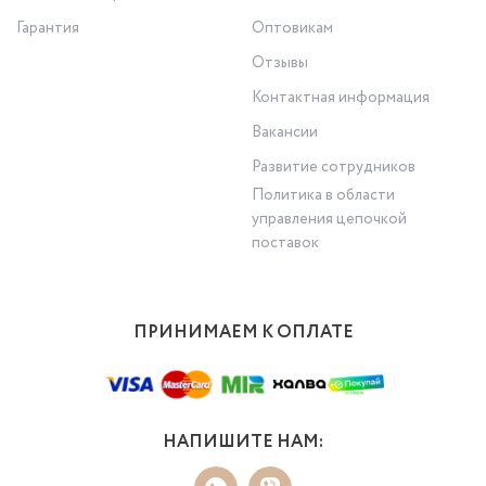
Гарантия
Оптовикам
Отзывы
Контактная информация
Вакансии
Развитие сотрудников
Политика в области
управления цепочкой
поставок
ПРИНИМАЕМ К ОПЛАТЕ
НАПИШИТЕ НАМ: