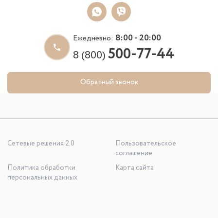
8:00 - 20:00
Ежедневно:
500-77-44
8 (800)
Обратный звонок
Сетевые решения 2.0
Пользовательское
соглашение
Политика обработки
Карта сайта
персональных данных