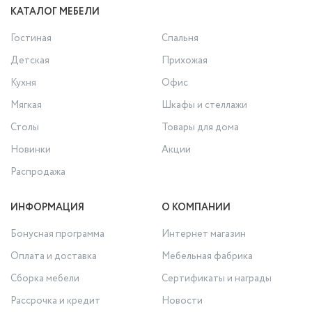
КАТАЛОГ МЕБЕЛИ
Гостиная
Спальня
Детская
Прихожая
Кухня
Офис
Мягкая
Шкафы и стеллажи
Столы
Товары для дома
Новинки
Акции
Распродажа
ИНФОРМАЦИЯ
О КОМПАНИИ
Бонусная программа
Интернет магазин
Оплата и доставка
Мебельная фабрика
Сборка мебели
Сертификаты и награды
Рассрочка и кредит
Новости