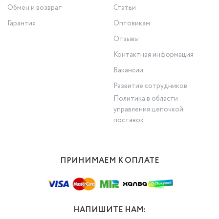
Обмен и возврат
Статьи
Гарантия
Оптовикам
Отзывы
Контактная информация
Вакансии
Развитие сотрудников
Политика в области
управления цепочкой
поставок
ПРИНИМАЕМ К ОПЛАТЕ
НАПИШИТЕ НАМ: