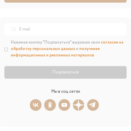
Нажимая кнопку "Подписаться" выражаю свое
согласие на
обработку персональных данных
и
получение
информационных и рекламных материалов
Подписаться
Мы в соц.сетях