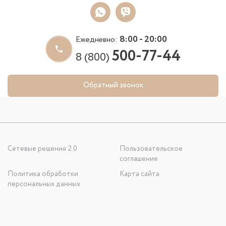
8:00 - 20:00
Ежедневно:
500-77-44
8 (800)
Обратный звонок
Сетевые решения 2.0
Пользовательское
соглашение
Политика обработки
Карта сайта
персональных данных