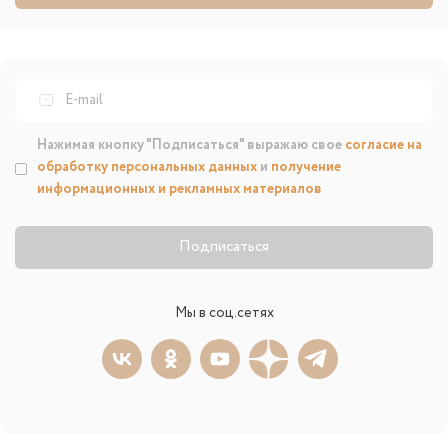
Нажимая кнопку "Подписаться" выражаю свое
согласие на
обработку персональных данных
и
получение
информационных и рекламных материалов
Подписаться
Мы в соц.сетях