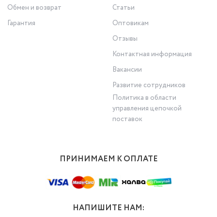
Обмен и возврат
Статьи
Гарантия
Оптовикам
Отзывы
Контактная информация
Вакансии
Развитие сотрудников
Политика в области
управления цепочкой
поставок
ПРИНИМАЕМ К ОПЛАТЕ
НАПИШИТЕ НАМ: