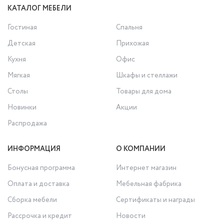
КАТАЛОГ МЕБЕЛИ
Гостиная
Спальня
Детская
Прихожая
Кухня
Офис
Мягкая
Шкафы и стеллажи
Столы
Товары для дома
Новинки
Акции
Распродажа
ИНФОРМАЦИЯ
О КОМПАНИИ
Бонусная программа
Интернет магазин
Оплата и доставка
Мебельная фабрика
Сборка мебели
Сертификаты и награды
Рассрочка и кредит
Новости