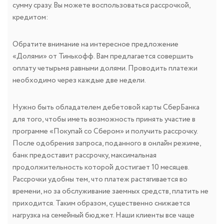
сумму сразу. Вы можете воспользоваться рассрочкой,
кредитом:
Обратите внимание на интересное предложение
«Долями» от Тинькофф. Вам предлагается совершить
оплату четырьмя равными долями. Проводить платежи
необходимо через каждые две недели.
Нужно быть обладателем дебетовой карты СберБанка
для того, чтобы иметь возможность принять участие в
программе «Покупай со Сбером» и получить рассрочку.
После одобрения запроса, поданного в онлайн режиме,
банк предоставит рассрочку, максимальная
продолжительность которой достигает 10 месяцев.
Рассрочки удобны тем, что платеж растягивается во
времени, но за обслуживание заемных средств, платить не
приходится. Таким образом, существенно снижается
нагрузка на семейный бюджет. Наши клиенты все чаще