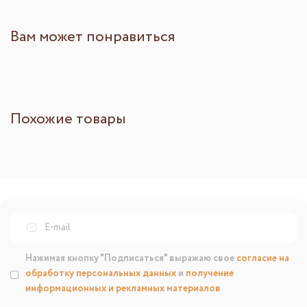
Вам может понравиться
Похожие товары
Нажимая кнопку "Подписаться" выражаю свое
согласие на
обработку персональных данных
и
получение
информационных и рекламных материалов