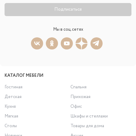
Подписаться
Мы в соц.сетях
КАТАЛОГ МЕБЕЛИ
Гостиная
Спальня
Детская
Прихожая
Кухня
Офис
Мягкая
Шкафы и стеллажи
Столы
Товары для дома
Новинки
Акции