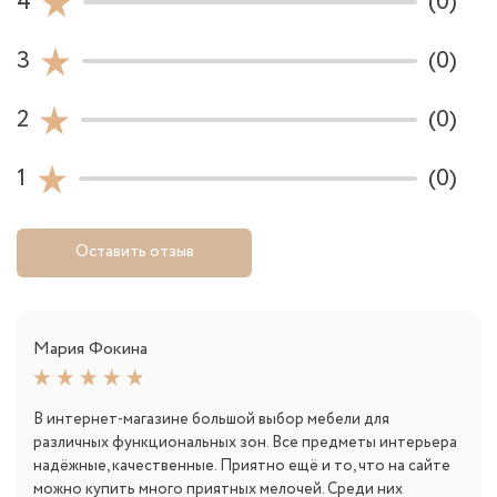
4
(0)
3
(0)
2
(0)
1
(0)
Оставить отзыв
Мария Фокина
В интернет-магазине большой выбор мебели для
различных функциональных зон. Все предметы интерьера
надёжные, качественные. Приятно ещё и то, что на сайте
можно купить много приятных мелочей. Среди них