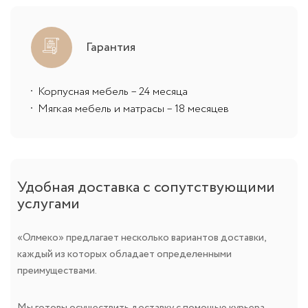
Гарантия
Корпусная мебель – 24 месяца
Мягкая мебель и матрасы – 18 месяцев
Удобная доставка с сопутствующими
услугами
«Олмеко» предлагает несколько вариантов доставки,
каждый из которых обладает определенными
преимуществами.
Мы готовы осуществить доставку с помощью курьера.