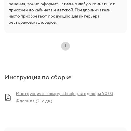
решения, можно оформить стильно любую комнаты, от
прихожей до кабинета и детской. Предприниматели
часто приобретают продукцию для интерьера
ресторанов, кафе, баров.
1
Инструкция по сборке
Инструкция к товару Шкаф для одежды 90.03
Флорида (2-х дв.)