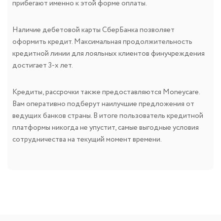
прибегают именно к этой форме оплаты.
Наличие дебетовой карты СберБанка позволяет
оформить кредит. Максимальная продолжительность
кредитной линии для лояльных клиентов финучреждения
достигает 3-х лет.
Кредиты, рассрочки также предоставляются Moneycare.
Вам оперативно подберут наилучшие предложения от
ведущих банков страны. В итоге пользователь кредитной
платформы никогда не упустит, самые выгодные условия
сотрудничества на текущий момент времени.