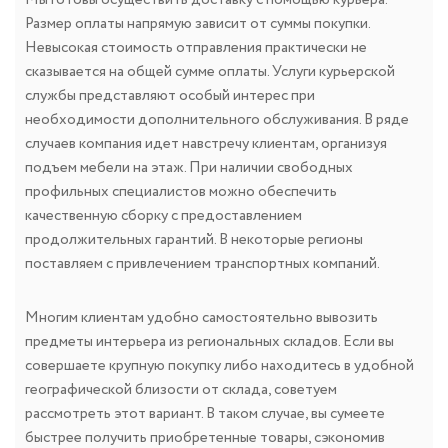
Размер оплаты напрямую зависит от суммы покупки.
Невысокая стоимость отправления практически не
сказывается на общей сумме оплаты. Услуги курьерской
службы представляют особый интерес при
необходимости дополнительного обслуживания. В ряде
случаев компания идет навстречу клиентам, организуя
подъем мебели на этаж. При наличии свободных
профильных специалистов можно обеспечить
качественную сборку с предоставлением
продолжительных гарантий. В некоторые регионы
поставляем с привлечением транспортных компаний.
Многим клиентам удобно самостоятельно вывозить
предметы интерьера из региональных складов. Если вы
совершаете крупную покупку либо находитесь в удобной
географической близости от склада, советуем
рассмотреть этот вариант. В таком случае, вы сумеете
быстрее получить приобретенные товары, сэкономив