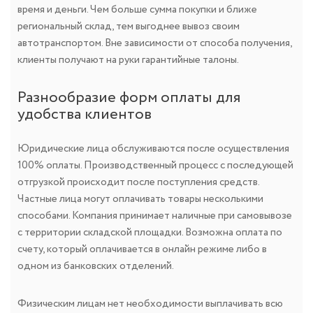
время и деньги. Чем больше сумма покупки и ближе
региональный склад, тем выгоднее вывоз своим
автотранспортом. Вне зависимости от способа получения,
клиенты получают на руки гарантийные талоны.
Разнообразие форм оплаты для
удобства клиентов
Юридические лица обслуживаются после осуществления
100% оплаты. Производственный процесс с последующей
отгрузкой происходит после поступления средств.
Частные лица могут оплачивать товары несколькими
способами. Компания принимает наличные при самовывозе
с территории складской площадки. Возможна оплата по
счету, который оплачивается в онлайн режиме либо в
одном из банковских отделений.
Физическим лицам нет необходимости выплачивать всю