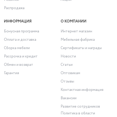
Распродажа
ИНФОРМАЦИЯ
О КОМПАНИИ
Бонусная программа
Интернет магазин
Оплата и доставка
Мебельная фабрика
Сборка мебели
Сертификаты и награды
Рассрочка и кредит
Новости
Обмен и возврат
Статьи
Гарантия
Оптовикам
Отзывы
Контактная информация
Вакансии
Развитие сотрудников
Политика в области