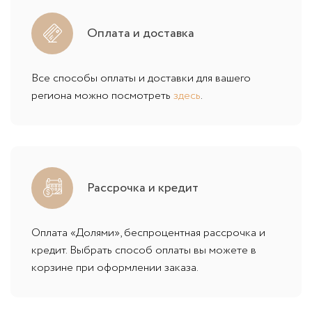
Оплата и доставка
Все способы оплаты и доставки для вашего
региона можно посмотреть
здесь
.
Рассрочка и кредит
Оплата «Долями», беспроцентная рассрочка и
кредит. Выбрать способ оплаты вы можете в
корзине при оформлении заказа.