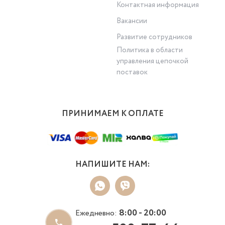
Контактная информация
Вакансии
Развитие сотрудников
Политика в области
управления цепочкой
поставок
ПРИНИМАЕМ К ОПЛАТЕ
НАПИШИТЕ НАМ:
8:00 - 20:00
Ежедневно: