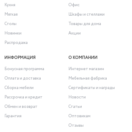
Кухня
Офис
Мягкая
Шкафы и стеллажи
Столы
Товары для дома
Новинки
Акции
Распродажа
ИНФОРМАЦИЯ
О КОМПАНИИ
Бонусная программа
Интернет магазин
Оплата и доставка
Мебельная фабрика
Сборка мебели
Сертификаты и награды
Рассрочка и кредит
Новости
Обмен и возврат
Статьи
Гарантия
Оптовикам
Отзывы