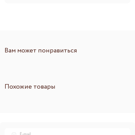
Вам может понравиться
Похожие товары