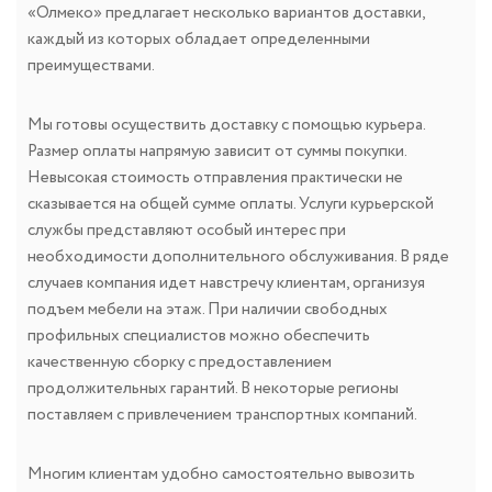
«Олмеко» предлагает несколько вариантов доставки,
каждый из которых обладает определенными
преимуществами.
Мы готовы осуществить доставку с помощью курьера.
Размер оплаты напрямую зависит от суммы покупки.
Невысокая стоимость отправления практически не
сказывается на общей сумме оплаты. Услуги курьерской
службы представляют особый интерес при
необходимости дополнительного обслуживания. В ряде
случаев компания идет навстречу клиентам, организуя
подъем мебели на этаж. При наличии свободных
профильных специалистов можно обеспечить
качественную сборку с предоставлением
продолжительных гарантий. В некоторые регионы
поставляем с привлечением транспортных компаний.
Многим клиентам удобно самостоятельно вывозить