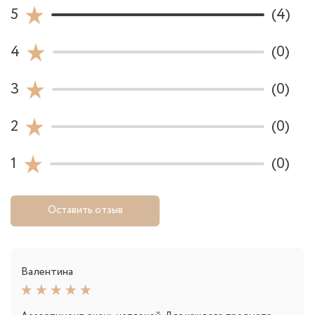
5
(4)
4
(0)
3
(0)
2
(0)
1
(0)
Оставить отзыв
Валентина