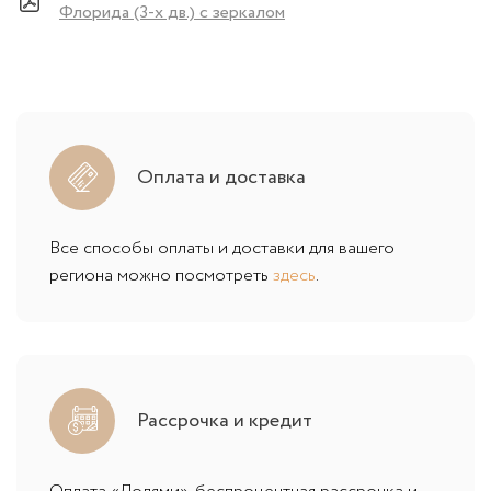
Флорида (3-х дв.) с зеркалом
Оплата и доставка
Все способы оплаты и доставки для вашего
региона можно посмотреть
здесь
.
Рассрочка и кредит