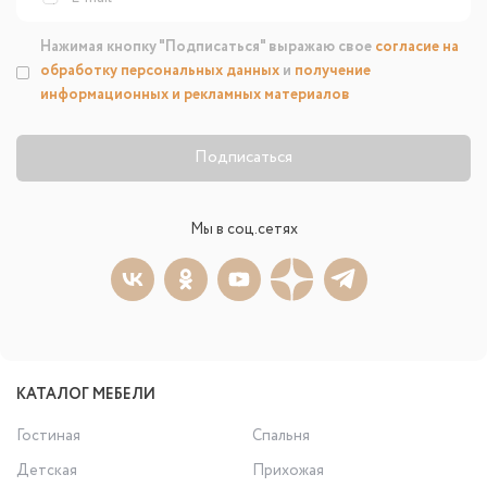
Нажимая кнопку "Подписаться" выражаю свое
согласие на
обработку персональных данных
и
получение
информационных и рекламных материалов
Подписаться
Мы в соц.сетях
КАТАЛОГ МЕБЕЛИ
Гостиная
Спальня
Детская
Прихожая