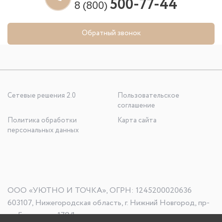
500-77-44
8 (800)
Обратный звонок
Сетевые решения 2.0
Пользовательское
соглашение
Политика обработки
Карта сайта
персональных данных
ООО «УЮТНО И ТОЧКА», ОГРН: 1245200020636
603107, Нижегородская область, г. Нижний Новгород, пр-
кт Гагарина, д. 178/1