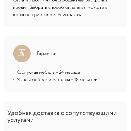
Оплата «Долями», беспроцентная рассрочка и
кредит. Выбрать способ оплаты вы можете в
корзине при оформлении заказа.
Гарантия
Корпусная мебель – 24 месяца
Мягкая мебель и матрасы – 18 месяцев
Удобная доставка с сопутствующими
услугами