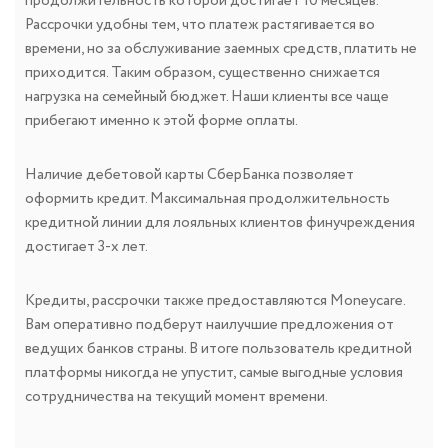
продолжительность которой достигает 10 месяцев.
Рассрочки удобны тем, что платеж растягивается во
времени, но за обслуживание заемных средств, платить не
приходится. Таким образом, существенно снижается
нагрузка на семейный бюджет. Наши клиенты все чаще
прибегают именно к этой форме оплаты.
Наличие дебетовой карты СберБанка позволяет
оформить кредит. Максимальная продолжительность
кредитной линии для лояльных клиентов финучреждения
достигает 3-х лет.
Кредиты, рассрочки также предоставляются Moneycare.
Вам оперативно подберут наилучшие предложения от
ведущих банков страны. В итоге пользователь кредитной
платформы никогда не упустит, самые выгодные условия
сотрудничества на текущий момент времени.