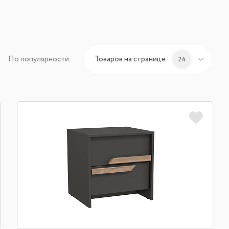
По популярности
Товаров на странице:
24