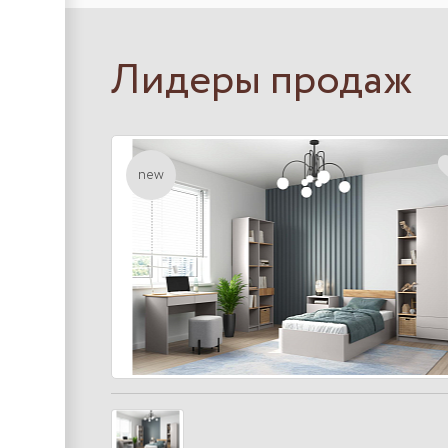
Лидеры продаж
new