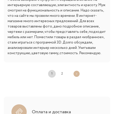
интерьерную составляющую, элегантность и красоту. Муж
смотрел на функциональность и описание. Надо сказать,
что на сайте мы провели много времени. В интернет-
магазине много интересных предложений. Для всех
товаров выставлены фото, дано подробное описание,
чертежи с размерами, чтобы представлять себе, подходит
мебель или нет. Поместили товары в раздел «избранное»,
стали играться с программой 3D. Долго обсуждали,
анализировали интерьер несколько дней. Учитывали
конструкцию, цветовую гамму, стоимость. Рекомендую.
1
2
Оплата и доставка