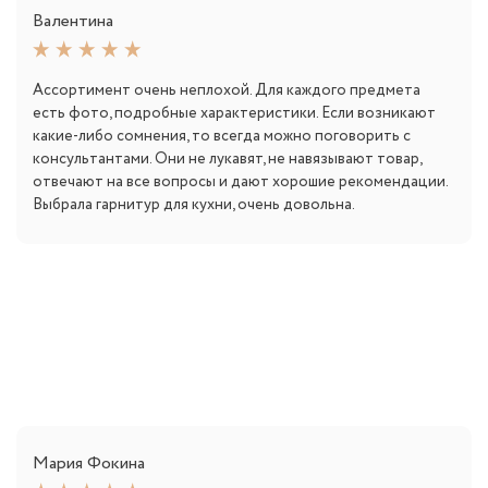
Валентина
Ассортимент очень неплохой. Для каждого предмета
есть фото, подробные характеристики. Если возникают
какие-либо сомнения, то всегда можно поговорить с
консультантами. Они не лукавят, не навязывают товар,
отвечают на все вопросы и дают хорошие рекомендации.
Выбрала гарнитур для кухни, очень довольна.
Мария Фокина