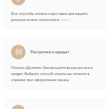
Все способы оплаты и доставки для вашего
региона можно посмотреть
здесь
.
Рассрочка и кредит
Оплата «Долями», беспроцентная рассрочка и
кредит. Выбрать способ оплаты вы можете в
корзине при оформлении заказа.