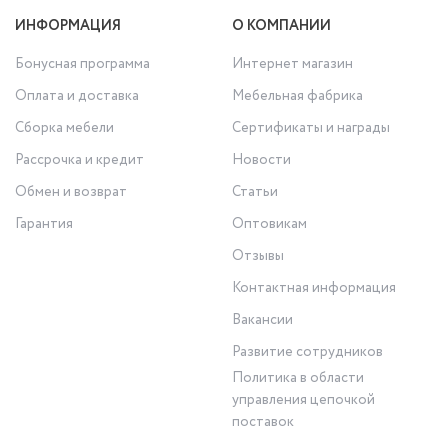
ИНФОРМАЦИЯ
О КОМПАНИИ
Бонусная программа
Интернет магазин
Оплата и доставка
Мебельная фабрика
Сборка мебели
Сертификаты и награды
Рассрочка и кредит
Новости
Обмен и возврат
Статьи
Гарантия
Оптовикам
Отзывы
Контактная информация
Вакансии
Развитие сотрудников
Политика в области
управления цепочкой
поставок