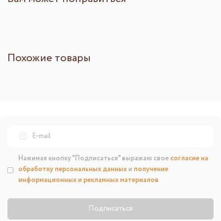
Похожие товары
Нажимая кнопку "Подписаться" выражаю свое
согласие на
обработку персональных данных
и
получение
информационных и рекламных материалов
Подписаться