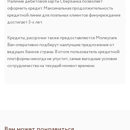
Наличие дебетовой карты СберБанка позволяет
оформить кредит. Максимальная продолжительность
кредитной линии для лояльных клиентов финучреждения
достигает 3-х лет.
Кредиты, рассрочки также предоставляются Moneycare.
Вам оперативно подберут наилучшие предложения от
ведущих банков страны. В итоге пользователь кредитной
платформы никогда не упустит, самые выгодные условия
сотрудничества на текущий момент времени.
Вам может понравиться