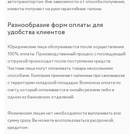
автотранспортом. Вне зависимости от способа получения,
клиенты получают на руки гарантийные талоны.
Разнообразие форм оплаты для
удобства клиентов
Юридические лица обслуживаются после осуществления
100% оплаты. Производственный процесс с последующей
отгрузкой происходит после поступления средств.
Частные лица могут оплачивать товары несколькими
способами. Компания принимает наличные при самовывозе
с территории складской площадки. Возможна оплата по
счету, который оплачивается в онлайн режиме либо в
одном из банковских отделений.
Физическим лицам нет необходимости выплачивать всю
сумму сразу. Вы можете воспользоваться рассрочкой,
кредитом: