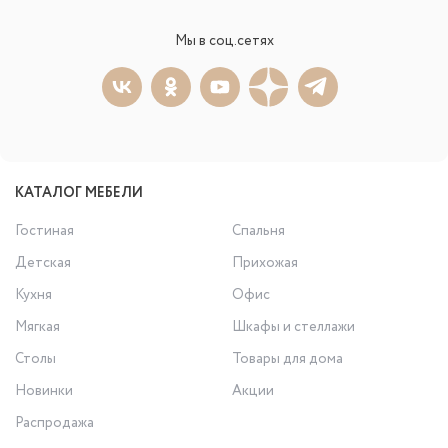
Мы в соц.сетях
КАТАЛОГ МЕБЕЛИ
Гостиная
Спальня
Детская
Прихожая
Кухня
Офис
Мягкая
Шкафы и стеллажи
Столы
Товары для дома
Новинки
Акции
Распродажа