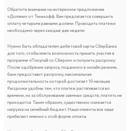
Обратите внимание на интересное предложение
«Долями» от Тинькофф. Вам предлагается совершить
оплату четырьмя равными долями. Проводить платежи
необходимо через каждые две недели.
Нужно быть обладателем дебетовой карты СберБанка
для того, чтобы иметь возможность принять участие в
программе «Покупай со Сбером» и получить рассрочку.
После одобрения запроса, поданного в онлайн режиме,
банк предоставит рассрочку, максимальная
продолжительность которой достигает 10 месяцев.
Рассрочки удобны тем, что платеж растягивается во
времени, но за обслуживание заемных средств, платить не
приходится. Таким образом, существенно снижается
нагрузка на семейный бюджет. Наши клиенты все чаще
прибегают именно к этой форме оплаты.