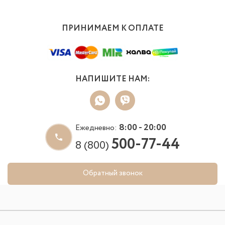
ПРИНИМАЕМ К ОПЛАТЕ
НАПИШИТЕ НАМ:
8:00 - 20:00
Ежедневно:
500-77-44
8 (800)
Обратный звонок