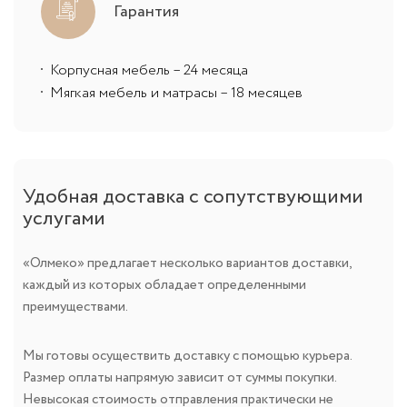
Гарантия
Корпусная мебель – 24 месяца
Мягкая мебель и матрасы – 18 месяцев
Удобная доставка с сопутствующими
услугами
«Олмеко» предлагает несколько вариантов доставки,
каждый из которых обладает определенными
преимуществами.
Мы готовы осуществить доставку с помощью курьера.
Размер оплаты напрямую зависит от суммы покупки.
Невысокая стоимость отправления практически не