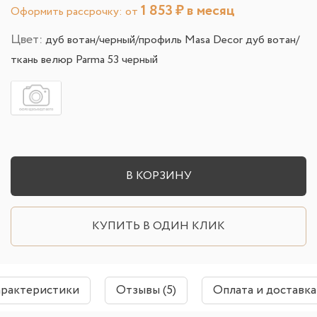
1 853
₽ в месяц
Оформить рассрочку: от
Цвет:
дуб вотан/черный/профиль Masa Decor дуб вотан/
ткань велюр Parma 53 черный
В КОРЗИНУ
КУПИТЬ В ОДИН КЛИК
арактеристики
Отзывы (5)
Оплата и доставка