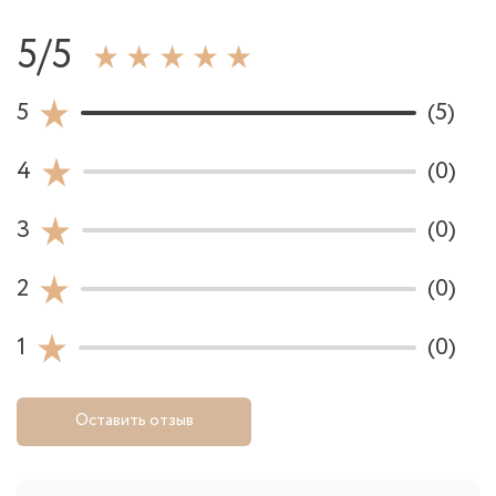
5/5
5
(5)
4
(0)
3
(0)
2
(0)
1
(0)
Оставить отзыв