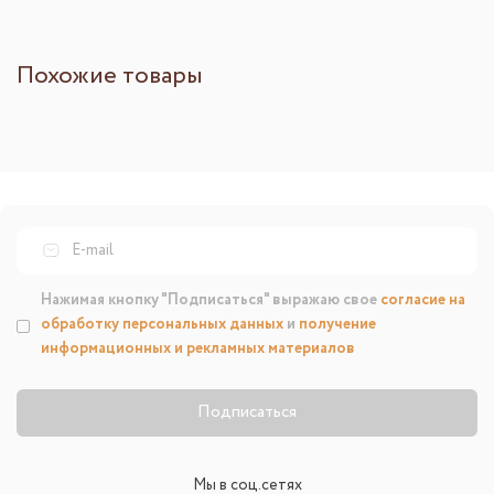
Похожие товары
Нажимая кнопку "Подписаться" выражаю свое
согласие на
обработку персональных данных
и
получение
информационных и рекламных материалов
Подписаться
Мы в соц.сетях