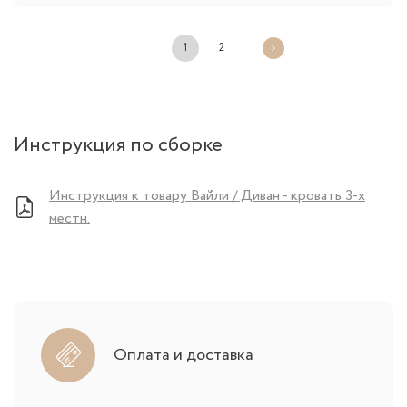
1
2
Инструкция по сборке
Инструкция к товару Вайли / Диван - кровать 3-х
местн.
Оплата и доставка