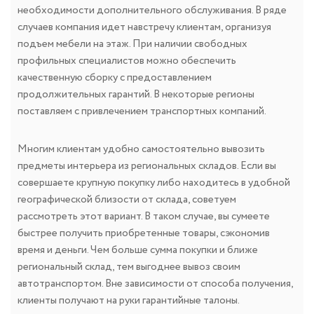
необходимости дополнительного обслуживания. В ряде
случаев компания идет навстречу клиентам, организуя
подъем мебели на этаж. При наличии свободных
профильных специалистов можно обеспечить
качественную сборку с предоставлением
продолжительных гарантий. В некоторые регионы
поставляем с привлечением транспортных компаний.
Многим клиентам удобно самостоятельно вывозить
предметы интерьера из региональных складов. Если вы
совершаете крупную покупку либо находитесь в удобной
географической близости от склада, советуем
рассмотреть этот вариант. В таком случае, вы сумеете
быстрее получить приобретенные товары, сэкономив
время и деньги. Чем больше сумма покупки и ближе
региональный склад, тем выгоднее вывоз своим
автотранспортом. Вне зависимости от способа получения,
клиенты получают на руки гарантийные талоны.