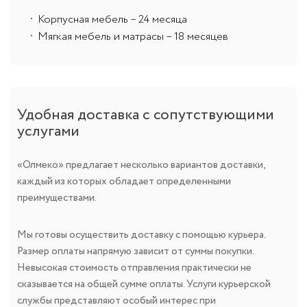
Корпусная мебель – 24 месяца
Мягкая мебель и матрасы – 18 месяцев
Удобная доставка с сопутствующими
услугами
«Олмеко» предлагает несколько вариантов доставки,
каждый из которых обладает определенными
преимуществами.
Мы готовы осуществить доставку с помощью курьера.
Размер оплаты напрямую зависит от суммы покупки.
Невысокая стоимость отправления практически не
сказывается на общей сумме оплаты. Услуги курьерской
службы представляют особый интерес при