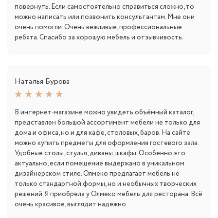
повернуть. Если самостоятельно справиться сложно, то
можно написать или позвонить консультантам. Мне они
очень помогли. Очень вежливые, профессиональные
ребята. Спасибо за хорошую мебель и отзывчивость.
Наталья Бурова
В интернет-магазине можно увидеть объёмный каталог,
представлен большой ассортимент мебели не только для
дома и офиса, но и для кафе, столовых, баров. На сайте
можно купить предметы для оформления гостевого зала.
Удобные столы, стулья, диваны, шкафы. Особенно это
актуально, если помещение выдержано в уникальном
дизайнерском стиле. Олмеко предлагает мебель не
только стандартной формы, но и необычных творческих
решений. Я приобрела у Олмеко мебель для ресторана. Всё
очень красивое, выглядит надежно.