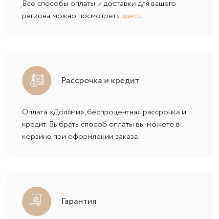
Все способы оплаты и доставки для вашего
региона можно посмотреть
здесь
.
Рассрочка и кредит
Оплата «Долями», беспроцентная рассрочка и
кредит. Выбрать способ оплаты вы можете в
корзине при оформлении заказа.
Гарантия