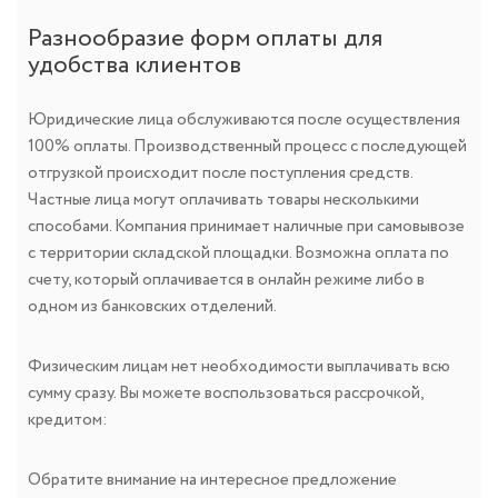
Разнообразие форм оплаты для
удобства клиентов
Юридические лица обслуживаются после осуществления
100% оплаты. Производственный процесс с последующей
отгрузкой происходит после поступления средств.
Частные лица могут оплачивать товары несколькими
способами. Компания принимает наличные при самовывозе
с территории складской площадки. Возможна оплата по
счету, который оплачивается в онлайн режиме либо в
одном из банковских отделений.
Физическим лицам нет необходимости выплачивать всю
сумму сразу. Вы можете воспользоваться рассрочкой,
кредитом:
Обратите внимание на интересное предложение