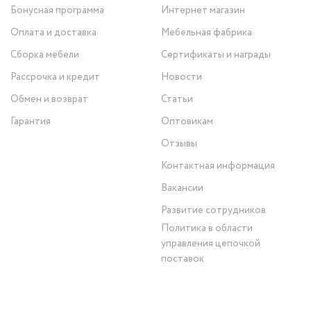
Бонусная программа
Интернет магазин
Оплата и доставка
Мебельная фабрика
Сборка мебели
Сертификаты и награды
Рассрочка и кредит
Новости
Обмен и возврат
Статьи
Гарантия
Оптовикам
Отзывы
Контактная информация
Вакансии
Развитие сотрудников
Политика в области
управления цепочкой
поставок