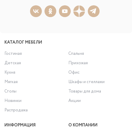
КАТАЛОГ МЕБЕЛИ
Гостиная
Спальня
Детская
Прихожая
Кухня
Офис
Мягкая
Шкафы и стеллажи
Столы
Товары для дома
Новинки
Акции
Распродажа
ИНФОРМАЦИЯ
О КОМПАНИИ