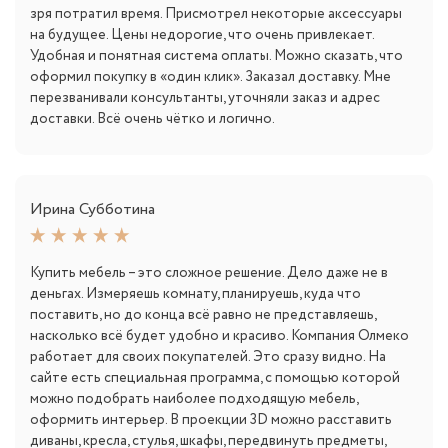
зря потратил время. Присмотрел некоторые аксессуары
на будущее. Цены недорогие, что очень привлекает.
Удобная и понятная система оплаты. Можно сказать, что
оформил покупку в «один клик». Заказал доставку. Мне
перезванивали консультанты, уточняли заказ и адрес
доставки. Всё очень чётко и логично.
Ирина Субботина
Купить мебель – это сложное решение. Дело даже не в
деньгах. Измеряешь комнату, планируешь, куда что
поставить, но до конца всё равно не представляешь,
насколько всё будет удобно и красиво. Компания Олмеко
работает для своих покупателей. Это сразу видно. На
сайте есть специальная программа, с помощью которой
можно подобрать наиболее подходящую мебель,
оформить интерьер. В проекции 3D можно расставить
диваны, кресла, стулья, шкафы, передвинуть предметы,