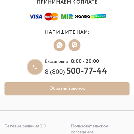
ПРИНИМАЕМ К ОПЛАТЕ
НАПИШИТЕ НАМ:
8:00 - 20:00
Ежедневно:
500-77-44
8 (800)
Обратный звонок
Сетевые решения 2.0
Пользовательское
соглашение