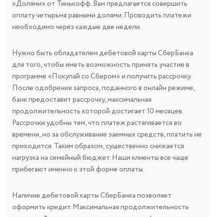
«Долями» от Тинькофф. Вам предлагается совершить
оплату четырьмя равными долями. Проводить платежи
необходимо через каждые две недели.
Нужно быть обладателем дебетовой карты СберБанка
для того, чтобы иметь возможность принять участие в
программе «Покупай со Сбером» и получить рассрочку.
После одобрения запроса, поданного в онлайн режиме,
банк предоставит рассрочку, максимальная
продолжительность которой достигает 10 месяцев.
Рассрочки удобны тем, что платеж растягивается во
времени, но за обслуживание заемных средств, платить не
приходится. Таким образом, существенно снижается
нагрузка на семейный бюджет. Наши клиенты все чаще
прибегают именно к этой форме оплаты.
Наличие дебетовой карты СберБанка позволяет
оформить кредит. Максимальная продолжительность