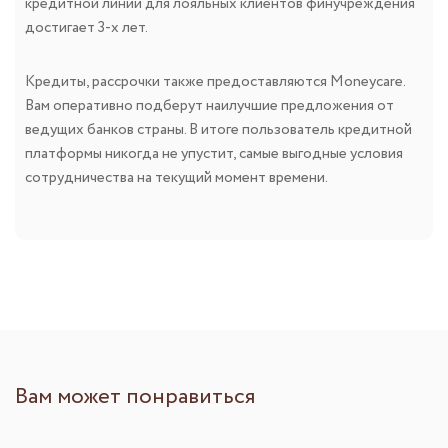
кредитной линии для лояльных клиентов финучреждения
достигает 3-х лет.
Кредиты, рассрочки также предоставляются Moneycare.
Вам оперативно подберут наилучшие предложения от
ведущих банков страны. В итоге пользователь кредитной
платформы никогда не упустит, самые выгодные условия
сотрудничества на текущий момент времени.
Вам может понравиться