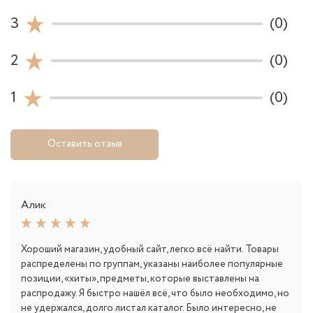
3
(0)
2
(0)
1
(0)
Оставить отзыв
Алик
Хороший магазин, удобный сайт, легко всё найти. Товары
распределены по группам, указаны наиболее популярные
позиции, «хиты», предметы, которые выставлены на
распродажу. Я быстро нашёл всё, что было необходимо, но
не удержался, долго листал каталог. Было интересно, не