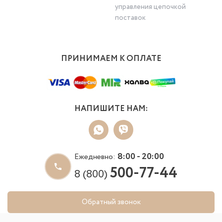
управления цепочкой
поставок
ПРИНИМАЕМ К ОПЛАТЕ
НАПИШИТЕ НАМ:
8:00 - 20:00
Ежедневно:
500-77-44
8 (800)
Обратный звонок