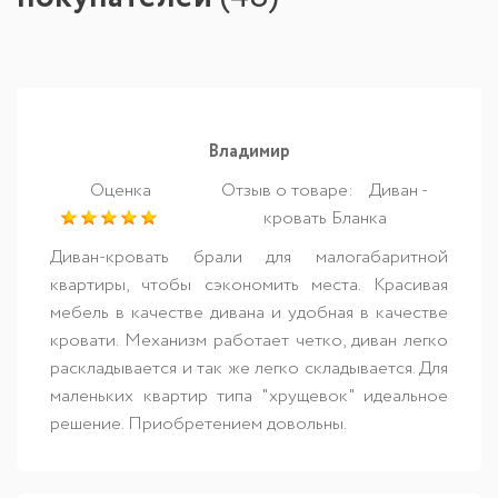
Владимир
Оценка
Отзыв о товаре:
Диван -
кровать Бланка
Диван-кровать брали для малогабаритной
квартиры, чтобы сэкономить места. Красивая
мебель в качестве дивана и удобная в качестве
кровати. Механизм работает четко, диван легко
раскладывается и так же легко складывается. Для
маленьких квартир типа "хрущевок" идеальное
решение. Приобретением довольны.