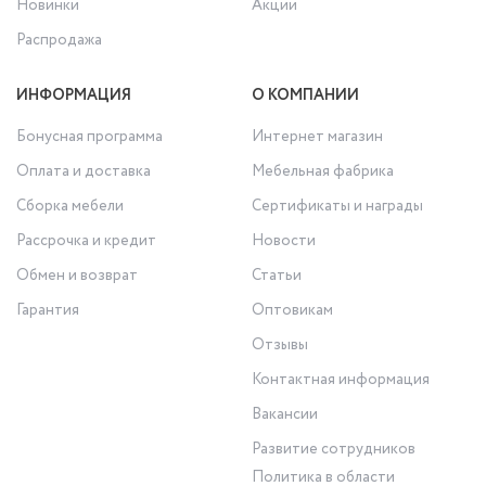
Новинки
Акции
Распродажа
ИНФОРМАЦИЯ
О КОМПАНИИ
Бонусная программа
Интернет магазин
Оплата и доставка
Мебельная фабрика
Сборка мебели
Сертификаты и награды
Рассрочка и кредит
Новости
Обмен и возврат
Статьи
Гарантия
Оптовикам
Отзывы
Контактная информация
Вакансии
Развитие сотрудников
Политика в области