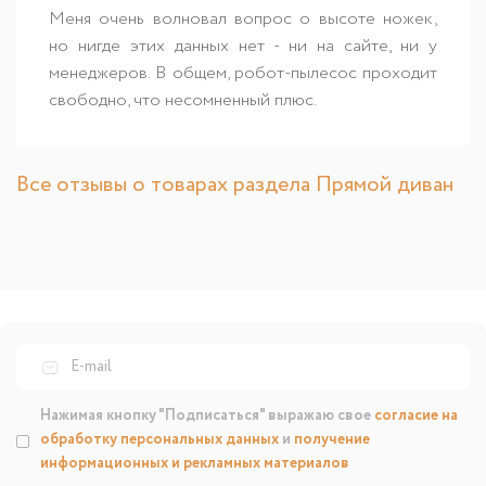
Меня очень волновал вопрос о высоте ножек,
но нигде этих данных нет - ни на сайте, ни у
менеджеров. В общем, робот-пылесос проходит
свободно, что несомненный плюс.
Все отзывы о товарах раздела Прямой диван
Нажимая кнопку "Подписаться" выражаю свое
согласие на
обработку персональных данных
и
получение
информационных и рекламных материалов