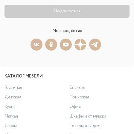
Подписаться
Мы в соц.сетях
КАТАЛОГ МЕБЕЛИ
Гостиная
Спальня
Детская
Прихожая
Кухня
Офис
Мягкая
Шкафы и стеллажи
Столы
Товары для дома