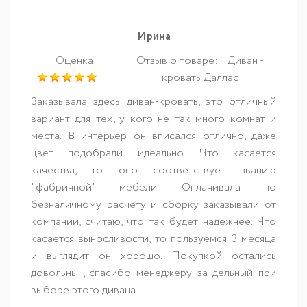
Ирина
Оценка
Отзыв о товаре:
Диван -
кровать Даллас
Заказывала здесь диван-кровать, это отличный
вариант для тех, у кого не так много комнат и
места. В интерьер он вписался отлично, даже
цвет подобрали идеально. Что касается
качества, то оно соответствует званию
"фабричной" мебели. Оплачивала по
безналичному расчету и сборку заказывали от
компании, считаю, что так будет надежнее. Что
касается выносливости, то пользуемся 3 месяца
и выглядит он хорошо. Покупкой остались
довольны , спасибо менеджеру за дельный при
выборе этого дивана.