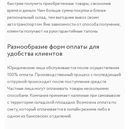
быстрее получить приобретенные товары, сэкономив
время и деньги. Чем больше сумма покупки и ближе
региональный склад, тем выгоднее вывоз своим
автотранспортом. Вне зависимости от способа получения,
клиенты получают на руки гарантийные талоны.
Разнообразие форм оплаты для
удобства клиентов
Юридические лица обслуживаются после осуществления
100% оплаты. Производственный процесс с последующей
отгрузкой происходит после поступления средств.
Частные лица могут оплачивать товары несколькими
способами. Компания принимает наличные при самовывозе
с территории складской площадки. Возможна оплата по
счету, который оплачивается в онлайн режиме либо в
одном из банковских отделений.