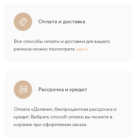
Оплата и доставка
Все способы оплаты и доставки для вашего
региона можно посмотреть
здесь
.
Рассрочка и кредит
Оплата «Долями», беспроцентная рассрочка и
кредит. Выбрать способ оплаты вы можете в
корзине при оформлении заказа.