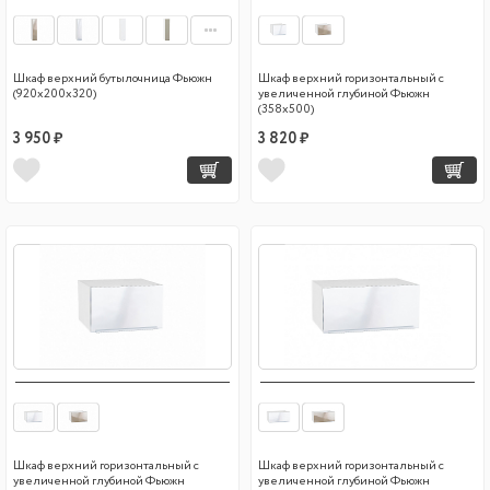
Шкаф верхний бутылочница Фьюжн
Шкаф верхний горизонтальный с
(920х200х320)
увеличенной глубиной Фьюжн
(358х500)
3 950 ₽
3 820 ₽
Шкаф верхний горизонтальный с
Шкаф верхний горизонтальный с
увеличенной глубиной Фьюжн
увеличенной глубиной Фьюжн