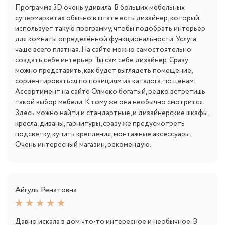
Программа 3D очень удивила. В больших мебельных
супермаркетах обычно в штате есть дизайнер, который
использует такую программу, чтобы подобрать интерьер
для комнаты определённой функциональности. Услуга
чаще всего платная. На сайте можно самостоятельно
создать себе интерьер. Ты сам себе дизайнер. Сразу
можно представить, как будет выглядеть помещение,
сориентироваться по позициям из каталога, по ценам.
Ассортимент на сайте Олмеко богатый, редко встретишь
такой выбор мебели. К тому же она необычно смотрится.
Здесь можно найти и стандартные, и дизайнерские шкафы,
кресла, диваны, гарнитуры, сразу же предусмотреть
подсветку, купить крепления, монтажные аксессуары.
Очень интересный магазин, рекомендую.
Айгуль Ренатовна
Давно искала в дом что-то интересное и необычное. В