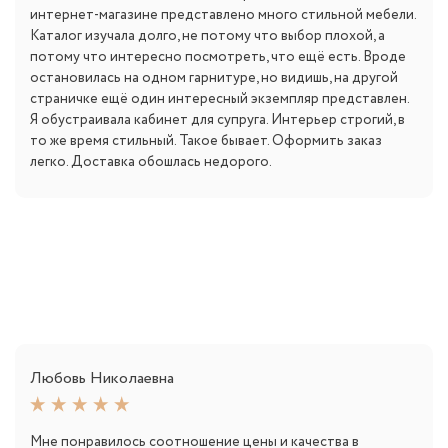
интернет-магазине представлено много стильной мебели.
Каталог изучала долго, не потому что выбор плохой, а
потому что интересно посмотреть, что ещё есть. Вроде
остановилась на одном гарнитуре, но видишь, на другой
страничке ещё один интересный экземпляр представлен.
Я обустраивала кабинет для супруга. Интерьер строгий, в
то же время стильный. Такое бывает. Оформить заказ
легко. Доставка обошлась недорого.
Любовь Николаевна
Мне понравилось соотношение цены и качества в