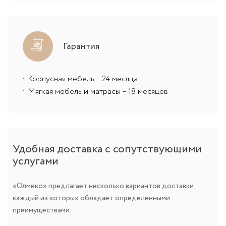
Гарантия
Корпусная мебель – 24 месяца
Мягкая мебель и матрасы – 18 месяцев
Удобная доставка с сопутствующими
услугами
«Олмеко» предлагает несколько вариантов доставки,
каждый из которых обладает определенными
преимуществами.