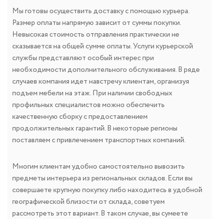
Мы готовы осуществить доставку с помощью курьера.
Размер оплаты напрямую зависит от суммы покупки.
Невысокая стоимость отправления практически не
сказывается на общей сумме оплаты. Услуги курьерской
службы представляют особый интерес при
необходимости дополнительного обслуживания. В ряде
случаев компания идет навстречу клиентам, организуя
подъем мебели на этаж. При наличии свободных
профильных специалистов можно обеспечить
качественную сборку с предоставлением
продолжительных гарантий. В некоторые регионы
поставляем с привлечением транспортных компаний.
Многим клиентам удобно самостоятельно вывозить
предметы интерьера из региональных складов. Если вы
совершаете крупную покупку либо находитесь в удобной
географической близости от склада, советуем
рассмотреть этот вариант. В таком случае, вы сумеете